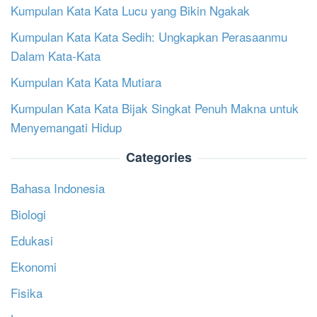
Kumpulan Kata Kata Lucu yang Bikin Ngakak
Kumpulan Kata Kata Sedih: Ungkapkan Perasaanmu
Dalam Kata-Kata
Kumpulan Kata Kata Mutiara
Kumpulan Kata Kata Bijak Singkat Penuh Makna untuk
Menyemangati Hidup
Categories
Bahasa Indonesia
Biologi
Edukasi
Ekonomi
Fisika