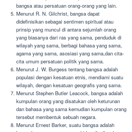
bangsa atau persatuan orang-orang yang lain.
Menurut R. N. Gilchrist, bangsa dapat
didefinisikan sebagai sentimen spiritual atau
prinsip yang muncul di antara sejumlah orang
yang biasanya dari ras yang sama, penduduk di
wilayah yang sama, berbagi bahasa yang sama,
agama yang sama, asosiasi yang sama,dan cita-
cita umum persatuan politik yang sama.
Menurut J. W. Burgess tentang bangsa adalah
populasi dengan kesatuan etnis, mendiami suatu
wilayah, dengan kesatuan geografis yang sama.
Menurut Stephen Butler Leacock, bangsa adalah
kumpulan orang yang disatukan oleh keturunan
dan bahasa yang sama kemudian kumpulan orang
tersebut membentuk sebuah negara.
Menurut Ernest Barker, suatu bangsa adalah