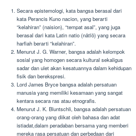
Secara epistemologi, kata bangsa berasal dari
kata Perancis Kuno nacion, yang berarti
“kelahiran” (naision), “tempat asal”, yang juga
berasal dari kata Latin natio (nātĭō) yang secara
harfiah berarti “kelahiran”.
Menurut J. G. Warner, bangsa adalah kelompok
sosial yang homogen secara kultural sekaligus
sadar dan ulet akan kesatuannya dalam kehidupan
fisik dan berekspresi.
Lord James Bryce bangsa adalah persatuan
manusia yang memiliki kesamaan yang sangat
kentara secara ras atau etnografis.
Menurut J. K. Bluntschli, bangsa adalah persatuan
orang-orang yang diikat oleh bahasa dan adat
istiadat,dalam peradaban bersama yang memberi
mereka rasa persatuan dan perbedaan dari