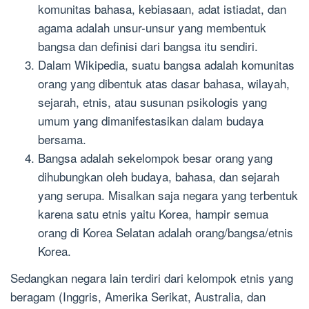
komunitas bahasa, kebiasaan, adat istiadat, dan
agama adalah unsur-unsur yang membentuk
bangsa dan definisi dari bangsa itu sendiri.
Dalam Wikipedia, suatu bangsa adalah komunitas
orang yang dibentuk atas dasar bahasa, wilayah,
sejarah, etnis, atau susunan psikologis yang
umum yang dimanifestasikan dalam budaya
bersama.
Bangsa adalah sekelompok besar orang yang
dihubungkan oleh budaya, bahasa, dan sejarah
yang serupa. Misalkan saja negara yang terbentuk
karena satu etnis yaitu Korea, hampir semua
orang di Korea Selatan adalah orang/bangsa/etnis
Korea.
Sedangkan negara lain terdiri dari kelompok etnis yang
beragam (Inggris, Amerika Serikat, Australia, dan