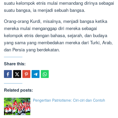
suatu kelompok etnis mulai memandang dirinya sebagai
suatu bangsa, ia menjadi sebuah bangsa.
Orang-orang Kurdi, misalnya, menjadi bangsa ketika
mereka mulai menganggap diri mereka sebagai
kelompok etnis dengan bahasa, sejarah, dan budaya
yang sama yang membedakan mereka dari Turki, Arab,
dan Persia yang berdekatan.
Share this:
Related posts:
Pengertian Patriotisme: Ciri-ciri dan Contoh