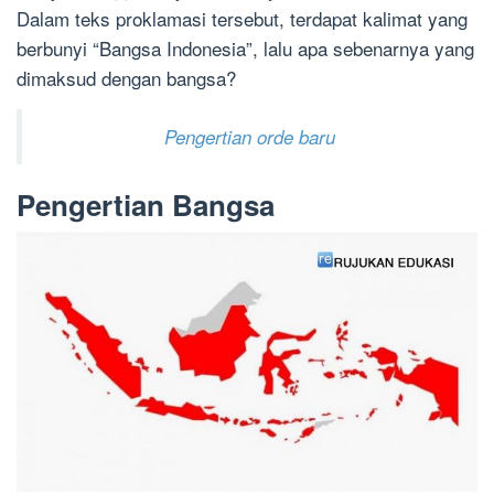
Dalam teks proklamasi tersebut, terdapat kalimat yang
berbunyi “Bangsa Indonesia”, lalu apa sebenarnya yang
dimaksud dengan bangsa?
Pengertian orde baru
Pengertian Bangsa