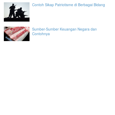
Contoh Sikap Patriotisme di Berbagai Bidang
Sumber-Sumber Keuangan Negara dan
Contohnya