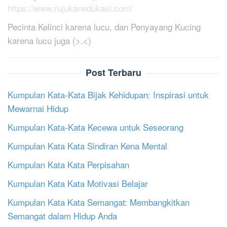
https://www.rujukanedukasi.com/
Pecinta Kelinci karena lucu, dan Penyayang Kucing
karena lucu juga (>.<)
Post Terbaru
Kumpulan Kata-Kata Bijak Kehidupan: Inspirasi untuk
Mewarnai Hidup
Kumpulan Kata-Kata Kecewa untuk Seseorang
Kumpulan Kata Kata Sindiran Kena Mental
Kumpulan Kata Kata Perpisahan
Kumpulan Kata Kata Motivasi Belajar
Kumpulan Kata Kata Semangat: Membangkitkan
Semangat dalam Hidup Anda