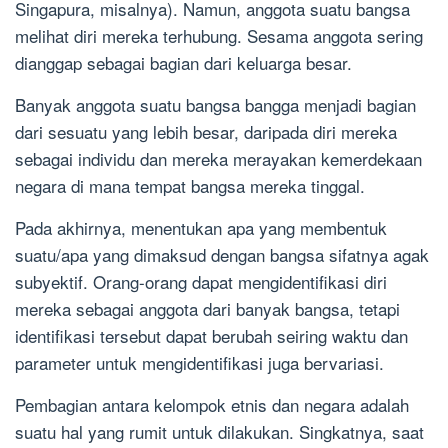
Singapura, misalnya). Namun, anggota suatu bangsa
melihat diri mereka terhubung. Sesama anggota sering
dianggap sebagai bagian dari keluarga besar.
Banyak anggota suatu bangsa bangga menjadi bagian
dari sesuatu yang lebih besar, daripada diri mereka
sebagai individu dan mereka merayakan kemerdekaan
negara di mana tempat bangsa mereka tinggal.
Pada akhirnya, menentukan apa yang membentuk
suatu/apa yang dimaksud dengan bangsa sifatnya agak
subyektif. Orang-orang dapat mengidentifikasi diri
mereka sebagai anggota dari banyak bangsa, tetapi
identifikasi tersebut dapat berubah seiring waktu dan
parameter untuk mengidentifikasi juga bervariasi.
Pembagian antara kelompok etnis dan negara adalah
suatu hal yang rumit untuk dilakukan. Singkatnya, saat