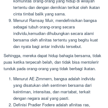
komunitas orang-orang yang hidup di wilayah
tertentu dan dengan demikian terikat oleh ikatan
cinta timbal balik yang sama.
Menurut Ramsay Muir, mendefinisikan bangsa
sebagai tubuh orang-orang secara
individu,kemudian dihubungkan secara alami
bersama oleh afinitas tertentu yang begitu kuat
dan nyata bagi antar individu tersebut.
Sehingga, mereka dapat hidup bahagia bersama, tidak
puas ketika terpecah belah, dan tidak bisa mentolerir
tunduk pada orang-orang yang tidak berbagi ikatan.
Menurut AE Zimmern, bangsa adalah individu
yang disatukan oleh sentimen bersama dari
keintiman, intensitas, dan martabat, terkait
dengan negara asal yang pasti.
Definisi Pradier Fodere adalah afinitas ras,