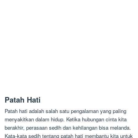
Patah Hati
Patah hati adalah salah satu pengalaman yang paling
menyakitkan dalam hidup. Ketika hubungan cinta kita
berakhir, perasaan sedih dan kehilangan bisa melanda.
Kata-kata sedih tentang patah hati membantu kita untuk