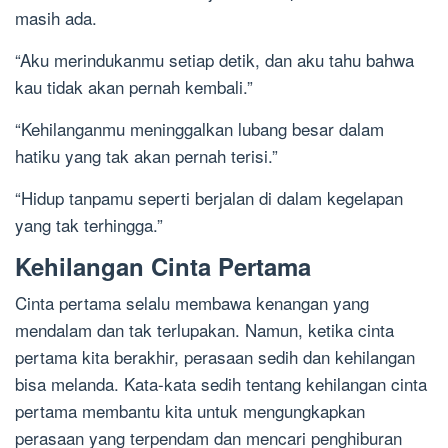
masih ada.
“Aku merindukanmu setiap detik, dan aku tahu bahwa
kau tidak akan pernah kembali.”
“Kehilanganmu meninggalkan lubang besar dalam
hatiku yang tak akan pernah terisi.”
“Hidup tanpamu seperti berjalan di dalam kegelapan
yang tak terhingga.”
Kehilangan Cinta Pertama
Cinta pertama selalu membawa kenangan yang
mendalam dan tak terlupakan. Namun, ketika cinta
pertama kita berakhir, perasaan sedih dan kehilangan
bisa melanda. Kata-kata sedih tentang kehilangan cinta
pertama membantu kita untuk mengungkapkan
perasaan yang terpendam dan mencari penghiburan