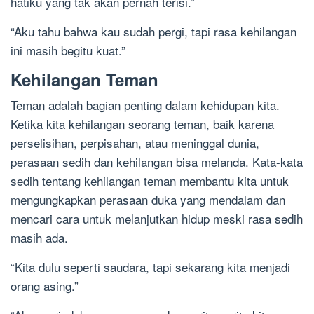
hatiku yang tak akan pernah terisi.”
“Aku tahu bahwa kau sudah pergi, tapi rasa kehilangan
ini masih begitu kuat.”
Kehilangan Teman
Teman adalah bagian penting dalam kehidupan kita.
Ketika kita kehilangan seorang teman, baik karena
perselisihan, perpisahan, atau meninggal dunia,
perasaan sedih dan kehilangan bisa melanda. Kata-kata
sedih tentang kehilangan teman membantu kita untuk
mengungkapkan perasaan duka yang mendalam dan
mencari cara untuk melanjutkan hidup meski rasa sedih
masih ada.
“Kita dulu seperti saudara, tapi sekarang kita menjadi
orang asing.”