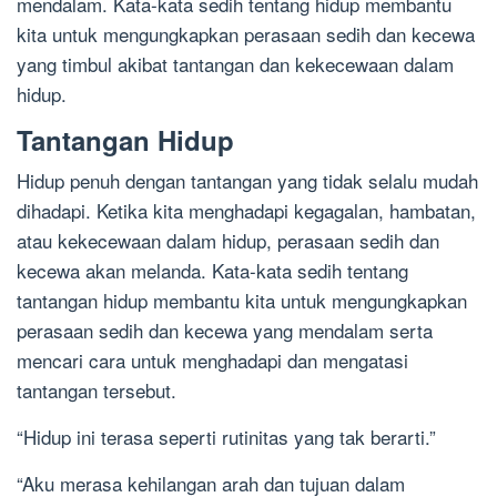
mendalam. Kata-kata sedih tentang hidup membantu
kita untuk mengungkapkan perasaan sedih dan kecewa
yang timbul akibat tantangan dan kekecewaan dalam
hidup.
Tantangan Hidup
Hidup penuh dengan tantangan yang tidak selalu mudah
dihadapi. Ketika kita menghadapi kegagalan, hambatan,
atau kekecewaan dalam hidup, perasaan sedih dan
kecewa akan melanda. Kata-kata sedih tentang
tantangan hidup membantu kita untuk mengungkapkan
perasaan sedih dan kecewa yang mendalam serta
mencari cara untuk menghadapi dan mengatasi
tantangan tersebut.
“Hidup ini terasa seperti rutinitas yang tak berarti.”
“Aku merasa kehilangan arah dan tujuan dalam