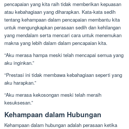
pencapaian yang kita raih tidak memberikan kepuasan
atau kebahagiaan yang diharapkan. Kata-kata sedih
tentang kehampaan dalam pencapaian membantu kita
untuk mengungkapkan perasaan sedih dan kehilangan
yang mendalam serta mencari cara untuk menemukan
makna yang lebih dalam dalam pencapaian kita.
“Aku merasa hampa meski telah mencapai semua yang
aku inginkan.”
“Prestasi ini tidak membawa kebahagiaan seperti yang
aku harapkan.”
“Aku merasa kekosongan meski telah meraih
kesuksesan.”
Kehampaan dalam Hubungan
Kehampaan dalam hubungan adalah perasaan ketika