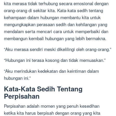
kita merasa tidak terhubung secara emosional dengan
orang-orang di sekitar kita. Kata-kata sedih tentang
kehampaan dalam hubungan membantu kita untuk
mengungkapkan perasaan sedih dan kehilangan yang
mendalam serta mencari cara untuk memperbaiki dan
membangun kembali hubungan yang lebih bermakna.
“Aku merasa sendiri meski dikelilingi oleh orang-orang.”
“Hubungan ini terasa kosong dan tidak memuaskan.”
“Aku merindukan kedekatan dan keintiman dalam
hubungan ini.”
Kata-Kata Sedih Tentang
Perpisahan
Perpisahan adalah momen yang penuh kesedihan
ketika kita harus berpisah dengan orang yang kita