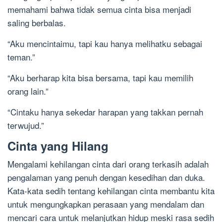
memahami bahwa tidak semua cinta bisa menjadi
saling berbalas.
“Aku mencintaimu, tapi kau hanya melihatku sebagai
teman.”
“Aku berharap kita bisa bersama, tapi kau memilih
orang lain.”
“Cintaku hanya sekedar harapan yang takkan pernah
terwujud.”
Cinta yang Hilang
Mengalami kehilangan cinta dari orang terkasih adalah
pengalaman yang penuh dengan kesedihan dan duka.
Kata-kata sedih tentang kehilangan cinta membantu kita
untuk mengungkapkan perasaan yang mendalam dan
mencari cara untuk melanjutkan hidup meski rasa sedih