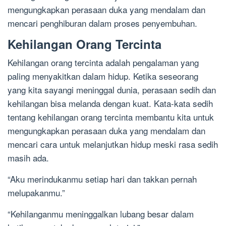
mengungkapkan perasaan duka yang mendalam dan
mencari penghiburan dalam proses penyembuhan.
Kehilangan Orang Tercinta
Kehilangan orang tercinta adalah pengalaman yang
paling menyakitkan dalam hidup. Ketika seseorang
yang kita sayangi meninggal dunia, perasaan sedih dan
kehilangan bisa melanda dengan kuat. Kata-kata sedih
tentang kehilangan orang tercinta membantu kita untuk
mengungkapkan perasaan duka yang mendalam dan
mencari cara untuk melanjutkan hidup meski rasa sedih
masih ada.
“Aku merindukanmu setiap hari dan takkan pernah
melupakanmu.”
“Kehilanganmu meninggalkan lubang besar dalam