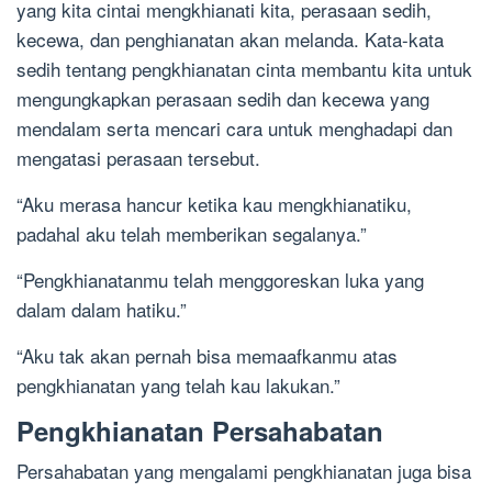
yang kita cintai mengkhianati kita, perasaan sedih,
kecewa, dan penghianatan akan melanda. Kata-kata
sedih tentang pengkhianatan cinta membantu kita untuk
mengungkapkan perasaan sedih dan kecewa yang
mendalam serta mencari cara untuk menghadapi dan
mengatasi perasaan tersebut.
“Aku merasa hancur ketika kau mengkhianatiku,
padahal aku telah memberikan segalanya.”
“Pengkhianatanmu telah menggoreskan luka yang
dalam dalam hatiku.”
“Aku tak akan pernah bisa memaafkanmu atas
pengkhianatan yang telah kau lakukan.”
Pengkhianatan Persahabatan
Persahabatan yang mengalami pengkhianatan juga bisa