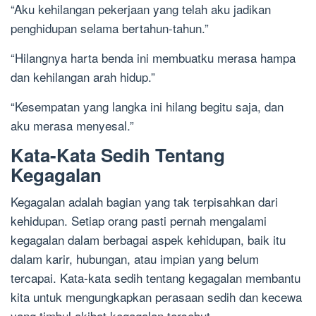
“Aku kehilangan pekerjaan yang telah aku jadikan
penghidupan selama bertahun-tahun.”
“Hilangnya harta benda ini membuatku merasa hampa
dan kehilangan arah hidup.”
“Kesempatan yang langka ini hilang begitu saja, dan
aku merasa menyesal.”
Kata-Kata Sedih Tentang
Kegagalan
Kegagalan adalah bagian yang tak terpisahkan dari
kehidupan. Setiap orang pasti pernah mengalami
kegagalan dalam berbagai aspek kehidupan, baik itu
dalam karir, hubungan, atau impian yang belum
tercapai. Kata-kata sedih tentang kegagalan membantu
kita untuk mengungkapkan perasaan sedih dan kecewa
yang timbul akibat kegagalan tersebut.