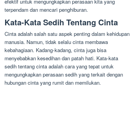
efektif untuk mengungkapkan perasaan kita yang
terpendam dan mencari penghiburan.
Kata-Kata Sedih Tentang Cinta
Cinta adalah salah satu aspek penting dalam kehidupan
manusia. Namun, tidak selalu cinta membawa
kebahagiaan. Kadang-kadang, cinta juga bisa
menyebabkan kesedihan dan patah hati. Kata-kata
sedih tentang cinta adalah cara yang tepat untuk
mengungkapkan perasaan sedih yang terkait dengan
hubungan cinta yang rumit dan memilukan.