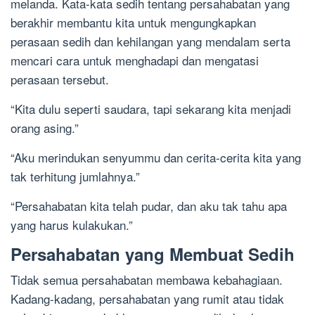
melanda. Kata-kata sedih tentang persahabatan yang
berakhir membantu kita untuk mengungkapkan
perasaan sedih dan kehilangan yang mendalam serta
mencari cara untuk menghadapi dan mengatasi
perasaan tersebut.
“Kita dulu seperti saudara, tapi sekarang kita menjadi
orang asing.”
“Aku merindukan senyummu dan cerita-cerita kita yang
tak terhitung jumlahnya.”
“Persahabatan kita telah pudar, dan aku tak tahu apa
yang harus kulakukan.”
Persahabatan yang Membuat Sedih
Tidak semua persahabatan membawa kebahagiaan.
Kadang-kadang, persahabatan yang rumit atau tidak