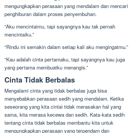
mengungkapkan perasaan yang mendalam dan mencari
penghiburan dalam proses penyembuhan.
“Aku mencintaimu, tapi sayangnya kau tak pernah
mencintaiku.”
“Rindu ini semakin dalam setiap kali aku mengingatmu.”
“Kau adalah cinta pertamaku, tapi sayangnya kau juga
yang pertama membuatku menangis.”
Cinta Tidak Berbalas
Mengalami cinta yang tidak berbalas juga bisa
menyebabkan perasaan sedih yang mendalam. Ketika
seseorang yang kita cintai tidak merasakan hal yang
sama, kita merasa kecewa dan sedih. Kata-kata sedih
tentang cinta tidak berbalas membantu kita untuk
mengungkapkan perasaan yang terpendam dan