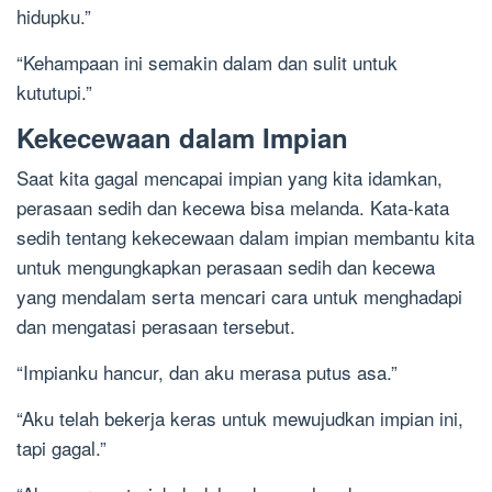
hidupku.”
“Kehampaan ini semakin dalam dan sulit untuk
kututupi.”
Kekecewaan dalam Impian
Saat kita gagal mencapai impian yang kita idamkan,
perasaan sedih dan kecewa bisa melanda. Kata-kata
sedih tentang kekecewaan dalam impian membantu kita
untuk mengungkapkan perasaan sedih dan kecewa
yang mendalam serta mencari cara untuk menghadapi
dan mengatasi perasaan tersebut.
“Impianku hancur, dan aku merasa putus asa.”
“Aku telah bekerja keras untuk mewujudkan impian ini,
tapi gagal.”