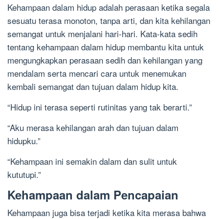
Kehampaan dalam hidup adalah perasaan ketika segala
sesuatu terasa monoton, tanpa arti, dan kita kehilangan
semangat untuk menjalani hari-hari. Kata-kata sedih
tentang kehampaan dalam hidup membantu kita untuk
mengungkapkan perasaan sedih dan kehilangan yang
mendalam serta mencari cara untuk menemukan
kembali semangat dan tujuan dalam hidup kita.
“Hidup ini terasa seperti rutinitas yang tak berarti.”
“Aku merasa kehilangan arah dan tujuan dalam
hidupku.”
“Kehampaan ini semakin dalam dan sulit untuk
kututupi.”
Kehampaan dalam Pencapaian
Kehampaan juga bisa terjadi ketika kita merasa bahwa