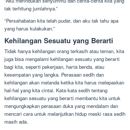
“Aku merindukan senyummu dan cerita-cerita kita yang
tak terhitung jumlahnya.”
“Persahabatan kita telah pudar, dan aku tak tahu apa
yang harus kulakukan.”
Kehilangan Sesuatu yang Berarti
Tidak hanya kehilangan orang terkasih atau teman, kita
juga bisa mengalami kehilangan sesuatu yang berarti
bagi kita, seperti pekerjaan, harta benda, atau
kesempatan yang langka. Perasaan sedih dan
kehilangan akan melanda ketika kita harus melepaskan
hal-hal yang kita cintai. Kata-kata sedih tentang
kehilangan sesuatu yang berarti membantu kita untuk
mengungkapkan perasaan duka yang mendalam dan
mencari cara untuk melanjutkan hidup meski rasa sedih
masih ada.