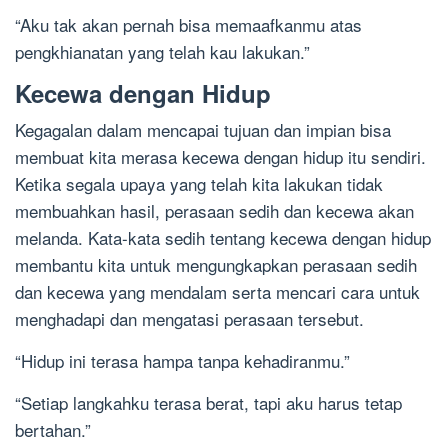
“Aku tak akan pernah bisa memaafkanmu atas
pengkhianatan yang telah kau lakukan.”
Kecewa dengan Hidup
Kegagalan dalam mencapai tujuan dan impian bisa
membuat kita merasa kecewa dengan hidup itu sendiri.
Ketika segala upaya yang telah kita lakukan tidak
membuahkan hasil, perasaan sedih dan kecewa akan
melanda. Kata-kata sedih tentang kecewa dengan hidup
membantu kita untuk mengungkapkan perasaan sedih
dan kecewa yang mendalam serta mencari cara untuk
menghadapi dan mengatasi perasaan tersebut.
“Hidup ini terasa hampa tanpa kehadiranmu.”
“Setiap langkahku terasa berat, tapi aku harus tetap
bertahan.”