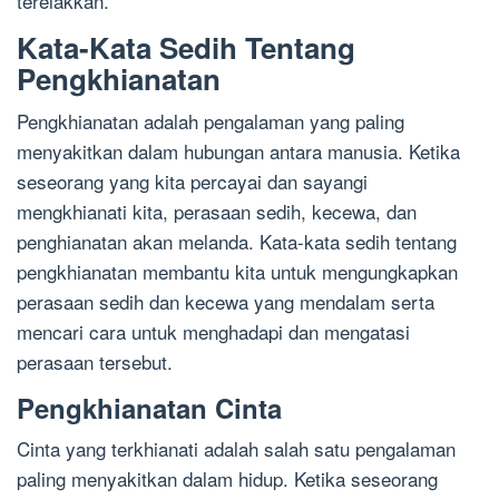
terelakkan.”
Kata-Kata Sedih Tentang
Pengkhianatan
Pengkhianatan adalah pengalaman yang paling
menyakitkan dalam hubungan antara manusia. Ketika
seseorang yang kita percayai dan sayangi
mengkhianati kita, perasaan sedih, kecewa, dan
penghianatan akan melanda. Kata-kata sedih tentang
pengkhianatan membantu kita untuk mengungkapkan
perasaan sedih dan kecewa yang mendalam serta
mencari cara untuk menghadapi dan mengatasi
perasaan tersebut.
Pengkhianatan Cinta
Cinta yang terkhianati adalah salah satu pengalaman
paling menyakitkan dalam hidup. Ketika seseorang