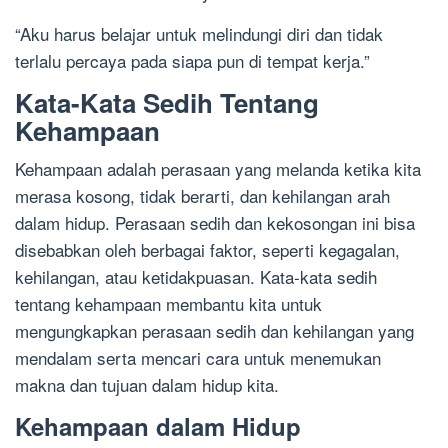
“Aku harus belajar untuk melindungi diri dan tidak
terlalu percaya pada siapa pun di tempat kerja.”
Kata-Kata Sedih Tentang
Kehampaan
Kehampaan adalah perasaan yang melanda ketika kita
merasa kosong, tidak berarti, dan kehilangan arah
dalam hidup. Perasaan sedih dan kekosongan ini bisa
disebabkan oleh berbagai faktor, seperti kegagalan,
kehilangan, atau ketidakpuasan. Kata-kata sedih
tentang kehampaan membantu kita untuk
mengungkapkan perasaan sedih dan kehilangan yang
mendalam serta mencari cara untuk menemukan
makna dan tujuan dalam hidup kita.
Kehampaan dalam Hidup