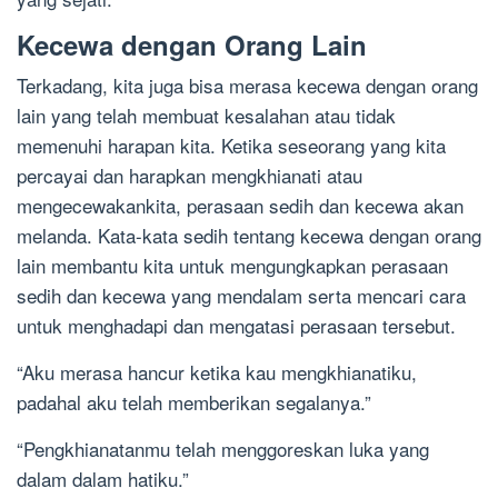
Kecewa dengan Orang Lain
Terkadang, kita juga bisa merasa kecewa dengan orang
lain yang telah membuat kesalahan atau tidak
memenuhi harapan kita. Ketika seseorang yang kita
percayai dan harapkan mengkhianati atau
mengecewakankita, perasaan sedih dan kecewa akan
melanda. Kata-kata sedih tentang kecewa dengan orang
lain membantu kita untuk mengungkapkan perasaan
sedih dan kecewa yang mendalam serta mencari cara
untuk menghadapi dan mengatasi perasaan tersebut.
“Aku merasa hancur ketika kau mengkhianatiku,
padahal aku telah memberikan segalanya.”
“Pengkhianatanmu telah menggoreskan luka yang
dalam dalam hatiku.”