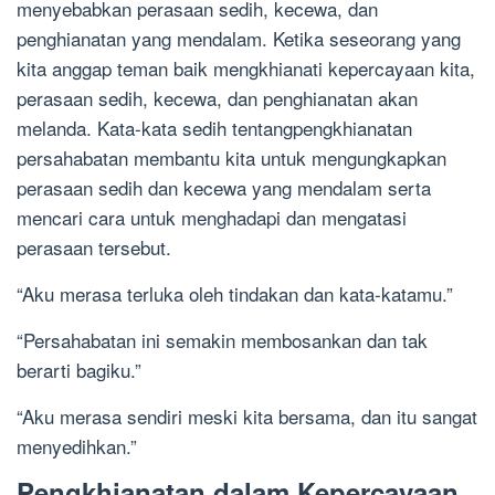
menyebabkan perasaan sedih, kecewa, dan
penghianatan yang mendalam. Ketika seseorang yang
kita anggap teman baik mengkhianati kepercayaan kita,
perasaan sedih, kecewa, dan penghianatan akan
melanda. Kata-kata sedih tentangpengkhianatan
persahabatan membantu kita untuk mengungkapkan
perasaan sedih dan kecewa yang mendalam serta
mencari cara untuk menghadapi dan mengatasi
perasaan tersebut.
“Aku merasa terluka oleh tindakan dan kata-katamu.”
“Persahabatan ini semakin membosankan dan tak
berarti bagiku.”
“Aku merasa sendiri meski kita bersama, dan itu sangat
menyedihkan.”
Pengkhianatan dalam Kepercayaan