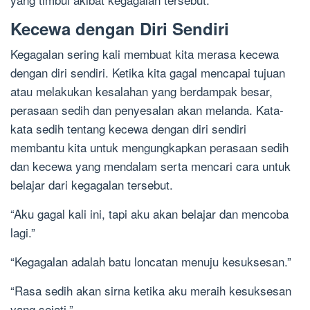
Kecewa dengan Diri Sendiri
Kegagalan sering kali membuat kita merasa kecewa
dengan diri sendiri. Ketika kita gagal mencapai tujuan
atau melakukan kesalahan yang berdampak besar,
perasaan sedih dan penyesalan akan melanda. Kata-
kata sedih tentang kecewa dengan diri sendiri
membantu kita untuk mengungkapkan perasaan sedih
dan kecewa yang mendalam serta mencari cara untuk
belajar dari kegagalan tersebut.
“Aku gagal kali ini, tapi aku akan belajar dan mencoba
lagi.”
“Kegagalan adalah batu loncatan menuju kesuksesan.”
“Rasa sedih akan sirna ketika aku meraih kesuksesan
yang sejati.”