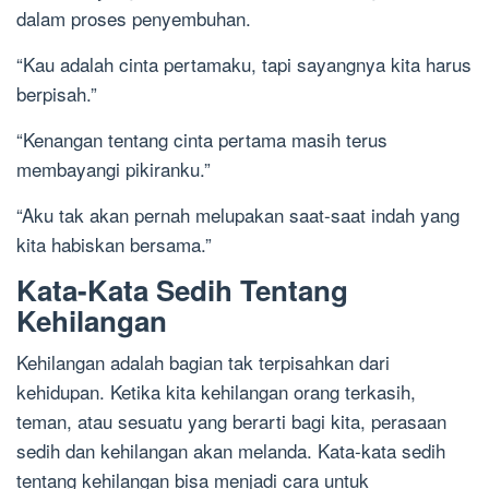
dalam proses penyembuhan.
“Kau adalah cinta pertamaku, tapi sayangnya kita harus
berpisah.”
“Kenangan tentang cinta pertama masih terus
membayangi pikiranku.”
“Aku tak akan pernah melupakan saat-saat indah yang
kita habiskan bersama.”
Kata-Kata Sedih Tentang
Kehilangan
Kehilangan adalah bagian tak terpisahkan dari
kehidupan. Ketika kita kehilangan orang terkasih,
teman, atau sesuatu yang berarti bagi kita, perasaan
sedih dan kehilangan akan melanda. Kata-kata sedih
tentang kehilangan bisa menjadi cara untuk