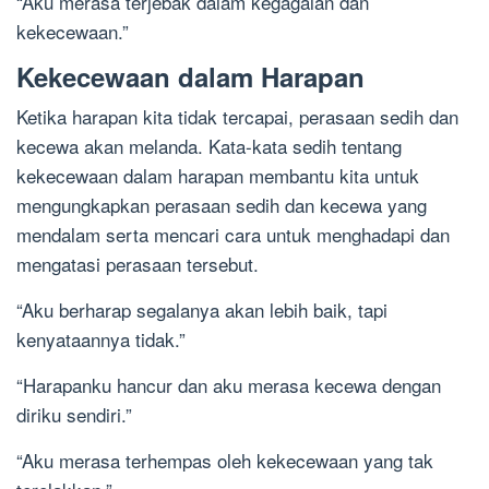
“Aku merasa terjebak dalam kegagalan dan
kekecewaan.”
Kekecewaan dalam Harapan
Ketika harapan kita tidak tercapai, perasaan sedih dan
kecewa akan melanda. Kata-kata sedih tentang
kekecewaan dalam harapan membantu kita untuk
mengungkapkan perasaan sedih dan kecewa yang
mendalam serta mencari cara untuk menghadapi dan
mengatasi perasaan tersebut.
“Aku berharap segalanya akan lebih baik, tapi
kenyataannya tidak.”
“Harapanku hancur dan aku merasa kecewa dengan
diriku sendiri.”
“Aku merasa terhempas oleh kekecewaan yang tak