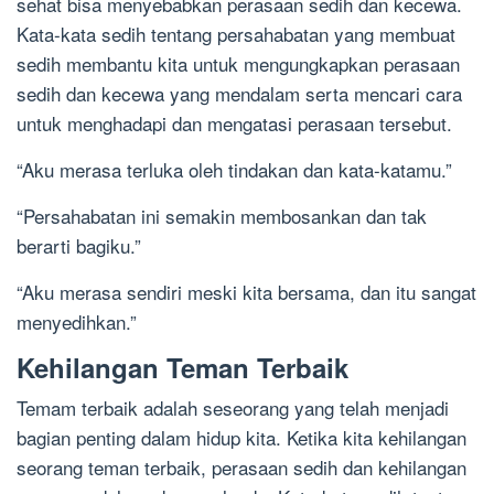
sehat bisa menyebabkan perasaan sedih dan kecewa.
Kata-kata sedih tentang persahabatan yang membuat
sedih membantu kita untuk mengungkapkan perasaan
sedih dan kecewa yang mendalam serta mencari cara
untuk menghadapi dan mengatasi perasaan tersebut.
“Aku merasa terluka oleh tindakan dan kata-katamu.”
“Persahabatan ini semakin membosankan dan tak
berarti bagiku.”
“Aku merasa sendiri meski kita bersama, dan itu sangat
menyedihkan.”
Kehilangan Teman Terbaik
Temam terbaik adalah seseorang yang telah menjadi
bagian penting dalam hidup kita. Ketika kita kehilangan
seorang teman terbaik, perasaan sedih dan kehilangan