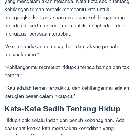
yang mendalam akan melanda. Kata-kata sedih tentang
kehilangan teman terbaik membantu kita untuk
mengungkapkan perasaan sedih dan kehilangan yang
mendalam serta mencari cara untuk menghadapi dan
mengatasi perasaan tersebut.
“Aku merindukanmu setiap hari dan takkan pernah
melupakanmu.”
“Kehilanganmu membuat hidupku terasa hampa dan tak
berarti.”
“Kau adalah teman terbaikku, dan kehilanganmu adalah
kerugian besar dalam hidupku.”
Kata-Kata Sedih Tentang Hidup
Hidup tidak selalu indah dan penuh kebahagiaan. Ada
saat-saat ketika kita merasakan kesedihan yang