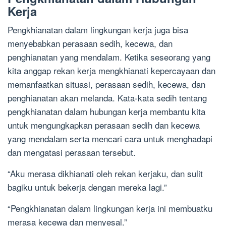
Kerja
Pengkhianatan dalam lingkungan kerja juga bisa
menyebabkan perasaan sedih, kecewa, dan
penghianatan yang mendalam. Ketika seseorang yang
kita anggap rekan kerja mengkhianati kepercayaan dan
memanfaatkan situasi, perasaan sedih, kecewa, dan
penghianatan akan melanda. Kata-kata sedih tentang
pengkhianatan dalam hubungan kerja membantu kita
untuk mengungkapkan perasaan sedih dan kecewa
yang mendalam serta mencari cara untuk menghadapi
dan mengatasi perasaan tersebut.
“Aku merasa dikhianati oleh rekan kerjaku, dan sulit
bagiku untuk bekerja dengan mereka lagi.”
“Pengkhianatan dalam lingkungan kerja ini membuatku
merasa kecewa dan menyesal.”