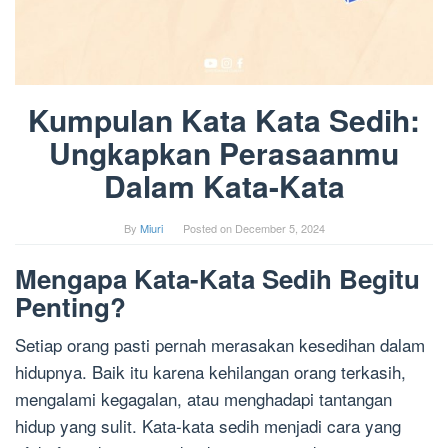
Kumpulan Kata Kata Sedih:
Ungkapkan Perasaanmu
Dalam Kata-Kata
By
Miuri
Posted on
December 5, 2024
Mengapa Kata-Kata Sedih Begitu
Penting?
Setiap orang pasti pernah merasakan kesedihan dalam
hidupnya. Baik itu karena kehilangan orang terkasih,
mengalami kegagalan, atau menghadapi tantangan
hidup yang sulit. Kata-kata sedih menjadi cara yang