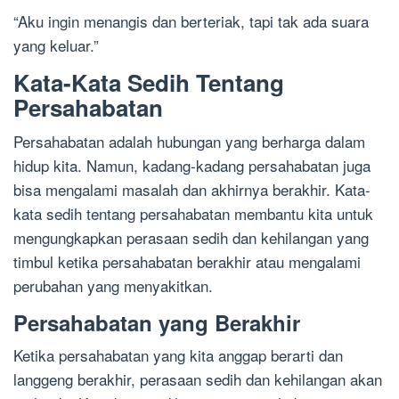
“Aku ingin menangis dan berteriak, tapi tak ada suara
yang keluar.”
Kata-Kata Sedih Tentang
Persahabatan
Persahabatan adalah hubungan yang berharga dalam
hidup kita. Namun, kadang-kadang persahabatan juga
bisa mengalami masalah dan akhirnya berakhir. Kata-
kata sedih tentang persahabatan membantu kita untuk
mengungkapkan perasaan sedih dan kehilangan yang
timbul ketika persahabatan berakhir atau mengalami
perubahan yang menyakitkan.
Persahabatan yang Berakhir
Ketika persahabatan yang kita anggap berarti dan
langgeng berakhir, perasaan sedih dan kehilangan akan