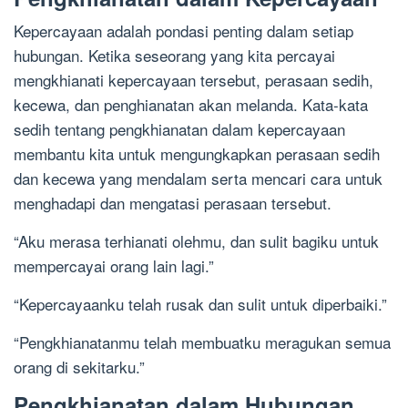
Kepercayaan adalah pondasi penting dalam setiap
hubungan. Ketika seseorang yang kita percayai
mengkhianati kepercayaan tersebut, perasaan sedih,
kecewa, dan penghianatan akan melanda. Kata-kata
sedih tentang pengkhianatan dalam kepercayaan
membantu kita untuk mengungkapkan perasaan sedih
dan kecewa yang mendalam serta mencari cara untuk
menghadapi dan mengatasi perasaan tersebut.
“Aku merasa terhianati olehmu, dan sulit bagiku untuk
mempercayai orang lain lagi.”
“Kepercayaanku telah rusak dan sulit untuk diperbaiki.”
“Pengkhianatanmu telah membuatku meragukan semua
orang di sekitarku.”
Pengkhianatan dalam Hubungan