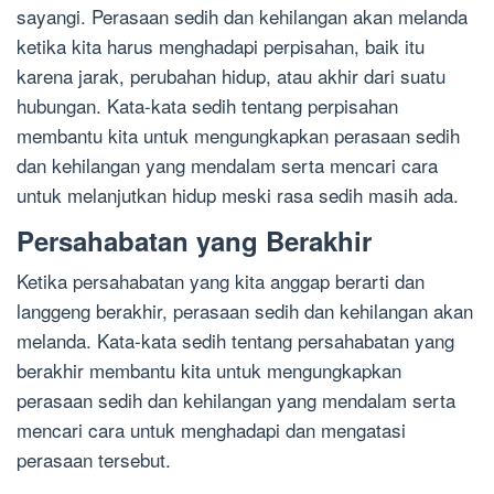
sayangi. Perasaan sedih dan kehilangan akan melanda
ketika kita harus menghadapi perpisahan, baik itu
karena jarak, perubahan hidup, atau akhir dari suatu
hubungan. Kata-kata sedih tentang perpisahan
membantu kita untuk mengungkapkan perasaan sedih
dan kehilangan yang mendalam serta mencari cara
untuk melanjutkan hidup meski rasa sedih masih ada.
Persahabatan yang Berakhir
Ketika persahabatan yang kita anggap berarti dan
langgeng berakhir, perasaan sedih dan kehilangan akan
melanda. Kata-kata sedih tentang persahabatan yang
berakhir membantu kita untuk mengungkapkan
perasaan sedih dan kehilangan yang mendalam serta
mencari cara untuk menghadapi dan mengatasi
perasaan tersebut.