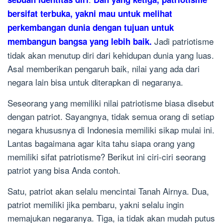
bersifat terbuka, yakni mau untuk melihat
perkembangan dunia dengan tujuan untuk
Jadi patriotisme
membangun bangsa yang lebih baik.
tidak akan menutup diri dari kehidupan dunia yang luas.
Asal memberikan pengaruh baik, nilai yang ada dari
negara lain bisa untuk diterapkan di negaranya.
Seseorang yang memiliki nilai patriotisme biasa disebut
dengan patriot. Sayangnya, tidak semua orang di setiap
negara khususnya di Indonesia memiliki sikap mulai ini.
Lantas bagaimana agar kita tahu siapa orang yang
memiliki sifat patriotisme? Berikut ini ciri-ciri seorang
patriot yang bisa Anda contoh.
Satu, patriot akan selalu mencintai Tanah Airnya. Dua,
patriot memiliki jika pembaru, yakni selalu ingin
memajukan negaranya. Tiga, ia tidak akan mudah putus