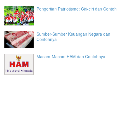
Pengertian Patriotisme: Ciri-ciri dan Contoh
Sumber-Sumber Keuangan Negara dan
Contohnya
Macam-Macam HAM dan Contohnya