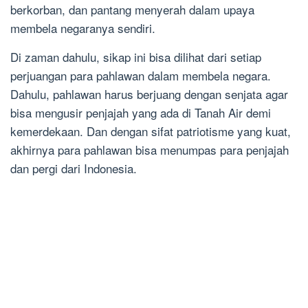
berkorban, dan pantang menyerah dalam upaya
membela negaranya sendiri.
Di zaman dahulu, sikap ini bisa dilihat dari setiap
perjuangan para pahlawan dalam membela negara.
Dahulu, pahlawan harus berjuang dengan senjata agar
bisa mengusir penjajah yang ada di Tanah Air demi
kemerdekaan. Dan dengan sifat patriotisme yang kuat,
akhirnya para pahlawan bisa menumpas para penjajah
dan pergi dari Indonesia.