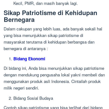
Kecil, PMR, dan masih banyak lagi.
Sikap Patriotisme di Kehidupan
Bernegara
Dalam cakupan yang lebih luas, ada banyak sekali hal
yang bisa menunjukkan sikap patriotisme di
masyarakat terutama di kehidupan berbangsa dan
bernegara di antaranya :
Bidang Ekonomi
Di bidang ini, Anda bisa menunjukkan sikap patriotisme
dengan mendukung pengusaha lokal yakni membeli dan
menggunakan produk asli Indonesia. Cintailah produk
milik negeri sendiri.
Bidang Sosial Budaya
Contoh sikap patriotisme yang bisa terlihat dari bidang