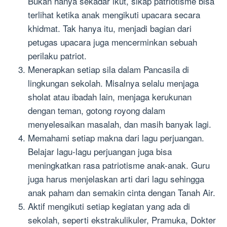
Bukan hanya sekadar ikut, sikap patriotisme bisa
terlihat ketika anak mengikuti upacara secara
khidmat. Tak hanya itu, menjadi bagian dari
petugas upacara juga mencerminkan sebuah
perilaku patriot.
Menerapkan setiap sila dalam Pancasila di
lingkungan sekolah. Misalnya selalu menjaga
sholat atau ibadah lain, menjaga kerukunan
dengan teman, gotong royong dalam
menyelesaikan masalah, dan masih banyak lagi.
Memahami setiap makna dari lagu perjuangan.
Belajar lagu-lagu perjuangan juga bisa
meningkatkan rasa patriotisme anak-anak. Guru
juga harus menjelaskan arti dari lagu sehingga
anak paham dan semakin cinta dengan Tanah Air.
Aktif mengikuti setiap kegiatan yang ada di
sekolah, seperti ekstrakulikuler, Pramuka, Dokter