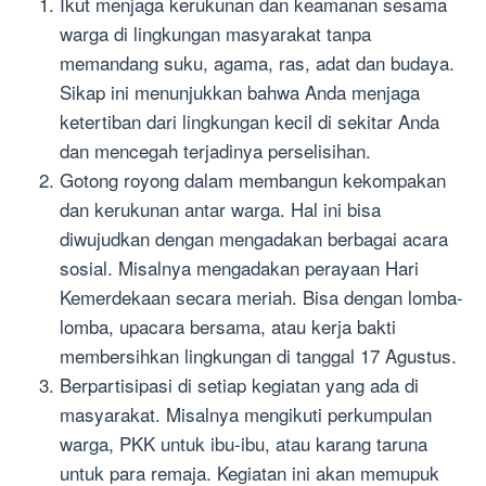
Ikut menjaga kerukunan dan keamanan sesama
warga di lingkungan masyarakat tanpa
memandang suku, agama, ras, adat dan budaya.
Sikap ini menunjukkan bahwa Anda menjaga
ketertiban dari lingkungan kecil di sekitar Anda
dan mencegah terjadinya perselisihan.
Gotong royong dalam membangun kekompakan
dan kerukunan antar warga. Hal ini bisa
diwujudkan dengan mengadakan berbagai acara
sosial. Misalnya mengadakan perayaan Hari
Kemerdekaan secara meriah. Bisa dengan lomba-
lomba, upacara bersama, atau kerja bakti
membersihkan lingkungan di tanggal 17 Agustus.
Berpartisipasi di setiap kegiatan yang ada di
masyarakat. Misalnya mengikuti perkumpulan
warga, PKK untuk ibu-ibu, atau karang taruna
untuk para remaja. Kegiatan ini akan memupuk