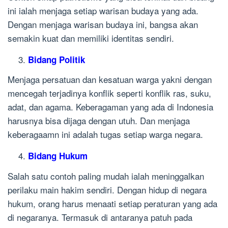
ini ialah menjaga setiap warisan budaya yang ada.
Dengan menjaga warisan budaya ini, bangsa akan
semakin kuat dan memiliki identitas sendiri.
Bidang Politik
Menjaga persatuan dan kesatuan warga yakni dengan
mencegah terjadinya konflik seperti konflik ras, suku,
adat, dan agama. Keberagaman yang ada di Indonesia
harusnya bisa dijaga dengan utuh. Dan menjaga
keberagaamn ini adalah tugas setiap warga negara.
Bidang Hukum
Salah satu contoh paling mudah ialah meninggalkan
perilaku main hakim sendiri. Dengan hidup di negara
hukum, orang harus menaati setiap peraturan yang ada
di negaranya. Termasuk di antaranya patuh pada