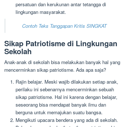
persatuan dan kerukunan antar tetangga di
lingkungan masyarakat.
Contoh Teks Tanggapan Kritis SINGKAT
Sikap Patriotisme di Lingkungan
Sekolah
Anak-anak di sekolah bisa melakukan banyak hal yang
mencerminkan sikap patriotisme. Ada apa saja?
Rajin belajar. Meski wajib dilakukan setiap anak,
perilaku ini sebenarnya mencerminkan sebuah
sikap patriotisme. Hal ini karena dengan belajar,
seseorang bisa mendapat banyak ilmu dan
berguna untuk memajukan suatu bangsa.
Mengikuti upacara bendera yang ada di sekolah.