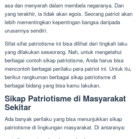
asa dan menyerah dalam membela negaranya. Dan
yang terakhir, ia tidak akan egois. Seorang patriot akan
lebih mementingkan kepentingan bangsa daripada
urusannya sendiri.
Sifat-sifat patriotisme ini bisa dilihat dari tingkah laku
yang dilakukan seseorang. Nah, untuk mengetahui
berbagai contoh sikap patriotisme, Anda harus bisa
mencontoh berbagai perilaku para patriot ini. Untuk itu,
berikut rangkuman berbagai sikap patriotisme di
berbagai bidang yang bisa kamu lakukan.
Sikap Patriotisme di Masyarakat
Sekitar
Ada banyak perilaku yang bisa menunjukkan sikap
patriotisme di lingkungan masyarakat. Di antaranya: