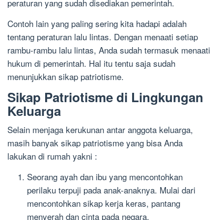
peraturan yang sudah disediakan pemerintah.
Contoh lain yang paling sering kita hadapi adalah
tentang peraturan lalu lintas. Dengan menaati setiap
rambu-rambu lalu lintas, Anda sudah termasuk menaati
hukum di pemerintah. Hal itu tentu saja sudah
menunjukkan sikap patriotisme.
Sikap Patriotisme di Lingkungan
Keluarga
Selain menjaga kerukunan antar anggota keluarga,
masih banyak sikap patriotisme yang bisa Anda
lakukan di rumah yakni :
Seorang ayah dan ibu yang mencontohkan
perilaku terpuji pada anak-anaknya. Mulai dari
mencontohkan sikap kerja keras, pantang
menyerah dan cinta pada negara.