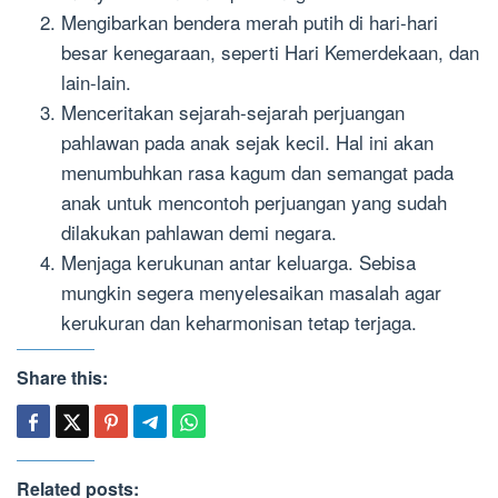
Mengibarkan bendera merah putih di hari-hari
besar kenegaraan, seperti Hari Kemerdekaan, dan
lain-lain.
Menceritakan sejarah-sejarah perjuangan
pahlawan pada anak sejak kecil. Hal ini akan
menumbuhkan rasa kagum dan semangat pada
anak untuk mencontoh perjuangan yang sudah
dilakukan pahlawan demi negara.
Menjaga kerukunan antar keluarga. Sebisa
mungkin segera menyelesaikan masalah agar
kerukuran dan keharmonisan tetap terjaga.
Share this:
Related posts: