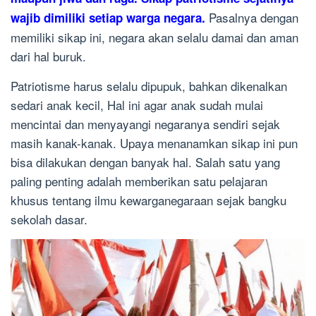
Pasalnya dengan
wajib dimiliki setiap warga negara.
memiliki sikap ini, negara akan selalu damai dan aman
dari hal buruk.
Patriotisme harus selalu dipupuk, bahkan dikenalkan
sedari anak kecil, Hal ini agar anak sudah mulai
mencintai dan menyayangi negaranya sendiri sejak
masih kanak-kanak. Upaya menanamkan sikap ini pun
bisa dilakukan dengan banyak hal. Salah satu yang
paling penting adalah memberikan satu pelajaran
khusus tentang ilmu kewarganegaraan sejak bangku
sekolah dasar.