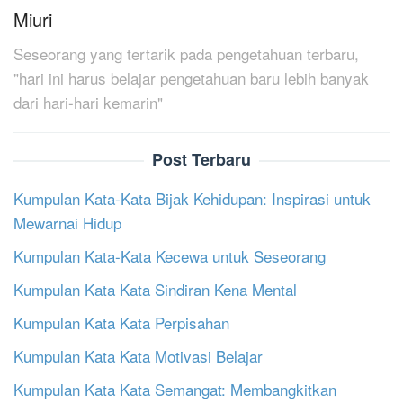
Miuri
Seseorang yang tertarik pada pengetahuan terbaru,
"hari ini harus belajar pengetahuan baru lebih banyak
dari hari-hari kemarin"
Post Terbaru
Kumpulan Kata-Kata Bijak Kehidupan: Inspirasi untuk
Mewarnai Hidup
Kumpulan Kata-Kata Kecewa untuk Seseorang
Kumpulan Kata Kata Sindiran Kena Mental
Kumpulan Kata Kata Perpisahan
Kumpulan Kata Kata Motivasi Belajar
Kumpulan Kata Kata Semangat: Membangkitkan