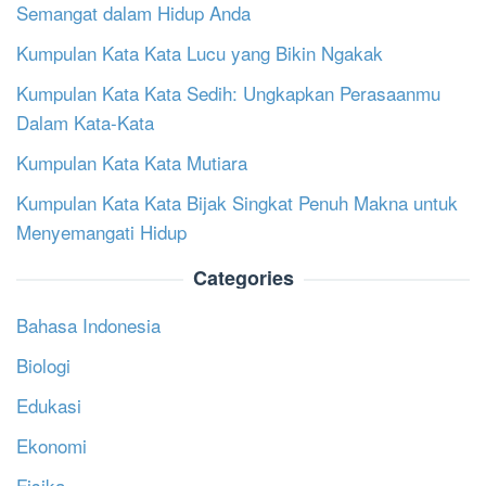
Semangat dalam Hidup Anda
Kumpulan Kata Kata Lucu yang Bikin Ngakak
Kumpulan Kata Kata Sedih: Ungkapkan Perasaanmu
Dalam Kata-Kata
Kumpulan Kata Kata Mutiara
Kumpulan Kata Kata Bijak Singkat Penuh Makna untuk
Menyemangati Hidup
Categories
Bahasa Indonesia
Biologi
Edukasi
Ekonomi
Fisika