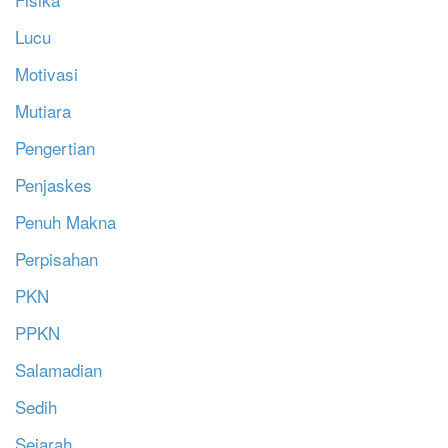
Lucu
Motivasi
Mutiara
Pengertian
Penjaskes
Penuh Makna
Perpisahan
PKN
PPKN
Salamadian
Sedih
Sejarah