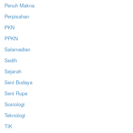
Penuh Makna
Perpisahan
PKN
PPKN
Salamadian
Sedih
Sejarah
Seni Budaya
Seni Rupa
Sosiologi
Teknologi
TIK