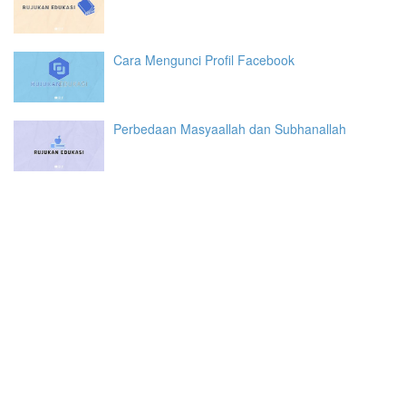
Cara Mengunci Profil Facebook
Perbedaan Masyaallah dan Subhanallah