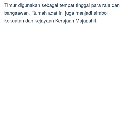
Timur digunakan sebagai tempat tinggal para raja dan
bangsawan. Rumah adat ini juga menjadi simbol
kekuatan dan kejayaan Kerajaan Majapahit.