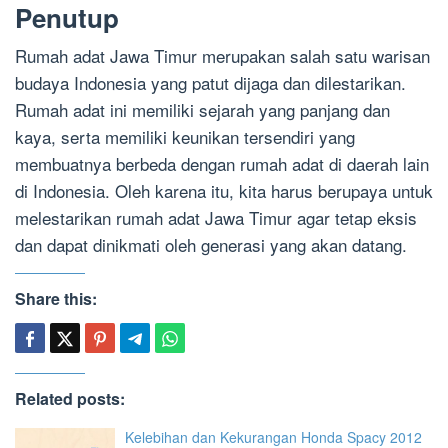
Penutup
Rumah adat Jawa Timur merupakan salah satu warisan
budaya Indonesia yang patut dijaga dan dilestarikan.
Rumah adat ini memiliki sejarah yang panjang dan
kaya, serta memiliki keunikan tersendiri yang
membuatnya berbeda dengan rumah adat di daerah lain
di Indonesia. Oleh karena itu, kita harus berupaya untuk
melestarikan rumah adat Jawa Timur agar tetap eksis
dan dapat dinikmati oleh generasi yang akan datang.
Share this:
Related posts:
Kelebihan dan Kekurangan Honda Spacy 2012