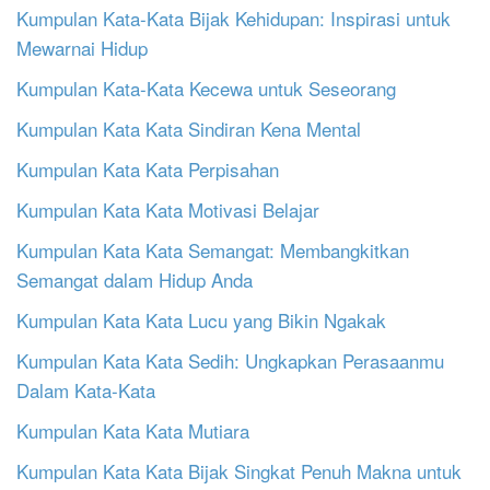
Kumpulan Kata-Kata Bijak Kehidupan: Inspirasi untuk
Mewarnai Hidup
Kumpulan Kata-Kata Kecewa untuk Seseorang
Kumpulan Kata Kata Sindiran Kena Mental
Kumpulan Kata Kata Perpisahan
Kumpulan Kata Kata Motivasi Belajar
Kumpulan Kata Kata Semangat: Membangkitkan
Semangat dalam Hidup Anda
Kumpulan Kata Kata Lucu yang Bikin Ngakak
Kumpulan Kata Kata Sedih: Ungkapkan Perasaanmu
Dalam Kata-Kata
Kumpulan Kata Kata Mutiara
Kumpulan Kata Kata Bijak Singkat Penuh Makna untuk