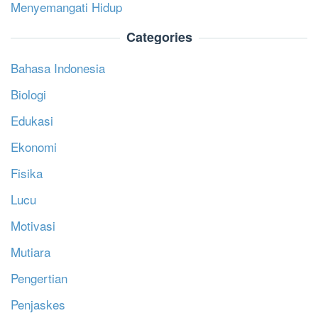
Menyemangati Hidup
Categories
Bahasa Indonesia
Biologi
Edukasi
Ekonomi
Fisika
Lucu
Motivasi
Mutiara
Pengertian
Penjaskes