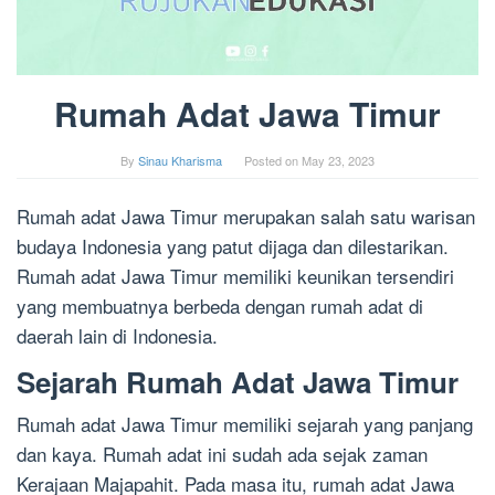
Rumah Adat Jawa Timur
By
Sinau Kharisma
Posted on
May 23, 2023
Rumah adat Jawa Timur merupakan salah satu warisan
budaya Indonesia yang patut dijaga dan dilestarikan.
Rumah adat Jawa Timur memiliki keunikan tersendiri
yang membuatnya berbeda dengan rumah adat di
daerah lain di Indonesia.
Sejarah Rumah Adat Jawa Timur
Rumah adat Jawa Timur memiliki sejarah yang panjang
dan kaya. Rumah adat ini sudah ada sejak zaman
Kerajaan Majapahit. Pada masa itu, rumah adat Jawa