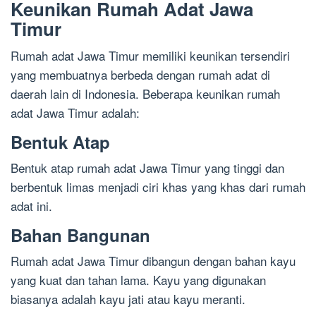
Keunikan Rumah Adat Jawa
Timur
Rumah adat Jawa Timur memiliki keunikan tersendiri
yang membuatnya berbeda dengan rumah adat di
daerah lain di Indonesia. Beberapa keunikan rumah
adat Jawa Timur adalah:
Bentuk Atap
Bentuk atap rumah adat Jawa Timur yang tinggi dan
berbentuk limas menjadi ciri khas yang khas dari rumah
adat ini.
Bahan Bangunan
Rumah adat Jawa Timur dibangun dengan bahan kayu
yang kuat dan tahan lama. Kayu yang digunakan
biasanya adalah kayu jati atau kayu meranti.