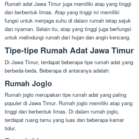
Rumah adat Jawa Timur juga memiliki atap yang tinggi
dan berbentuk limas. Atap yang tinggi ini memiliki
fungsi untuk menjaga suhu di dalam rumah tetap sejuk
dan nyaman. Selain itu, atap yang tinggi juga berfungsi
untuk melindungi rumah dari hujan dan angin kencang.
Tipe-tipe Rumah Adat Jawa Timur
Di Jawa Timur, terdapat beberapa tipe rumah adat yang
berbeda-beda. Beberapa di antaranya adalah:
Rumah Joglo
Rumah joglo merupakan tipe rumah adat yang paling
populer di Jawa Timur. Rumah joglo memiliki atap yang
tinggi dan berbentuk limas. Di dalam rumah joglo,
terdapat ruang tamu yang luas dan beberapa kamar
tidur.