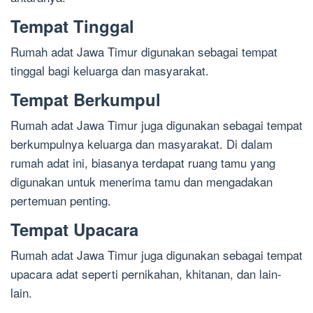
Tempat Tinggal
Rumah adat Jawa Timur digunakan sebagai tempat
tinggal bagi keluarga dan masyarakat.
Tempat Berkumpul
Rumah adat Jawa Timur juga digunakan sebagai tempat
berkumpulnya keluarga dan masyarakat. Di dalam
rumah adat ini, biasanya terdapat ruang tamu yang
digunakan untuk menerima tamu dan mengadakan
pertemuan penting.
Tempat Upacara
Rumah adat Jawa Timur juga digunakan sebagai tempat
upacara adat seperti pernikahan, khitanan, dan lain-
lain.