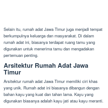
Selain itu, rumah adat Jawa Timur juga menjadi tempat
berkumpulnya keluarga dan masyarakat. Di dalam
rumah adat ini, biasanya terdapat ruang tamu yang
digunakan untuk menerima tamu dan mengadakan
pertemuan penting.
Arsitektur Rumah Adat Jawa
Timur
Arsitektur rumah adat Jawa Timur memiliki ciri khas
yang unik. Rumah adat ini biasanya dibangun dengan
bahan kayu yang kuat dan tahan lama. Kayu yang
digunakan biasanya adalah kayu jati atau kayu meranti.