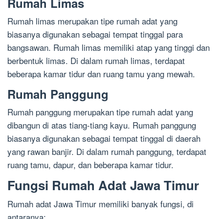
Rumah Limas
Rumah limas merupakan tipe rumah adat yang
biasanya digunakan sebagai tempat tinggal para
bangsawan. Rumah limas memiliki atap yang tinggi dan
berbentuk limas. Di dalam rumah limas, terdapat
beberapa kamar tidur dan ruang tamu yang mewah.
Rumah Panggung
Rumah panggung merupakan tipe rumah adat yang
dibangun di atas tiang-tiang kayu. Rumah panggung
biasanya digunakan sebagai tempat tinggal di daerah
yang rawan banjir. Di dalam rumah panggung, terdapat
ruang tamu, dapur, dan beberapa kamar tidur.
Fungsi Rumah Adat Jawa Timur
Rumah adat Jawa Timur memiliki banyak fungsi, di
antaranya: