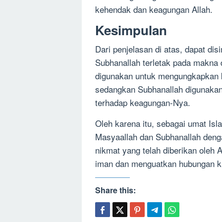
kehendak dan keagungan Allah.
Kesimpulan
Dari penjelasan di atas, dapat d
Subhanallah terletak pada makna
digunakan untuk mengungkapkan k
sedangkan Subhanallah digunaka
terhadap keagungan-Nya.
Oleh karena itu, sebagai umat Is
Masyaallah dan Subhanallah denga
nikmat yang telah diberikan oleh 
iman dan menguatkan hubungan ki
Share this: