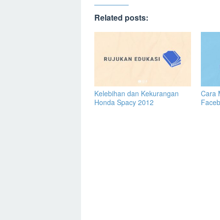
Related posts:
Kelebihan dan Kekurangan
Cara 
Honda Spacy 2012
Face