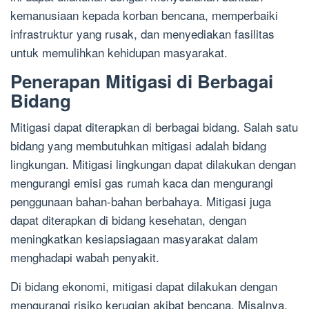
kemanusiaan kepada korban bencana, memperbaiki
infrastruktur yang rusak, dan menyediakan fasilitas
untuk memulihkan kehidupan masyarakat.
Penerapan Mitigasi di Berbagai
Bidang
Mitigasi dapat diterapkan di berbagai bidang. Salah satu
bidang yang membutuhkan mitigasi adalah bidang
lingkungan. Mitigasi lingkungan dapat dilakukan dengan
mengurangi emisi gas rumah kaca dan mengurangi
penggunaan bahan-bahan berbahaya. Mitigasi juga
dapat diterapkan di bidang kesehatan, dengan
meningkatkan kesiapsiagaan masyarakat dalam
menghadapi wabah penyakit.
Di bidang ekonomi, mitigasi dapat dilakukan dengan
mengurangi risiko kerugian akibat bencana. Misalnya,