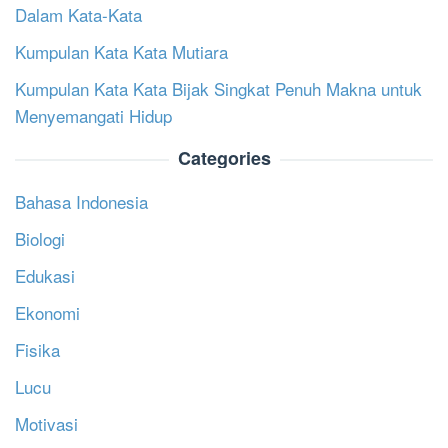
Dalam Kata-Kata
Kumpulan Kata Kata Mutiara
Kumpulan Kata Kata Bijak Singkat Penuh Makna untuk
Menyemangati Hidup
Categories
Bahasa Indonesia
Biologi
Edukasi
Ekonomi
Fisika
Lucu
Motivasi