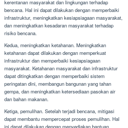
kerentanan masyarakat dan lingkungan terhadap
bencana. Hal ini dapat dilakukan dengan memperbaiki
infrastruktur, meningkatkan kesiapsiagaan masyarakat,
dan meningkatkan kesadaran masyarakat terhadap
risiko bencana.
Kedua, meningkatkan ketahanan. Meningkatkan
ketahanan dapat dilakukan dengan memperkuat
infrastruktur dan memperbaiki kesiapsiagaan
masyarakat. Ketahanan masyarakat dan infrastruktur
dapat ditingkatkan dengan memperbaiki sistem
peringatan dini, membangun bangunan yang tahan
gempa, dan meningkatkan ketersediaan pasokan air
dan bahan makanan.
Ketiga, pemulihan. Setelah terjadi bencana, mitigasi
dapat membantu mempercepat proses pemulihan. Hal
ini dapat dilakukan dengan menyediakan bantuan