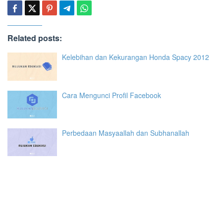
Related posts:
Kelebihan dan Kekurangan Honda Spacy 2012
Cara Mengunci Profil Facebook
Perbedaan Masyaallah dan Subhanallah