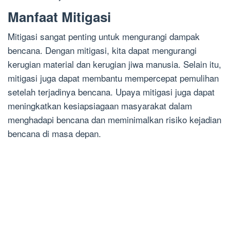
Manfaat Mitigasi
Mitigasi sangat penting untuk mengurangi dampak
bencana. Dengan mitigasi, kita dapat mengurangi
kerugian material dan kerugian jiwa manusia. Selain itu,
mitigasi juga dapat membantu mempercepat pemulihan
setelah terjadinya bencana. Upaya mitigasi juga dapat
meningkatkan kesiapsiagaan masyarakat dalam
menghadapi bencana dan meminimalkan risiko kejadian
bencana di masa depan.