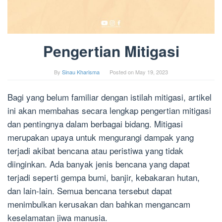
Pengertian Mitigasi
By
Sinau Kharisma
Posted on
May 19, 2023
Bagi yang belum familiar dengan istilah mitigasi, artikel
ini akan membahas secara lengkap pengertian mitigasi
dan pentingnya dalam berbagai bidang. Mitigasi
merupakan upaya untuk mengurangi dampak yang
terjadi akibat bencana atau peristiwa yang tidak
diinginkan. Ada banyak jenis bencana yang dapat
terjadi seperti gempa bumi, banjir, kebakaran hutan,
dan lain-lain. Semua bencana tersebut dapat
menimbulkan kerusakan dan bahkan mengancam
keselamatan jiwa manusia.