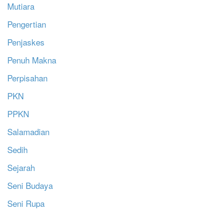
Mutiara
Pengertian
Penjaskes
Penuh Makna
Perpisahan
PKN
PPKN
Salamadian
Sedih
Sejarah
Seni Budaya
Seni Rupa