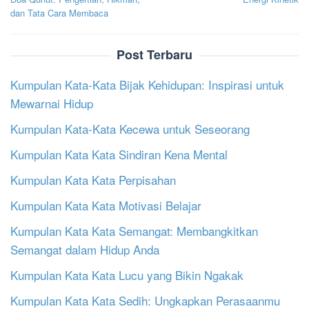
navigation
dan Tata Cara Membaca
Post Terbaru
Kumpulan Kata-Kata Bijak Kehidupan: Inspirasi untuk
Mewarnai Hidup
Kumpulan Kata-Kata Kecewa untuk Seseorang
Kumpulan Kata Kata Sindiran Kena Mental
Kumpulan Kata Kata Perpisahan
Kumpulan Kata Kata Motivasi Belajar
Kumpulan Kata Kata Semangat: Membangkitkan
Semangat dalam Hidup Anda
Kumpulan Kata Kata Lucu yang Bikin Ngakak
Kumpulan Kata Kata Sedih: Ungkapkan Perasaanmu