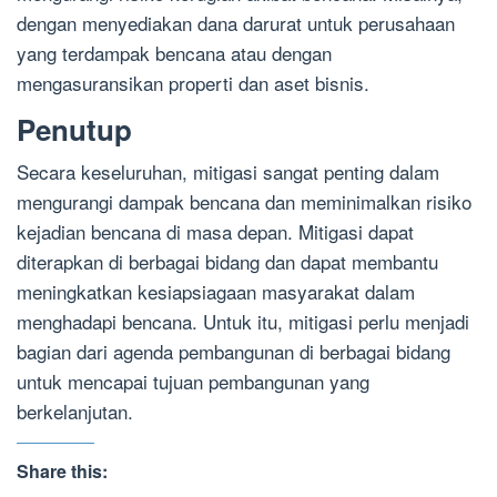
dengan menyediakan dana darurat untuk perusahaan
yang terdampak bencana atau dengan
mengasuransikan properti dan aset bisnis.
Penutup
Secara keseluruhan, mitigasi sangat penting dalam
mengurangi dampak bencana dan meminimalkan risiko
kejadian bencana di masa depan. Mitigasi dapat
diterapkan di berbagai bidang dan dapat membantu
meningkatkan kesiapsiagaan masyarakat dalam
menghadapi bencana. Untuk itu, mitigasi perlu menjadi
bagian dari agenda pembangunan di berbagai bidang
untuk mencapai tujuan pembangunan yang
berkelanjutan.
Share this: