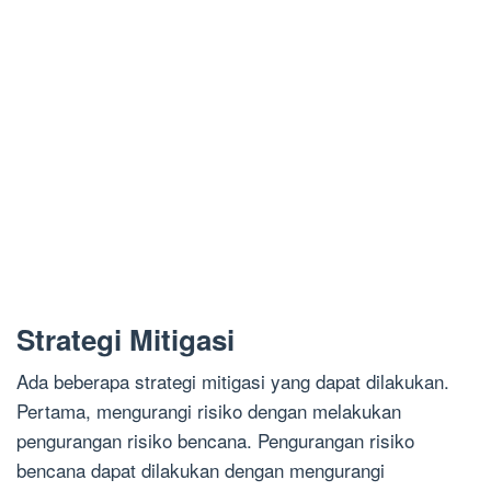
Strategi Mitigasi
Ada beberapa strategi mitigasi yang dapat dilakukan.
Pertama, mengurangi risiko dengan melakukan
pengurangan risiko bencana. Pengurangan risiko
bencana dapat dilakukan dengan mengurangi