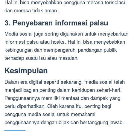
Hal ini bisa menyebabkan pengguna merasa terisolasi
dan merasa tidak aman.
3. Penyebaran informasi palsu
Media sosial juga sering digunakan untuk menyebarkan
informasi palsu atau hoaks. Hal ini bisa menyebabkan
kebingungan dan mempengaruhi pandangan publik
terhadap suatu isu atau masalah.
Kesimpulan
Dalam era digital seperti sekarang, media sosial telah
menjadi bagian penting dalam kehidupan sehari-hari.
Penggunaannya memiliki manfaat dan dampak yang
perlu diperhatikan. Oleh karena itu, penting bagi
pengguna media sosial untuk memahami
penggunaannya dengan bijak dan bertanggung jawab.