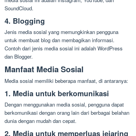
SoundCloud.
4. Blogging
Jenis media sosial yang memungkinkan pengguna
untuk membuat blog dan membagikan informasi.
Contoh dari jenis media sosial ini adalah WordPress
dan Blogger.
Manfaat Media Sosial
Media sosial memiliki beberapa manfaat, di antaranya:
1. Media untuk berkomunikasi
Dengan menggunakan media sosial, pengguna dapat
berkomunikasi dengan orang lain dari berbagai belahan
dunia dengan mudah dan cepat.
2. Media untuk memperluas jejaring