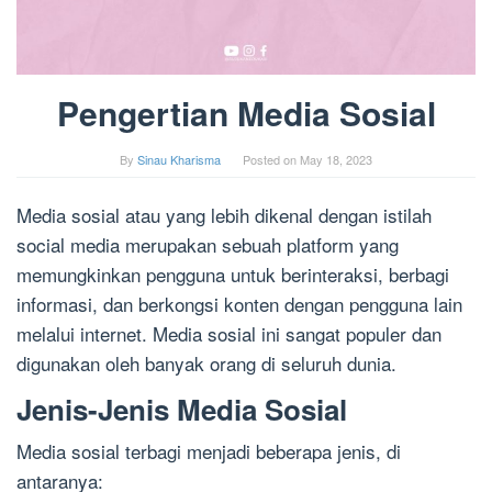
Pengertian Media Sosial
By
Sinau Kharisma
Posted on
May 18, 2023
Media sosial atau yang lebih dikenal dengan istilah
social media merupakan sebuah platform yang
memungkinkan pengguna untuk berinteraksi, berbagi
informasi, dan berkongsi konten dengan pengguna lain
melalui internet. Media sosial ini sangat populer dan
digunakan oleh banyak orang di seluruh dunia.
Jenis-Jenis Media Sosial
Media sosial terbagi menjadi beberapa jenis, di
antaranya: