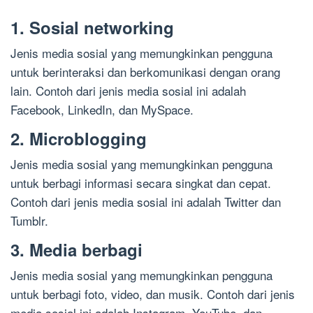
1. Sosial networking
Jenis media sosial yang memungkinkan pengguna
untuk berinteraksi dan berkomunikasi dengan orang
lain. Contoh dari jenis media sosial ini adalah
Facebook, LinkedIn, dan MySpace.
2. Microblogging
Jenis media sosial yang memungkinkan pengguna
untuk berbagi informasi secara singkat dan cepat.
Contoh dari jenis media sosial ini adalah Twitter dan
Tumblr.
3. Media berbagi
Jenis media sosial yang memungkinkan pengguna
untuk berbagi foto, video, dan musik. Contoh dari jenis
media sosial ini adalah Instagram, YouTube, dan