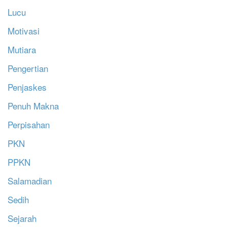
Lucu
Motivasi
Mutiara
Pengertian
Penjaskes
Penuh Makna
Perpisahan
PKN
PPKN
Salamadian
Sedih
Sejarah