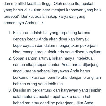
dan memiliki kualitas tinggi. Oleh sebab itu, apakah
yang harus dilakukan agar menjadi karyawan yang baik
tersebut? Berikut adalah sikap karyawan yang
semestinya Anda miliki.
Kejujuran adalah hal yang terpenting karena
dengan begitu Anda akan diberikan banyak
kepercayaan dan dalam mengerjakan pekerjaan
bisa tenang karena tidak ada yang disembunyikan.
Sopan santun artinya bukan hanya intelektual
namun sikap sopan santun Anda harus dijunjung
tinggi karena sebagai karyawan Anda harus
berkomunikasi dan berinteraksi dengan orang lain
bahkan orang yang lebih tua.
Disiplin ini bergantung dari karyawan yang disiplin
salah satunya adalah tepat waktu dalam hal
kehadiran atau deadline pekerjaan. Jika Anda