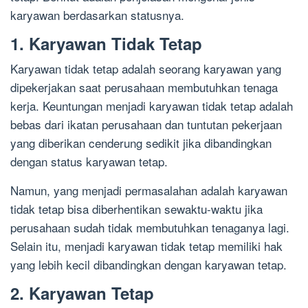
karyawan berdasarkan statusnya.
1. Karyawan Tidak Tetap
Karyawan tidak tetap adalah seorang karyawan yang
dipekerjakan saat perusahaan membutuhkan tenaga
kerja. Keuntungan menjadi karyawan tidak tetap adalah
bebas dari ikatan perusahaan dan tuntutan pekerjaan
yang diberikan cenderung sedikit jika dibandingkan
dengan status karyawan tetap.
Namun, yang menjadi permasalahan adalah karyawan
tidak tetap bisa diberhentikan sewaktu-waktu jika
perusahaan sudah tidak membutuhkan tenaganya lagi.
Selain itu, menjadi karyawan tidak tetap memiliki hak
yang lebih kecil dibandingkan dengan karyawan tetap.
2. Karyawan Tetap