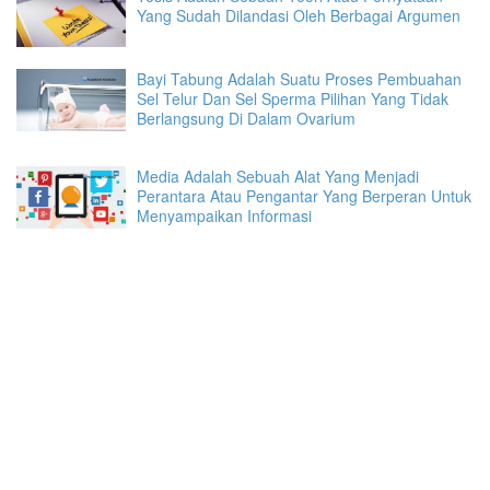
Yang Sudah Dilandasi Oleh Berbagai Argumen
Bayi Tabung Adalah Suatu Proses Pembuahan
Sel Telur Dan Sel Sperma Pilihan Yang Tidak
Berlangsung Di Dalam Ovarium
Media Adalah Sebuah Alat Yang Menjadi
Perantara Atau Pengantar Yang Berperan Untuk
Menyampaikan Informasi