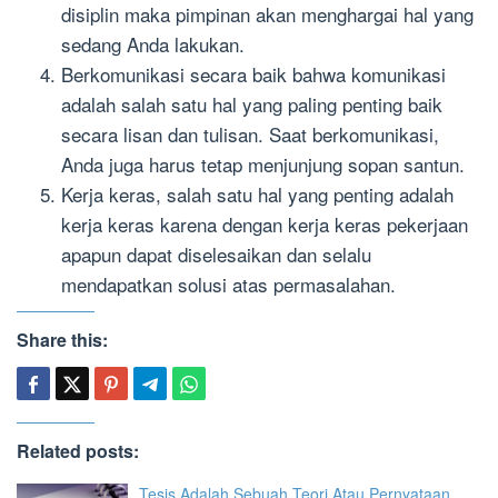
disiplin maka pimpinan akan menghargai hal yang
sedang Anda lakukan.
Berkomunikasi secara baik bahwa komunikasi
adalah salah satu hal yang paling penting baik
secara lisan dan tulisan. Saat berkomunikasi,
Anda juga harus tetap menjunjung sopan santun.
Kerja keras, salah satu hal yang penting adalah
kerja keras karena dengan kerja keras pekerjaan
apapun dapat diselesaikan dan selalu
mendapatkan solusi atas permasalahan.
Share this:
Related posts:
Tesis Adalah Sebuah Teori Atau Pernyataan