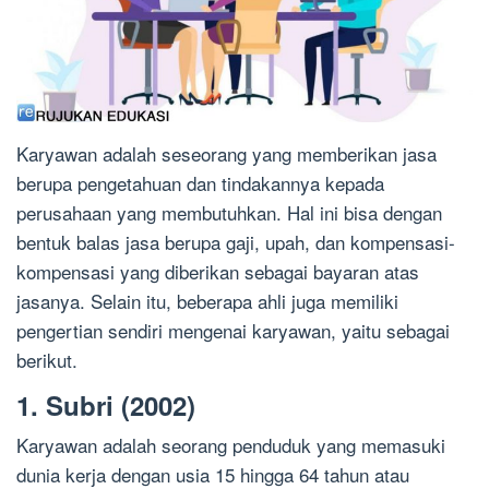
Karyawan adalah seseorang yang memberikan jasa
berupa pengetahuan dan tindakannya kepada
perusahaan yang membutuhkan. Hal ini bisa dengan
bentuk balas jasa berupa gaji, upah, dan kompensasi-
kompensasi yang diberikan sebagai bayaran atas
jasanya. Selain itu, beberapa ahli juga memiliki
pengertian sendiri mengenai karyawan, yaitu sebagai
berikut.
1. Subri (2002)
Karyawan adalah seorang penduduk yang memasuki
dunia kerja dengan usia 15 hingga 64 tahun atau