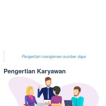
Pengertian manajemen sumber daya
Pengertian Karyawan