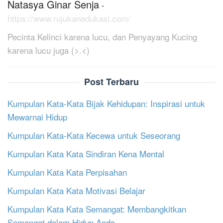
Natasya Ginar Senja
-
https://www.rujukanedukasi.com/
Pecinta Kelinci karena lucu, dan Penyayang Kucing
karena lucu juga (>.<)
Post Terbaru
Kumpulan Kata-Kata Bijak Kehidupan: Inspirasi untuk
Mewarnai Hidup
Kumpulan Kata-Kata Kecewa untuk Seseorang
Kumpulan Kata Kata Sindiran Kena Mental
Kumpulan Kata Kata Perpisahan
Kumpulan Kata Kata Motivasi Belajar
Kumpulan Kata Kata Semangat: Membangkitkan
Semangat dalam Hidup Anda