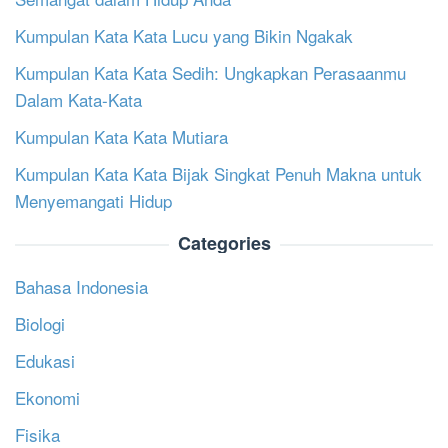
Kumpulan Kata Kata Lucu yang Bikin Ngakak
Kumpulan Kata Kata Sedih: Ungkapkan Perasaanmu
Dalam Kata-Kata
Kumpulan Kata Kata Mutiara
Kumpulan Kata Kata Bijak Singkat Penuh Makna untuk
Menyemangati Hidup
Categories
Bahasa Indonesia
Biologi
Edukasi
Ekonomi
Fisika