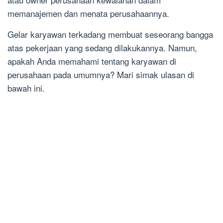
memanajemen dan menata perusahaannya.
Gelar karyawan terkadang membuat seseorang bangga
atas pekerjaan yang sedang dilakukannya. Namun,
apakah Anda memahami tentang karyawan di
perusahaan pada umumnya? Mari simak ulasan di
bawah ini.