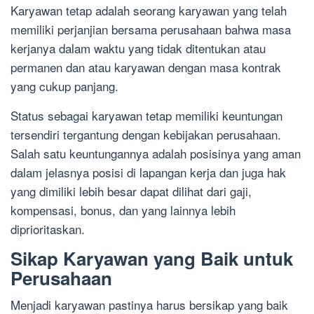
Karyawan tetap adalah seorang karyawan yang telah
memiliki perjanjian bersama perusahaan bahwa masa
kerjanya dalam waktu yang tidak ditentukan atau
permanen dan atau karyawan dengan masa kontrak
yang cukup panjang.
Status sebagai karyawan tetap memiliki keuntungan
tersendiri tergantung dengan kebijakan perusahaan.
Salah satu keuntungannya adalah posisinya yang aman
dalam jelasnya posisi di lapangan kerja dan juga hak
yang dimiliki lebih besar dapat dilihat dari gaji,
kompensasi, bonus, dan yang lainnya lebih
diprioritaskan.
Sikap Karyawan yang Baik untuk
Perusahaan
Menjadi karyawan pastinya harus bersikap yang baik