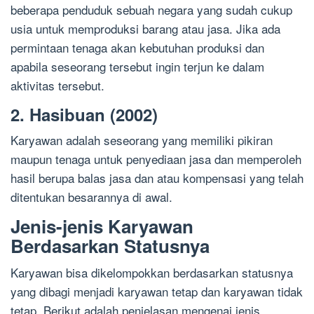
beberapa penduduk sebuah negara yang sudah cukup
usia untuk memproduksi barang atau jasa. Jika ada
permintaan tenaga akan kebutuhan produksi dan
apabila seseorang tersebut ingin terjun ke dalam
aktivitas tersebut.
2. Hasibuan (2002)
Karyawan adalah seseorang yang memiliki pikiran
maupun tenaga untuk penyediaan jasa dan memperoleh
hasil berupa balas jasa dan atau kompensasi yang telah
ditentukan besarannya di awal.
Jenis-jenis Karyawan
Berdasarkan Statusnya
Karyawan bisa dikelompokkan berdasarkan statusnya
yang dibagi menjadi karyawan tetap dan karyawan tidak
tetap. Berikut adalah penjelasan mengenai jenis