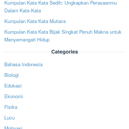
Kumpulan Kata Kata Sedih: Ungkapkan Perasaanmu
Dalam Kata-Kata
Kumpulan Kata Kata Mutiara
Kumpulan Kata Kata Bijak Singkat Penuh Makna untuk
Menyemangati Hidup
Categories
Bahasa Indonesia
Biologi
Edukasi
Ekonomi
Fisika
Lucu
Motivasi