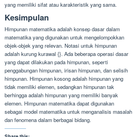
yang memiliki sifat atau karakteristik yang sama.
Kesimpulan
Himpunan matematika adalah konsep dasar dalam
matematika yang digunakan untuk mengelompokkan
objek-objek yang relevan. Notasi untuk himpunan
adalah kurung kurawal {}. Ada beberapa operasi dasar
yang dapat dilakukan pada himpunan, seperti
penggabungan himpunan, irisan himpunan, dan selisih
himpunan. Himpunan kosong adalah himpunan yang
tidak memiliki elemen, sedangkan himpunan tak
berhingga adalah himpunan yang memiliki banyak
elemen. Himpunan matematika dapat digunakan
sebagai model matematika untuk menganalisis masalah
dan fenomena dalam berbagai bidang.
Share this: