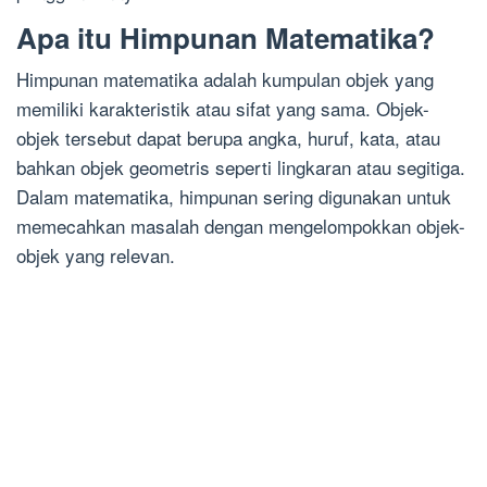
Apa itu Himpunan Matematika?
Himpunan matematika adalah kumpulan objek yang
memiliki karakteristik atau sifat yang sama. Objek-
objek tersebut dapat berupa angka, huruf, kata, atau
bahkan objek geometris seperti lingkaran atau segitiga.
Dalam matematika, himpunan sering digunakan untuk
memecahkan masalah dengan mengelompokkan objek-
objek yang relevan.