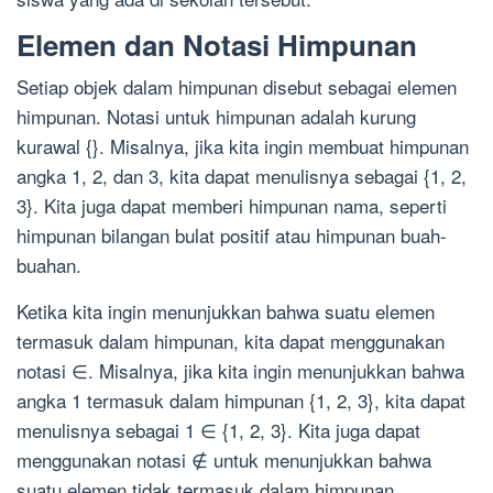
Elemen dan Notasi Himpunan
Setiap objek dalam himpunan disebut sebagai elemen
himpunan. Notasi untuk himpunan adalah kurung
kurawal {}. Misalnya, jika kita ingin membuat himpunan
angka 1, 2, dan 3, kita dapat menulisnya sebagai {1, 2,
3}. Kita juga dapat memberi himpunan nama, seperti
himpunan bilangan bulat positif atau himpunan buah-
buahan.
Ketika kita ingin menunjukkan bahwa suatu elemen
termasuk dalam himpunan, kita dapat menggunakan
notasi ∈. Misalnya, jika kita ingin menunjukkan bahwa
angka 1 termasuk dalam himpunan {1, 2, 3}, kita dapat
menulisnya sebagai 1 ∈ {1, 2, 3}. Kita juga dapat
menggunakan notasi ∉ untuk menunjukkan bahwa
suatu elemen tidak termasuk dalam himpunan.