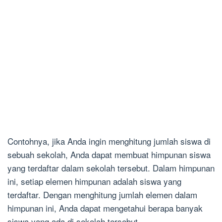
Contohnya, jika Anda ingin menghitung jumlah siswa di
sebuah sekolah, Anda dapat membuat himpunan siswa
yang terdaftar dalam sekolah tersebut. Dalam himpunan
ini, setiap elemen himpunan adalah siswa yang
terdaftar. Dengan menghitung jumlah elemen dalam
himpunan ini, Anda dapat mengetahui berapa banyak
siswa yang ada di sekolah tersebut.