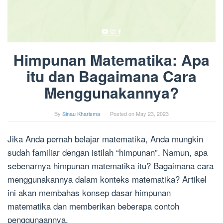
Himpunan Matematika: Apa
itu dan Bagaimana Cara
Menggunakannya?
By
Sinau Kharisma
Posted on
May 23, 2023
Jika Anda pernah belajar matematika, Anda mungkin
sudah familiar dengan istilah “himpunan”. Namun, apa
sebenarnya himpunan matematika itu? Bagaimana cara
menggunakannya dalam konteks matematika? Artikel
ini akan membahas konsep dasar himpunan
matematika dan memberikan beberapa contoh
penggunaannya.