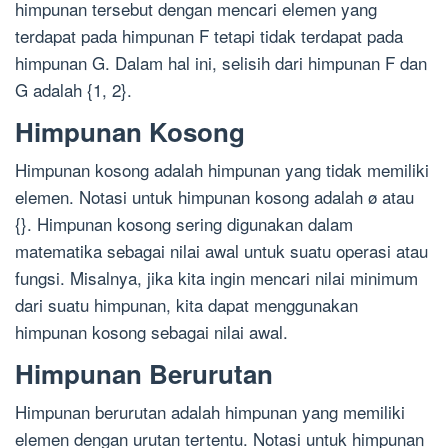
himpunan tersebut dengan mencari elemen yang
terdapat pada himpunan F tetapi tidak terdapat pada
himpunan G. Dalam hal ini, selisih dari himpunan F dan
G adalah {1, 2}.
Himpunan Kosong
Himpunan kosong adalah himpunan yang tidak memiliki
elemen. Notasi untuk himpunan kosong adalah ø atau
{}. Himpunan kosong sering digunakan dalam
matematika sebagai nilai awal untuk suatu operasi atau
fungsi. Misalnya, jika kita ingin mencari nilai minimum
dari suatu himpunan, kita dapat menggunakan
himpunan kosong sebagai nilai awal.
Himpunan Berurutan
Himpunan berurutan adalah himpunan yang memiliki
elemen dengan urutan tertentu. Notasi untuk himpunan