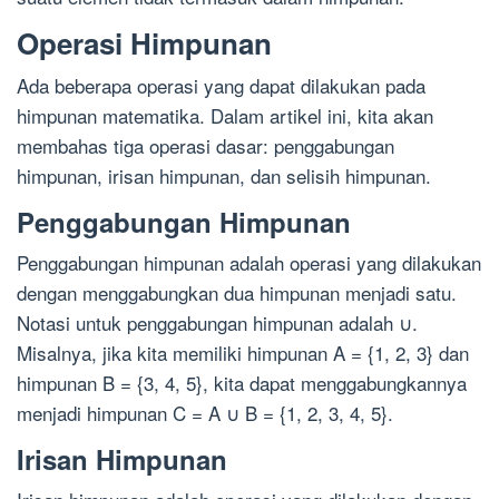
Operasi Himpunan
Ada beberapa operasi yang dapat dilakukan pada
himpunan matematika. Dalam artikel ini, kita akan
membahas tiga operasi dasar: penggabungan
himpunan, irisan himpunan, dan selisih himpunan.
Penggabungan Himpunan
Penggabungan himpunan adalah operasi yang dilakukan
dengan menggabungkan dua himpunan menjadi satu.
Notasi untuk penggabungan himpunan adalah ∪.
Misalnya, jika kita memiliki himpunan A = {1, 2, 3} dan
himpunan B = {3, 4, 5}, kita dapat menggabungkannya
menjadi himpunan C = A ∪ B = {1, 2, 3, 4, 5}.
Irisan Himpunan