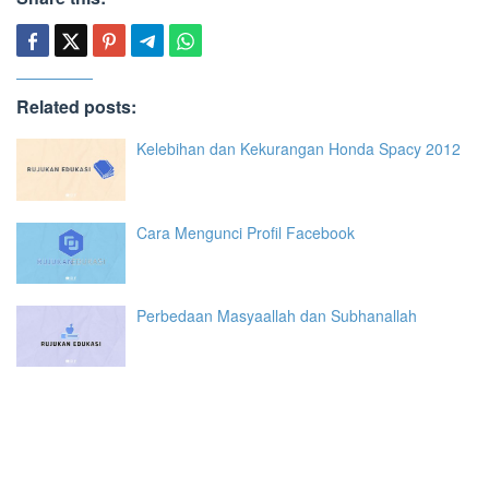
Related posts:
Kelebihan dan Kekurangan Honda Spacy 2012
Cara Mengunci Profil Facebook
Perbedaan Masyaallah dan Subhanallah