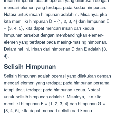
Irisan himpunan adalah operasi yang dilakukan dengan
mencari elemen yang terdapat pada kedua himpunan.
Notasi untuk irisan himpunan adalah ∩. Misalnya, jika
kita memiliki himpunan D = {1, 2, 3, 4} dan himpunan E
= {3, 4, 5}, kita dapat mencari irisan dari kedua
himpunan tersebut dengan membandingkan elemen-
elemen yang terdapat pada masing-masing himpunan.
Dalam hal ini, irisan dari himpunan D dan E adalah {3,
4}.
Selisih Himpunan
Selisih himpunan adalah operasi yang dilakukan dengan
mencari elemen yang terdapat pada himpunan pertama
tetapi tidak terdapat pada himpunan kedua. Notasi
untuk selisih himpunan adalah \. Misalnya, jika kita
memiliki himpunan F = {1, 2, 3, 4} dan himpunan G =
{3, 4, 5}, kita dapat mencari selisih dari kedua