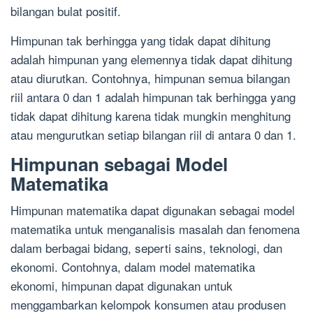
bilangan bulat positif.
Himpunan tak berhingga yang tidak dapat dihitung
adalah himpunan yang elemennya tidak dapat dihitung
atau diurutkan. Contohnya, himpunan semua bilangan
riil antara 0 dan 1 adalah himpunan tak berhingga yang
tidak dapat dihitung karena tidak mungkin menghitung
atau mengurutkan setiap bilangan riil di antara 0 dan 1.
Himpunan sebagai Model
Matematika
Himpunan matematika dapat digunakan sebagai model
matematika untuk menganalisis masalah dan fenomena
dalam berbagai bidang, seperti sains, teknologi, dan
ekonomi. Contohnya, dalam model matematika
ekonomi, himpunan dapat digunakan untuk
menggambarkan kelompok konsumen atau produsen