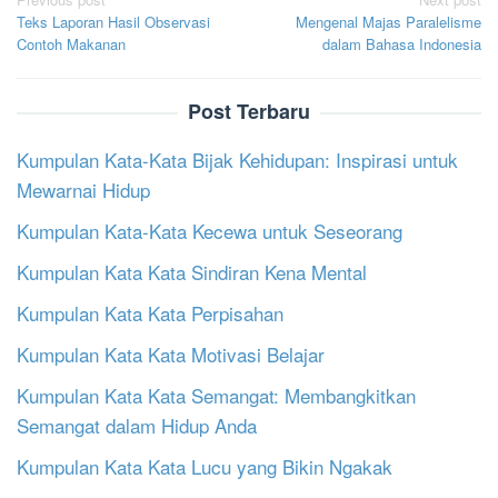
Post
Teks Laporan Hasil Observasi
Mengenal Majas Paralelisme
navigation
Contoh Makanan
dalam Bahasa Indonesia
Post Terbaru
Kumpulan Kata-Kata Bijak Kehidupan: Inspirasi untuk
Mewarnai Hidup
Kumpulan Kata-Kata Kecewa untuk Seseorang
Kumpulan Kata Kata Sindiran Kena Mental
Kumpulan Kata Kata Perpisahan
Kumpulan Kata Kata Motivasi Belajar
Kumpulan Kata Kata Semangat: Membangkitkan
Semangat dalam Hidup Anda
Kumpulan Kata Kata Lucu yang Bikin Ngakak