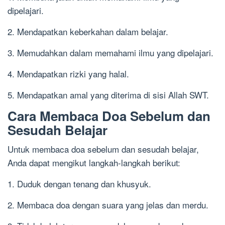
dipelajari.
2. Mendapatkan keberkahan dalam belajar.
3. Memudahkan dalam memahami ilmu yang dipelajari.
4. Mendapatkan rizki yang halal.
5. Mendapatkan amal yang diterima di sisi Allah SWT.
Cara Membaca Doa Sebelum dan
Sesudah Belajar
Untuk membaca doa sebelum dan sesudah belajar,
Anda dapat mengikut langkah-langkah berikut:
1. Duduk dengan tenang dan khusyuk.
2. Membaca doa dengan suara yang jelas dan merdu.