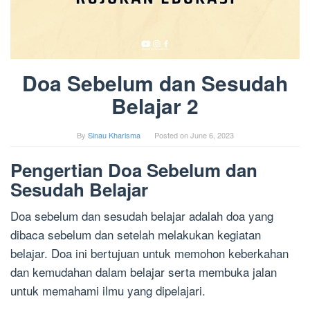
Doa Sebelum dan Sesudah
Belajar 2
By
Sinau Kharisma
Posted on
June 6, 2023
Pengertian Doa Sebelum dan
Sesudah Belajar
Doa sebelum dan sesudah belajar adalah doa yang
dibaca sebelum dan setelah melakukan kegiatan
belajar. Doa ini bertujuan untuk memohon keberkahan
dan kemudahan dalam belajar serta membuka jalan
untuk memahami ilmu yang dipelajari.