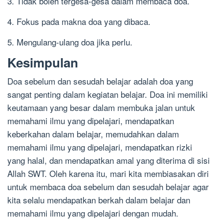
3. Tidak boleh tergesa-gesa dalam membaca doa.
4. Fokus pada makna doa yang dibaca.
5. Mengulang-ulang doa jika perlu.
Kesimpulan
Doa sebelum dan sesudah belajar adalah doa yang
sangat penting dalam kegiatan belajar. Doa ini memiliki
keutamaan yang besar dalam membuka jalan untuk
memahami ilmu yang dipelajari, mendapatkan
keberkahan dalam belajar, memudahkan dalam
memahami ilmu yang dipelajari, mendapatkan rizki
yang halal, dan mendapatkan amal yang diterima di sisi
Allah SWT. Oleh karena itu, mari kita membiasakan diri
untuk membaca doa sebelum dan sesudah belajar agar
kita selalu mendapatkan berkah dalam belajar dan
memahami ilmu yang dipelajari dengan mudah.