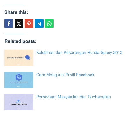
Share this:
Related posts:
Kelebihan dan Kekurangan Honda Spacy 2012
Cara Mengunci Profil Facebook
Perbedaan Masyaallah dan Subhanallah