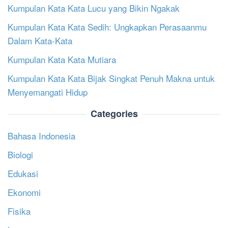
Kumpulan Kata Kata Lucu yang Bikin Ngakak
Kumpulan Kata Kata Sedih: Ungkapkan Perasaanmu
Dalam Kata-Kata
Kumpulan Kata Kata Mutiara
Kumpulan Kata Kata Bijak Singkat Penuh Makna untuk
Menyemangati Hidup
Categories
Bahasa Indonesia
Biologi
Edukasi
Ekonomi
Fisika