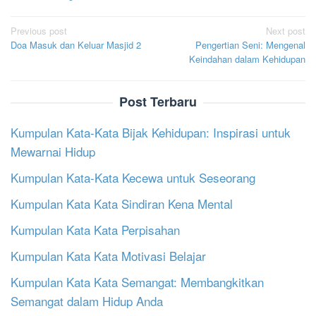
Post
Previous post
Next post
Doa Masuk dan Keluar Masjid 2
Pengertian Seni: Mengenal
navigation
Keindahan dalam Kehidupan
Post Terbaru
Kumpulan Kata-Kata Bijak Kehidupan: Inspirasi untuk
Mewarnai Hidup
Kumpulan Kata-Kata Kecewa untuk Seseorang
Kumpulan Kata Kata Sindiran Kena Mental
Kumpulan Kata Kata Perpisahan
Kumpulan Kata Kata Motivasi Belajar
Kumpulan Kata Kata Semangat: Membangkitkan
Semangat dalam Hidup Anda