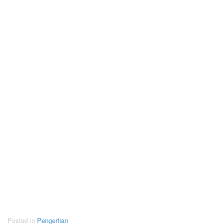
Posted in
Pengertian