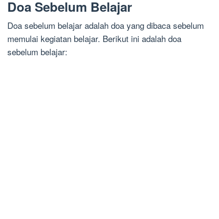
Doa Sebelum Belajar
Doa sebelum belajar adalah doa yang dibaca sebelum
memulai kegiatan belajar. Berikut ini adalah doa
sebelum belajar: