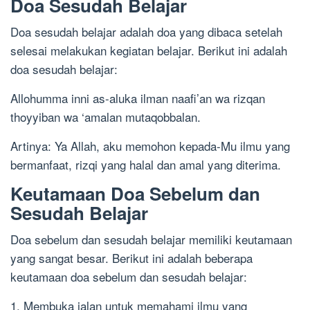
Doa Sesudah Belajar
Doa sesudah belajar adalah doa yang dibaca setelah
selesai melakukan kegiatan belajar. Berikut ini adalah
doa sesudah belajar:
Allohumma inni as-aluka ilman naafi’an wa rizqan
thoyyiban wa ‘amalan mutaqobbalan.
Artinya: Ya Allah, aku memohon kepada-Mu ilmu yang
bermanfaat, rizqi yang halal dan amal yang diterima.
Keutamaan Doa Sebelum dan
Sesudah Belajar
Doa sebelum dan sesudah belajar memiliki keutamaan
yang sangat besar. Berikut ini adalah beberapa
keutamaan doa sebelum dan sesudah belajar:
1. Membuka jalan untuk memahami ilmu yang