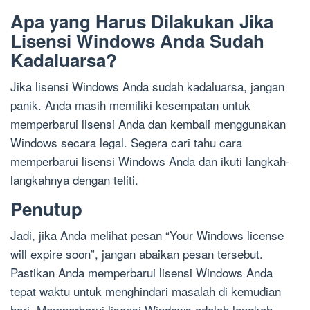
Apa yang Harus Dilakukan Jika
Lisensi Windows Anda Sudah
Kadaluarsa?
Jika lisensi Windows Anda sudah kadaluarsa, jangan
panik. Anda masih memiliki kesempatan untuk
memperbarui lisensi Anda dan kembali menggunakan
Windows secara legal. Segera cari tahu cara
memperbarui lisensi Windows Anda dan ikuti langkah-
langkahnya dengan teliti.
Penutup
Jadi, jika Anda melihat pesan “Your Windows license
will expire soon”, jangan abaikan pesan tersebut.
Pastikan Anda memperbarui lisensi Windows Anda
tepat waktu untuk menghindari masalah di kemudian
hari. Memperbarui lisensi Windows adalah langkah