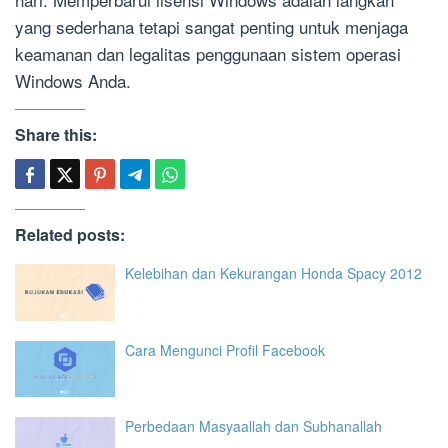
yang sederhana tetapi sangat penting untuk menjaga
keamanan dan legalitas penggunaan sistem operasi
Windows Anda.
Share this:
Related posts:
Kelebihan dan Kekurangan Honda Spacy 2012
Cara Mengunci Profil Facebook
Perbedaan Masyaallah dan Subhanallah