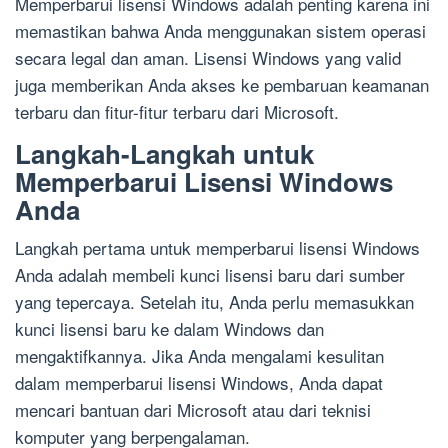
Memperbarui lisensi Windows adalah penting karena ini
memastikan bahwa Anda menggunakan sistem operasi
secara legal dan aman. Lisensi Windows yang valid
juga memberikan Anda akses ke pembaruan keamanan
terbaru dan fitur-fitur terbaru dari Microsoft.
Langkah-Langkah untuk
Memperbarui Lisensi Windows
Anda
Langkah pertama untuk memperbarui lisensi Windows
Anda adalah membeli kunci lisensi baru dari sumber
yang tepercaya. Setelah itu, Anda perlu memasukkan
kunci lisensi baru ke dalam Windows dan
mengaktifkannya. Jika Anda mengalami kesulitan
dalam memperbarui lisensi Windows, Anda dapat
mencari bantuan dari Microsoft atau dari teknisi
komputer yang berpengalaman.