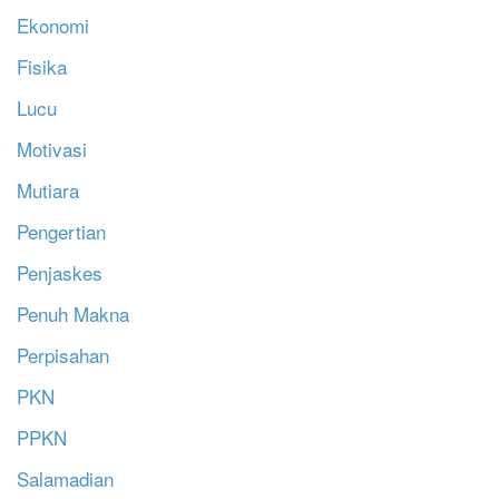
Ekonomi
Fisika
Lucu
Motivasi
Mutiara
Pengertian
Penjaskes
Penuh Makna
Perpisahan
PKN
PPKN
Salamadian