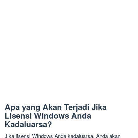
Apa yang Akan Terjadi Jika
Lisensi Windows Anda
Kadaluarsa?
Jika lisensi Windows Anda kadaluarsa, Anda akan