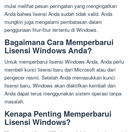
mulai melihat pesan peringatan yang mengingatkan
Anda bahwa lisensi Anda sudah tidak valid. Anda
mungkin juga mengalami pembatasan dalam
penggunaan fitur-fitur tertentu di Windows.
Bagaimana Cara Memperbarui
Lisensi Windows Anda?
Untuk memperbarui lisensi Windows Anda, Anda perlu
membeli kunci lisensi baru dari Microsoft atau dari
pengecer resmi. Setelah Anda memasukkan kunci
lisensi baru, Windows akan diaktifkan kembali dan
Anda dapat terus menggunakan sistem operasi tanpa
masalah.
Kenapa Penting Memperbarui
Lisensi Windows?