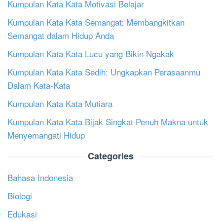
Kumpulan Kata Kata Motivasi Belajar
Kumpulan Kata Kata Semangat: Membangkitkan
Semangat dalam Hidup Anda
Kumpulan Kata Kata Lucu yang Bikin Ngakak
Kumpulan Kata Kata Sedih: Ungkapkan Perasaanmu
Dalam Kata-Kata
Kumpulan Kata Kata Mutiara
Kumpulan Kata Kata Bijak Singkat Penuh Makna untuk
Menyemangati Hidup
Categories
Bahasa Indonesia
Biologi
Edukasi