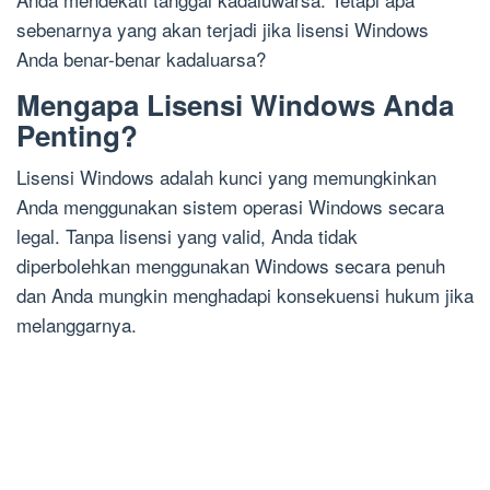
sebenarnya yang akan terjadi jika lisensi Windows
Anda benar-benar kadaluarsa?
Mengapa Lisensi Windows Anda
Penting?
Lisensi Windows adalah kunci yang memungkinkan
Anda menggunakan sistem operasi Windows secara
legal. Tanpa lisensi yang valid, Anda tidak
diperbolehkan menggunakan Windows secara penuh
dan Anda mungkin menghadapi konsekuensi hukum jika
melanggarnya.