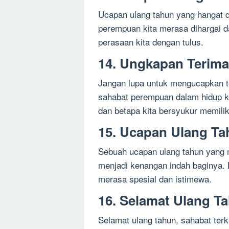
Ucapan ulang tahun yang hangat 
perempuan kita merasa dihargai d
perasaan kita dengan tulus.
14. Ungkapan Terim
Jangan lupa untuk mengucapkan t
sahabat perempuan dalam hidup ki
dan betapa kita bersyukur memiliki
15. Ucapan Ulang Ta
Sebuah ucapan ulang tahun yang
menjadi kenangan indah baginya.
merasa spesial dan istimewa.
16. Selamat Ulang Ta
Selamat ulang tahun, sahabat terk