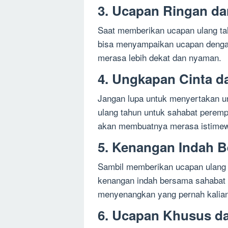
3. Ucapan Ringan da
Saat memberikan ucapan ulang tahu
bisa menyampaikan ucapan dengan
merasa lebih dekat dan nyaman.
4. Ungkapan Cinta d
Jangan lupa untuk menyertakan u
ulang tahun untuk sahabat peremp
akan membuatnya merasa istime
5. Kenangan Indah 
Sambil memberikan ucapan ulang 
kenangan indah bersama sahabat
menyenangkan yang pernah kalian
6. Ucapan Khusus da