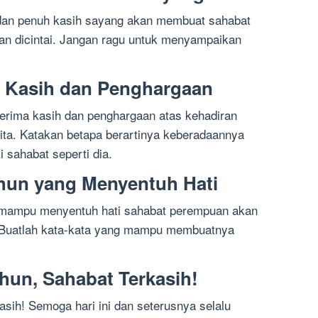
dan penuh kasih sayang akan membuat sahabat
an dicintai. Jangan ragu untuk menyampaikan
a Kasih dan Penghargaan
erima kasih dan penghargaan atas kehadiran
ta. Katakan betapa berartinya keberadaannya
 sahabat seperti dia.
hun yang Menyentuh Hati
 mampu menyentuh hati sahabat perempuan akan
 Buatlah kata-kata yang mampu membuatnya
hun, Sahabat Terkasih!
asih! Semoga hari ini dan seterusnya selalu