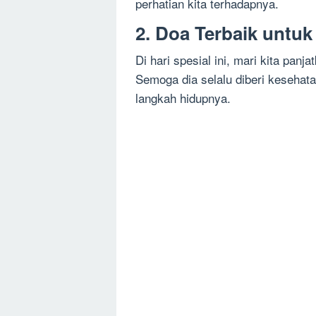
perhatian kita terhadapnya.
2. Doa Terbaik untuk
Di hari spesial ini, mari kita pan
Semoga dia selalu diberi kesehat
langkah hidupnya.