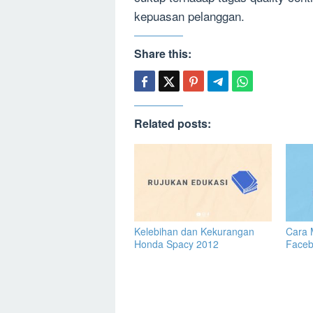
kepuasan pelanggan.
Share this:
Related posts:
Kelebihan dan Kekurangan
Cara 
Honda Spacy 2012
Face