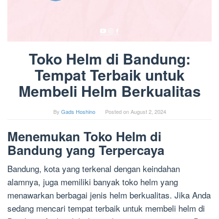
Toko Helm di Bandung:
Tempat Terbaik untuk
Membeli Helm Berkualitas
By
Gads Hoshino
Posted on
August 2, 2024
Menemukan Toko Helm di
Bandung yang Terpercaya
Bandung, kota yang terkenal dengan keindahan
alamnya, juga memiliki banyak toko helm yang
menawarkan berbagai jenis helm berkualitas. Jika Anda
sedang mencari tempat terbaik untuk membeli helm di