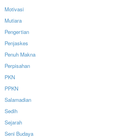
Motivasi
Mutiara
Pengertian
Penjaskes
Penuh Makna
Perpisahan
PKN
PPKN
Salamadian
Sedih
Sejarah
Seni Budaya