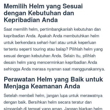
Memilih Helm yang Sesuai
dengan Kebutuhan dan
Kepribadian Anda
Saat memilih helm, pertimbangkanlah kebutuhan dan
kepribadian Anda. Apakah Anda membutuhkan helm
untuk berkendara sehari-hari atau untuk keperluan
tertentu seperti touring atau balap? Pilihlah helm yang
sesuai dengan kebutuhan Anda. Selain itu, pilihlah
desain helm yang mencerminkan kepribadian Anda
sehingga Anda merasa nyaman saat menggunakannya.
Perawatan Helm yang Baik untuk
Menjaga Keamanan Anda
Setelah membeli helm, jangan lupa untuk merawatnya
dengan baik. Bersihkan helm secara teratur dan
simpanlah di tempat yang aman. Jangan biarkan helm