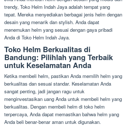
trendy, Toko Helm Indah Jaya adalah tempat yang
tepat. Mereka menyediakan berbagai jenis helm dengan
desain yang menarik dan stylish. Anda dapat
menemukan helm yang sesuai dengan gaya pribadi
Anda di Toko Helm Indah Jaya.
Toko Helm Berkualitas di
Bandung: Pilihlah yang Terbaik
untuk Keselamatan Anda
Ketika membeli helm, pastikan Anda memilih helm yang
berkualitas dan sesuai standar. Keselamatan Anda
sangat penting, jadi jangan ragu untuk
menginvestasikan uang Anda untuk membeli helm yang
berkualitas. Dengan membeli helm di toko helm
terpercaya, Anda dapat memastikan bahwa helm yang
Anda beli benar-benar aman untuk digunakan.