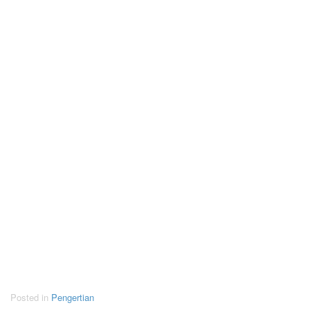
Posted in
Pengertian