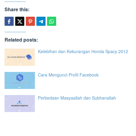
Share this:
Related posts:
Kelebihan dan Kekurangan Honda Spacy 2012
Cara Mengunci Profil Facebook
Perbedaan Masyaallah dan Subhanallah