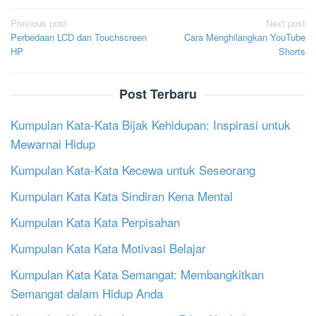
Post
Previous post
Next post
Perbedaan LCD dan Touchscreen
Cara Menghilangkan YouTube
navigation
HP
Shorts
Post Terbaru
Kumpulan Kata-Kata Bijak Kehidupan: Inspirasi untuk
Mewarnai Hidup
Kumpulan Kata-Kata Kecewa untuk Seseorang
Kumpulan Kata Kata Sindiran Kena Mental
Kumpulan Kata Kata Perpisahan
Kumpulan Kata Kata Motivasi Belajar
Kumpulan Kata Kata Semangat: Membangkitkan
Semangat dalam Hidup Anda