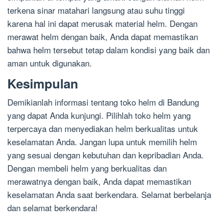
terkena sinar matahari langsung atau suhu tinggi
karena hal ini dapat merusak material helm. Dengan
merawat helm dengan baik, Anda dapat memastikan
bahwa helm tersebut tetap dalam kondisi yang baik dan
aman untuk digunakan.
Kesimpulan
Demikianlah informasi tentang toko helm di Bandung
yang dapat Anda kunjungi. Pilihlah toko helm yang
terpercaya dan menyediakan helm berkualitas untuk
keselamatan Anda. Jangan lupa untuk memilih helm
yang sesuai dengan kebutuhan dan kepribadian Anda.
Dengan membeli helm yang berkualitas dan
merawatnya dengan baik, Anda dapat memastikan
keselamatan Anda saat berkendara. Selamat berbelanja
dan selamat berkendara!