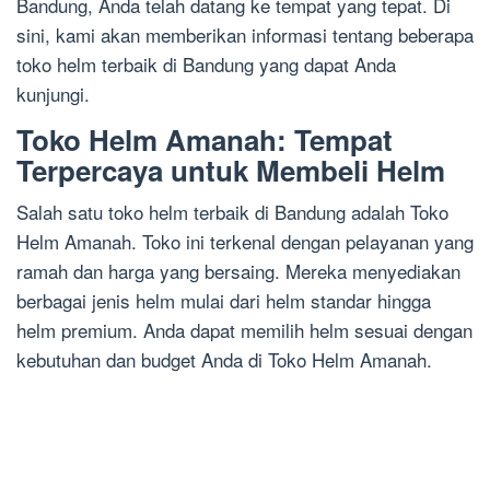
Bandung, Anda telah datang ke tempat yang tepat. Di
sini, kami akan memberikan informasi tentang beberapa
toko helm terbaik di Bandung yang dapat Anda
kunjungi.
Toko Helm Amanah: Tempat
Terpercaya untuk Membeli Helm
Salah satu toko helm terbaik di Bandung adalah Toko
Helm Amanah. Toko ini terkenal dengan pelayanan yang
ramah dan harga yang bersaing. Mereka menyediakan
berbagai jenis helm mulai dari helm standar hingga
helm premium. Anda dapat memilih helm sesuai dengan
kebutuhan dan budget Anda di Toko Helm Amanah.