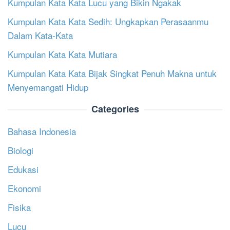
Kumpulan Kata Kata Lucu yang Bikin Ngakak
Kumpulan Kata Kata Sedih: Ungkapkan Perasaanmu
Dalam Kata-Kata
Kumpulan Kata Kata Mutiara
Kumpulan Kata Kata Bijak Singkat Penuh Makna untuk
Menyemangati Hidup
Categories
Bahasa Indonesia
Biologi
Edukasi
Ekonomi
Fisika
Lucu