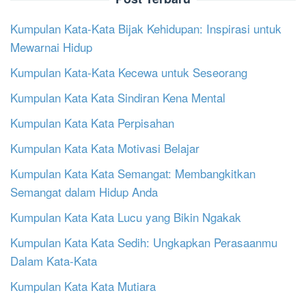
Kumpulan Kata-Kata Bijak Kehidupan: Inspirasi untuk
Mewarnai Hidup
Kumpulan Kata-Kata Kecewa untuk Seseorang
Kumpulan Kata Kata Sindiran Kena Mental
Kumpulan Kata Kata Perpisahan
Kumpulan Kata Kata Motivasi Belajar
Kumpulan Kata Kata Semangat: Membangkitkan
Semangat dalam Hidup Anda
Kumpulan Kata Kata Lucu yang Bikin Ngakak
Kumpulan Kata Kata Sedih: Ungkapkan Perasaanmu
Dalam Kata-Kata
Kumpulan Kata Kata Mutiara