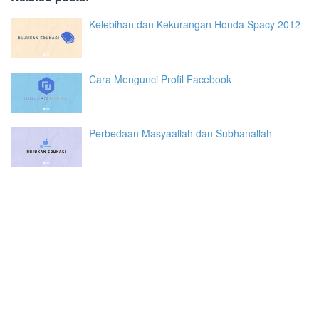
Kelebihan dan Kekurangan Honda Spacy 2012
Cara Mengunci Profil Facebook
Perbedaan Masyaallah dan Subhanallah