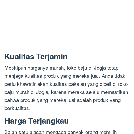
Kualitas Terjamin
Meskipun harganya murah, toko baju di Jogja tetap
menjaga kualitas produk yang mereka jual. Anda tidak
perlu khawatir akan kualitas pakaian yang dibeli di toko
baju murah di Jogja, karena mereka selalu memastikan
bahwa produk yang mereka jual adalah produk yang
berkualitas.
Harga Terjangkau
Salah satu alasan mengapa banyak orang memilih