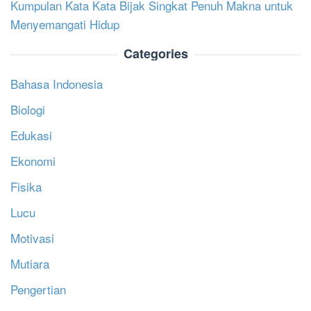
Kumpulan Kata Kata Bijak Singkat Penuh Makna untuk
Menyemangati Hidup
Categories
Bahasa Indonesia
Biologi
Edukasi
Ekonomi
Fisika
Lucu
Motivasi
Mutiara
Pengertian