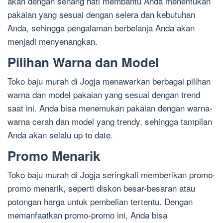
akan dengan senang hati membantu Anda menemukan
pakaian yang sesuai dengan selera dan kebutuhan
Anda, sehingga pengalaman berbelanja Anda akan
menjadi menyenangkan.
Pilihan Warna dan Model
Toko baju murah di Jogja menawarkan berbagai pilihan
warna dan model pakaian yang sesuai dengan trend
saat ini. Anda bisa menemukan pakaian dengan warna-
warna cerah dan model yang trendy, sehingga tampilan
Anda akan selalu up to date.
Promo Menarik
Toko baju murah di Jogja seringkali memberikan promo-
promo menarik, seperti diskon besar-besaran atau
potongan harga untuk pembelian tertentu. Dengan
memanfaatkan promo-promo ini, Anda bisa