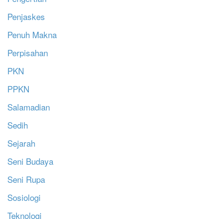
Penjaskes
Penuh Makna
Perpisahan
PKN
PPKN
Salamadian
Sedih
Sejarah
Seni Budaya
Seni Rupa
Sosiologi
Teknologi