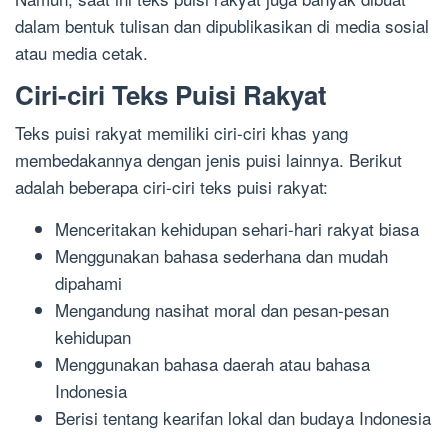
dalam bentuk tulisan dan dipublikasikan di media sosial
atau media cetak.
Ciri-ciri Teks Puisi Rakyat
Teks puisi rakyat memiliki ciri-ciri khas yang
membedakannya dengan jenis puisi lainnya. Berikut
adalah beberapa ciri-ciri teks puisi rakyat:
Menceritakan kehidupan sehari-hari rakyat biasa
Menggunakan bahasa sederhana dan mudah
dipahami
Mengandung nasihat moral dan pesan-pesan
kehidupan
Menggunakan bahasa daerah atau bahasa
Indonesia
Berisi tentang kearifan lokal dan budaya Indonesia