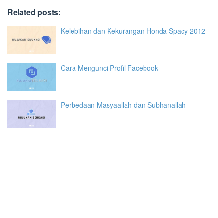
Related posts:
Kelebihan dan Kekurangan Honda Spacy 2012
Cara Mengunci Profil Facebook
Perbedaan Masyaallah dan Subhanallah