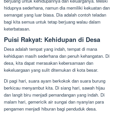
berjuang untuk kehidupannya dan keluarganya. Meski
hidupnya sederhana, namun dia memiliki kekuatan dan
semangat yang luar biasa. Dia adalah contoh teladan
bagi kita semua untuk tetap berjuang walau dalam
keterbatasan.
Puisi Rakyat: Kehidupan di Desa
Desa adalah tempat yang indah, tempat di mana
kehidupan masih sederhana dan penuh kehangatan. Di
desa, kita dapat merasakan kebersamaan dan
kekeluargaan yang sulit ditemukan di kota besar.
Di pagi hari, suara ayam berkokok dan suara burung
berkicau menyambut kita. Di siang hari, sawah hijau
dan langit biru menjadi pemandangan yang indah. Di
malam hari, gemericik air sungai dan nyanyian para
pengamen menjadi hiburan bagi penduduk desa.