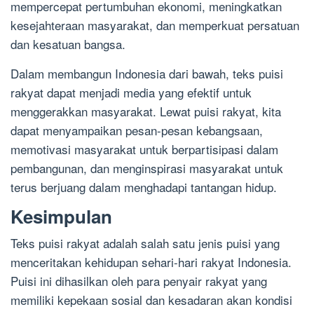
mempercepat pertumbuhan ekonomi, meningkatkan
kesejahteraan masyarakat, dan memperkuat persatuan
dan kesatuan bangsa.
Dalam membangun Indonesia dari bawah, teks puisi
rakyat dapat menjadi media yang efektif untuk
menggerakkan masyarakat. Lewat puisi rakyat, kita
dapat menyampaikan pesan-pesan kebangsaan,
memotivasi masyarakat untuk berpartisipasi dalam
pembangunan, dan menginspirasi masyarakat untuk
terus berjuang dalam menghadapi tantangan hidup.
Kesimpulan
Teks puisi rakyat adalah salah satu jenis puisi yang
menceritakan kehidupan sehari-hari rakyat Indonesia.
Puisi ini dihasilkan oleh para penyair rakyat yang
memiliki kepekaan sosial dan kesadaran akan kondisi