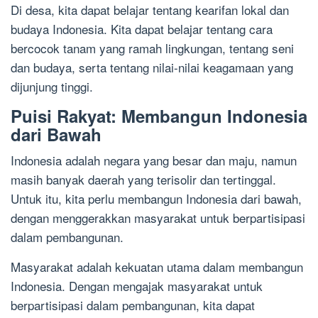
Di desa, kita dapat belajar tentang kearifan lokal dan
budaya Indonesia. Kita dapat belajar tentang cara
bercocok tanam yang ramah lingkungan, tentang seni
dan budaya, serta tentang nilai-nilai keagamaan yang
dijunjung tinggi.
Puisi Rakyat: Membangun Indonesia
dari Bawah
Indonesia adalah negara yang besar dan maju, namun
masih banyak daerah yang terisolir dan tertinggal.
Untuk itu, kita perlu membangun Indonesia dari bawah,
dengan menggerakkan masyarakat untuk berpartisipasi
dalam pembangunan.
Masyarakat adalah kekuatan utama dalam membangun
Indonesia. Dengan mengajak masyarakat untuk
berpartisipasi dalam pembangunan, kita dapat