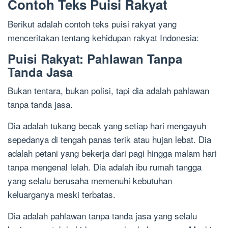
Contoh Teks Puisi Rakyat
Berikut adalah contoh teks puisi rakyat yang
menceritakan tentang kehidupan rakyat Indonesia:
Puisi Rakyat: Pahlawan Tanpa
Tanda Jasa
Bukan tentara, bukan polisi, tapi dia adalah pahlawan
tanpa tanda jasa.
Dia adalah tukang becak yang setiap hari mengayuh
sepedanya di tengah panas terik atau hujan lebat. Dia
adalah petani yang bekerja dari pagi hingga malam hari
tanpa mengenal lelah. Dia adalah ibu rumah tangga
yang selalu berusaha memenuhi kebutuhan
keluarganya meski terbatas.
Dia adalah pahlawan tanpa tanda jasa yang selalu