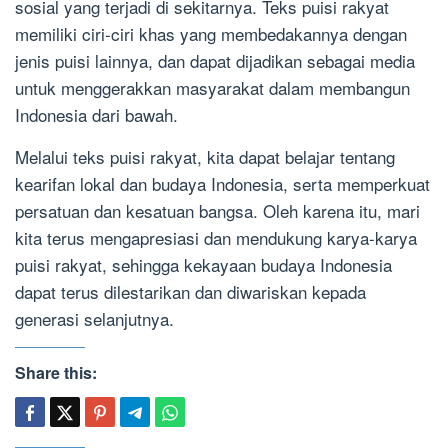
sosial yang terjadi di sekitarnya. Teks puisi rakyat
memiliki ciri-ciri khas yang membedakannya dengan
jenis puisi lainnya, dan dapat dijadikan sebagai media
untuk menggerakkan masyarakat dalam membangun
Indonesia dari bawah.
Melalui teks puisi rakyat, kita dapat belajar tentang
kearifan lokal dan budaya Indonesia, serta memperkuat
persatuan dan kesatuan bangsa. Oleh karena itu, mari
kita terus mengapresiasi dan mendukung karya-karya
puisi rakyat, sehingga kekayaan budaya Indonesia
dapat terus dilestarikan dan diwariskan kepada
generasi selanjutnya.
Share this: