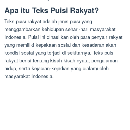
Apa itu Teks Puisi Rakyat?
Teks puisi rakyat adalah jenis puisi yang
menggambarkan kehidupan sehari-hari masyarakat
Indonesia. Puisi ini dihasilkan oleh para penyair rakyat
yang memiliki kepekaan sosial dan kesadaran akan
kondisi sosial yang terjadi di sekitarnya. Teks puisi
rakyat berisi tentang kisah-kisah nyata, pengalaman
hidup, serta kejadian-kejadian yang dialami oleh
masyarakat Indonesia.