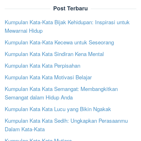
Post Terbaru
Kumpulan Kata-Kata Bijak Kehidupan: Inspirasi untuk
Mewarnai Hidup
Kumpulan Kata-Kata Kecewa untuk Seseorang
Kumpulan Kata Kata Sindiran Kena Mental
Kumpulan Kata Kata Perpisahan
Kumpulan Kata Kata Motivasi Belajar
Kumpulan Kata Kata Semangat: Membangkitkan
Semangat dalam Hidup Anda
Kumpulan Kata Kata Lucu yang Bikin Ngakak
Kumpulan Kata Kata Sedih: Ungkapkan Perasaanmu
Dalam Kata-Kata
Kumpulan Kata Kata Mutiara