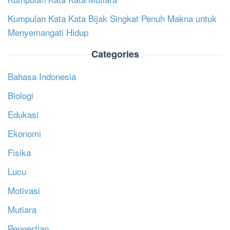
Kumpulan Kata Kata Bijak Singkat Penuh Makna untuk
Menyemangati Hidup
Categories
Bahasa Indonesia
Biologi
Edukasi
Ekonomi
Fisika
Lucu
Motivasi
Mutiara
Pengertian