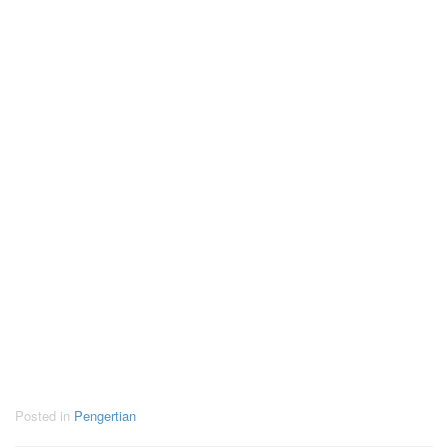
Posted in
Pengertian