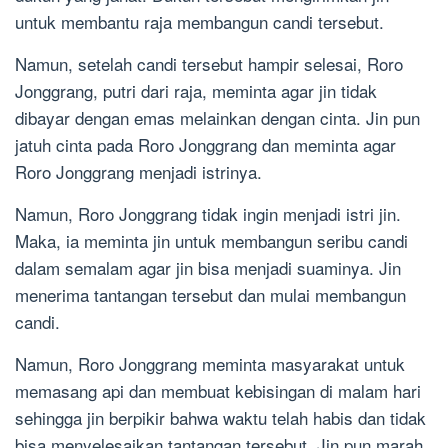
untuk membantu raja membangun candi tersebut.
Namun, setelah candi tersebut hampir selesai, Roro
Jonggrang, putri dari raja, meminta agar jin tidak
dibayar dengan emas melainkan dengan cinta. Jin pun
jatuh cinta pada Roro Jonggrang dan meminta agar
Roro Jonggrang menjadi istrinya.
Namun, Roro Jonggrang tidak ingin menjadi istri jin.
Maka, ia meminta jin untuk membangun seribu candi
dalam semalam agar jin bisa menjadi suaminya. Jin
menerima tantangan tersebut dan mulai membangun
candi.
Namun, Roro Jonggrang meminta masyarakat untuk
memasang api dan membuat kebisingan di malam hari
sehingga jin berpikir bahwa waktu telah habis dan tidak
bisa menyelesaikan tantangan tersebut. Jin pun marah