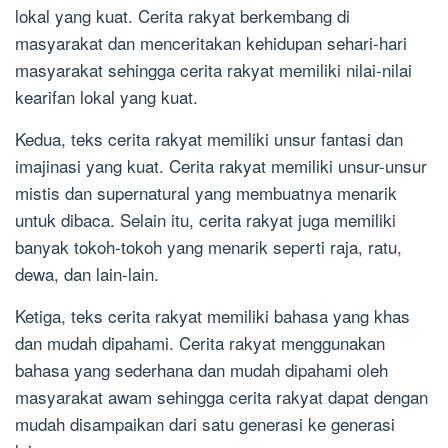
lokal yang kuat. Cerita rakyat berkembang di
masyarakat dan menceritakan kehidupan sehari-hari
masyarakat sehingga cerita rakyat memiliki nilai-nilai
kearifan lokal yang kuat.
Kedua, teks cerita rakyat memiliki unsur fantasi dan
imajinasi yang kuat. Cerita rakyat memiliki unsur-unsur
mistis dan supernatural yang membuatnya menarik
untuk dibaca. Selain itu, cerita rakyat juga memiliki
banyak tokoh-tokoh yang menarik seperti raja, ratu,
dewa, dan lain-lain.
Ketiga, teks cerita rakyat memiliki bahasa yang khas
dan mudah dipahami. Cerita rakyat menggunakan
bahasa yang sederhana dan mudah dipahami oleh
masyarakat awam sehingga cerita rakyat dapat dengan
mudah disampaikan dari satu generasi ke generasi