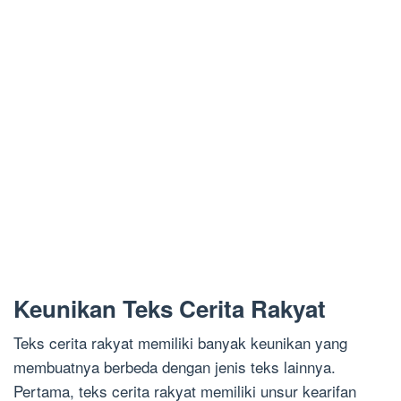
Keunikan Teks Cerita Rakyat
Teks cerita rakyat memiliki banyak keunikan yang
membuatnya berbeda dengan jenis teks lainnya.
Pertama, teks cerita rakyat memiliki unsur kearifan