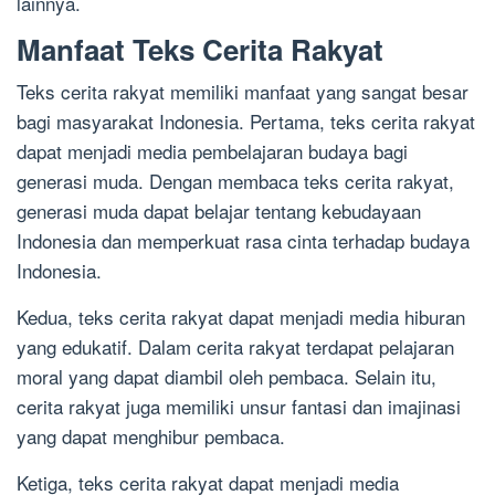
lainnya.
Manfaat Teks Cerita Rakyat
Teks cerita rakyat memiliki manfaat yang sangat besar
bagi masyarakat Indonesia. Pertama, teks cerita rakyat
dapat menjadi media pembelajaran budaya bagi
generasi muda. Dengan membaca teks cerita rakyat,
generasi muda dapat belajar tentang kebudayaan
Indonesia dan memperkuat rasa cinta terhadap budaya
Indonesia.
Kedua, teks cerita rakyat dapat menjadi media hiburan
yang edukatif. Dalam cerita rakyat terdapat pelajaran
moral yang dapat diambil oleh pembaca. Selain itu,
cerita rakyat juga memiliki unsur fantasi dan imajinasi
yang dapat menghibur pembaca.
Ketiga, teks cerita rakyat dapat menjadi media