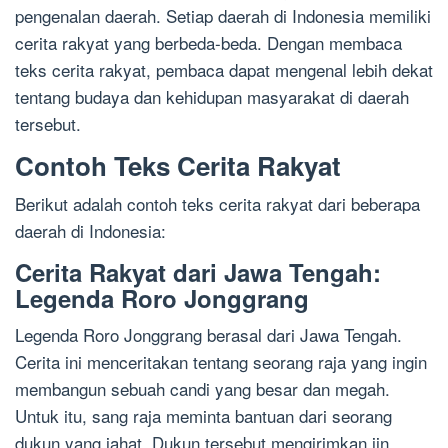
pengenalan daerah. Setiap daerah di Indonesia memiliki
cerita rakyat yang berbeda-beda. Dengan membaca
teks cerita rakyat, pembaca dapat mengenal lebih dekat
tentang budaya dan kehidupan masyarakat di daerah
tersebut.
Contoh Teks Cerita Rakyat
Berikut adalah contoh teks cerita rakyat dari beberapa
daerah di Indonesia:
Cerita Rakyat dari Jawa Tengah:
Legenda Roro Jonggrang
Legenda Roro Jonggrang berasal dari Jawa Tengah.
Cerita ini menceritakan tentang seorang raja yang ingin
membangun sebuah candi yang besar dan megah.
Untuk itu, sang raja meminta bantuan dari seorang
dukun yang jahat. Dukun tersebut mengirimkan jin