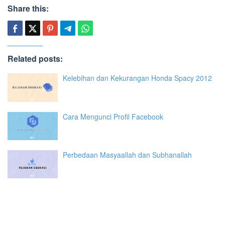
Share this:
Related posts:
Kelebihan dan Kekurangan Honda Spacy 2012
Cara Mengunci Profil Facebook
Perbedaan Masyaallah dan Subhanallah