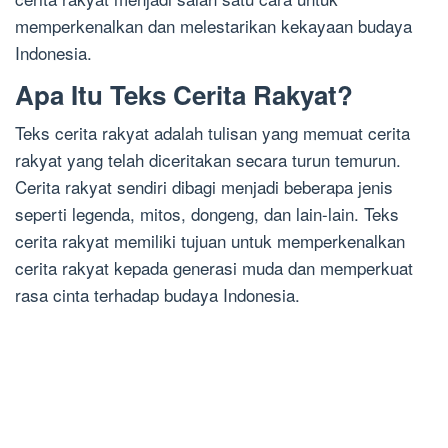
memperkenalkan dan melestarikan kekayaan budaya
Indonesia.
Apa Itu Teks Cerita Rakyat?
Teks cerita rakyat adalah tulisan yang memuat cerita
rakyat yang telah diceritakan secara turun temurun.
Cerita rakyat sendiri dibagi menjadi beberapa jenis
seperti legenda, mitos, dongeng, dan lain-lain. Teks
cerita rakyat memiliki tujuan untuk memperkenalkan
cerita rakyat kepada generasi muda dan memperkuat
rasa cinta terhadap budaya Indonesia.