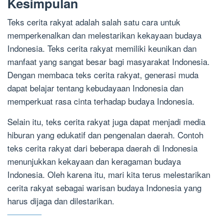
Kesimpulan
Teks cerita rakyat adalah salah satu cara untuk
memperkenalkan dan melestarikan kekayaan budaya
Indonesia. Teks cerita rakyat memiliki keunikan dan
manfaat yang sangat besar bagi masyarakat Indonesia.
Dengan membaca teks cerita rakyat, generasi muda
dapat belajar tentang kebudayaan Indonesia dan
memperkuat rasa cinta terhadap budaya Indonesia.
Selain itu, teks cerita rakyat juga dapat menjadi media
hiburan yang edukatif dan pengenalan daerah. Contoh
teks cerita rakyat dari beberapa daerah di Indonesia
menunjukkan kekayaan dan keragaman budaya
Indonesia. Oleh karena itu, mari kita terus melestarikan
cerita rakyat sebagai warisan budaya Indonesia yang
harus dijaga dan dilestarikan.