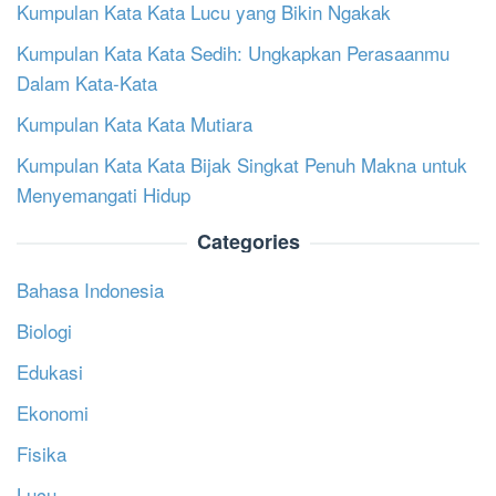
Kumpulan Kata Kata Lucu yang Bikin Ngakak
Kumpulan Kata Kata Sedih: Ungkapkan Perasaanmu
Dalam Kata-Kata
Kumpulan Kata Kata Mutiara
Kumpulan Kata Kata Bijak Singkat Penuh Makna untuk
Menyemangati Hidup
Categories
Bahasa Indonesia
Biologi
Edukasi
Ekonomi
Fisika
Lucu