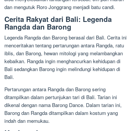
dan mengutuk Roro Jonggrang menjadi batu candi.
Cerita Rakyat dari Bali: Legenda
Rangda dan Barong
Legenda Rangda dan Barong berasal dari Bali. Cerita ini
menceritakan tentang pertarungan antara Rangda, ratu
iblis, dan Barong, hewan mitologi yang melambangkan
kebaikan. Rangda ingin menghancurkan kehidupan di
Bali sedangkan Barong ingin melindungi kehidupan di
Bali.
Pertarungan antara Rangda dan Barong sering
ditampilkan dalam pertunjukan tari di Bali. Tarian ini
dikenal dengan nama Barong Dance. Dalam tarian ini,
Barong dan Rangda ditampilkan dalam kostum yang
indah dan memukau.