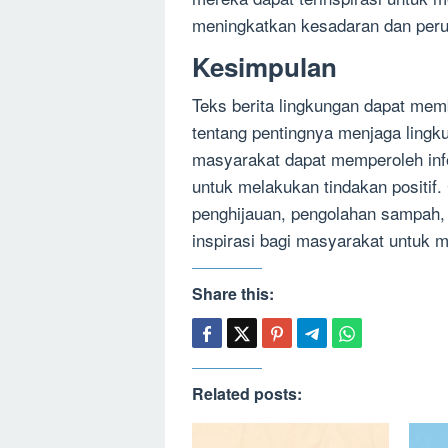
meningkatkan kesadaran dan peru
Kesimpulan
Teks berita lingkungan dapat me
tentang pentingnya menjaga lingk
masyarakat dapat memperoleh infor
untuk melakukan tindakan positif.
penghijauan, pengolahan sampah
inspirasi bagi masyarakat untuk m
Share this:
Related posts: