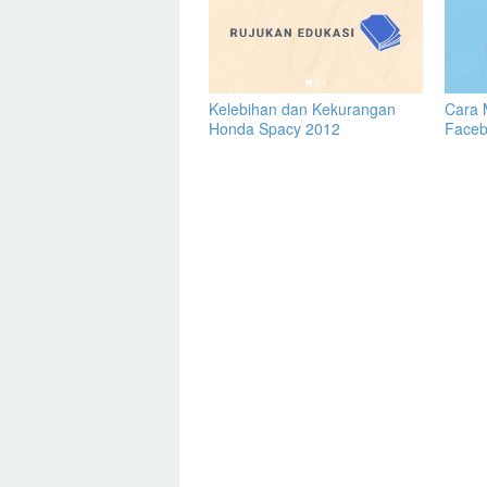
Kelebihan dan Kekurangan
Cara 
Honda Spacy 2012
Face