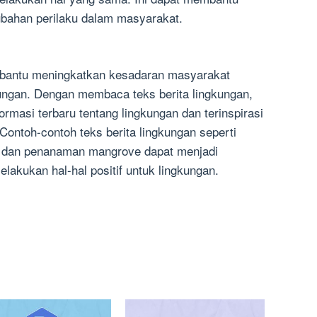
bahan perilaku dalam masyarakat.
mbantu meningkatkan kesadaran masyarakat
ungan. Dengan membaca teks berita lingkungan,
masi terbaru tentang lingkungan dan terinspirasi
 Contoh-contoh teks berita lingkungan seperti
, dan penanaman mangrove dapat menjadi
elakukan hal-hal positif untuk lingkungan.