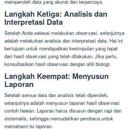
memperoleh data yang akurat dan terpercaya.
Langkah Ketiga: Analisis dan
Interpretasi Data
Setelah Anda selesai melakukan observasi, selanjutnya
adalah melakukan analisis dan interpretasi data. Hal ini
bertujuan untuk mendapatkan kesimpulan yang tepat
dari hasil observasi yang telah dilakukan. Jika perlu,
konsultasikan hasil observasi dengan ahli biologi.
Langkah Keempat: Menyusun
Laporan
Setelah semua data dan analisis telah diperoleh,
selanjutnya adalah menyusun laporan hasil observasi
contoh hewan. Laporan harus disusun dengan rapi dan
sistematis, sehingga memudahkan pembaca untuk
memahami isi laporan.