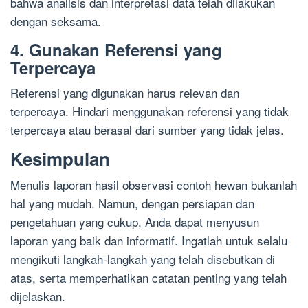
bahwa analisis dan interpretasi data telah dilakukan
dengan seksama.
4. Gunakan Referensi yang
Terpercaya
Referensi yang digunakan harus relevan dan
terpercaya. Hindari menggunakan referensi yang tidak
terpercaya atau berasal dari sumber yang tidak jelas.
Kesimpulan
Menulis laporan hasil observasi contoh hewan bukanlah
hal yang mudah. Namun, dengan persiapan dan
pengetahuan yang cukup, Anda dapat menyusun
laporan yang baik dan informatif. Ingatlah untuk selalu
mengikuti langkah-langkah yang telah disebutkan di
atas, serta memperhatikan catatan penting yang telah
dijelaskan.