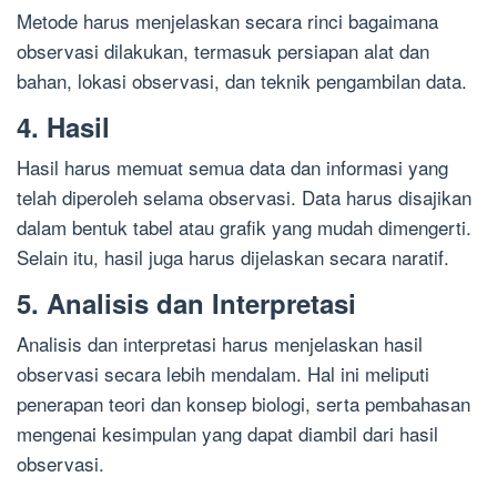
Metode harus menjelaskan secara rinci bagaimana
observasi dilakukan, termasuk persiapan alat dan
bahan, lokasi observasi, dan teknik pengambilan data.
4. Hasil
Hasil harus memuat semua data dan informasi yang
telah diperoleh selama observasi. Data harus disajikan
dalam bentuk tabel atau grafik yang mudah dimengerti.
Selain itu, hasil juga harus dijelaskan secara naratif.
5. Analisis dan Interpretasi
Analisis dan interpretasi harus menjelaskan hasil
observasi secara lebih mendalam. Hal ini meliputi
penerapan teori dan konsep biologi, serta pembahasan
mengenai kesimpulan yang dapat diambil dari hasil
observasi.