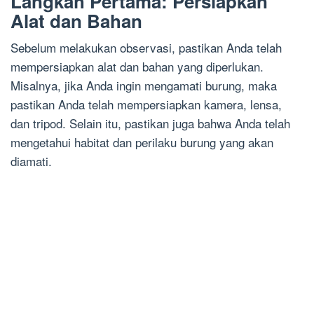
Langkah Pertama: Persiapkan
Alat dan Bahan
Sebelum melakukan observasi, pastikan Anda telah
mempersiapkan alat dan bahan yang diperlukan.
Misalnya, jika Anda ingin mengamati burung, maka
pastikan Anda telah mempersiapkan kamera, lensa,
dan tripod. Selain itu, pastikan juga bahwa Anda telah
mengetahui habitat dan perilaku burung yang akan
diamati.