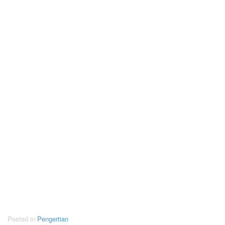
Posted in
Pengertian