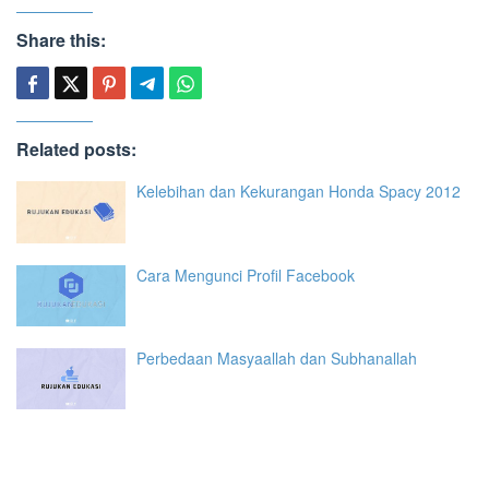
Share this:
Related posts:
Kelebihan dan Kekurangan Honda Spacy 2012
Cara Mengunci Profil Facebook
Perbedaan Masyaallah dan Subhanallah