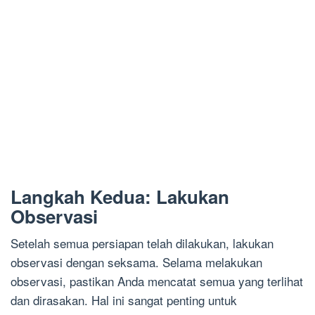
Langkah Kedua: Lakukan
Observasi
Setelah semua persiapan telah dilakukan, lakukan
observasi dengan seksama. Selama melakukan
observasi, pastikan Anda mencatat semua yang terlihat
dan dirasakan. Hal ini sangat penting untuk