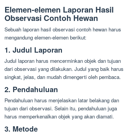
Elemen-elemen Laporan Hasil
Observasi Contoh Hewan
Sebuah laporan hasil observasi contoh hewan harus
mengandung elemen-elemen berikut:
1. Judul Laporan
Judul laporan harus mencerminkan objek dan tujuan
dari observasi yang dilakukan. Judul yang baik harus
singkat, jelas, dan mudah dimengerti oleh pembaca.
2. Pendahuluan
Pendahuluan harus menjelaskan latar belakang dan
tujuan dari observasi. Selain itu, pendahuluan juga
harus memperkenalkan objek yang akan diamati.
3. Metode