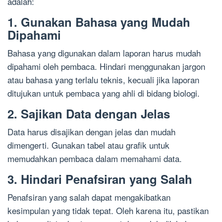
adalah:
1. Gunakan Bahasa yang Mudah
Dipahami
Bahasa yang digunakan dalam laporan harus mudah
dipahami oleh pembaca. Hindari menggunakan jargon
atau bahasa yang terlalu teknis, kecuali jika laporan
ditujukan untuk pembaca yang ahli di bidang biologi.
2. Sajikan Data dengan Jelas
Data harus disajikan dengan jelas dan mudah
dimengerti. Gunakan tabel atau grafik untuk
memudahkan pembaca dalam memahami data.
3. Hindari Penafsiran yang Salah
Penafsiran yang salah dapat mengakibatkan
kesimpulan yang tidak tepat. Oleh karena itu, pastikan