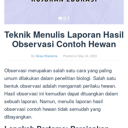
Teknik Menulis Laporan Hasil
Observasi Contoh Hewan
By
Sinau Kharisma
Posted on
May 24, 2023
Observasi merupakan salah satu cara yang paling
umum dilakukan dalam penelitian biologi. Salah satu
bentuk observasi adalah mengamati perilaku hewan.
Hasil observasi ini kemudian dapat dituangkan dalam
sebuah laporan. Namun, menulis laporan hasil
observasi contoh hewan tidak semudah yang
dibayangkan.