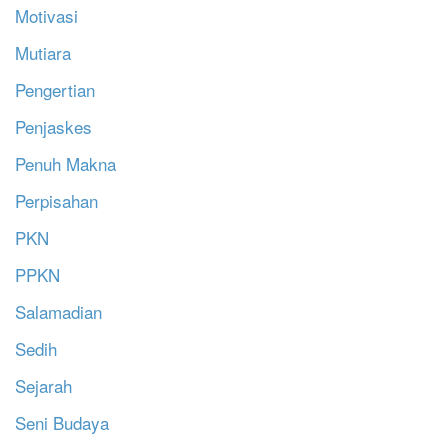
Motivasi
Mutiara
Pengertian
Penjaskes
Penuh Makna
Perpisahan
PKN
PPKN
Salamadian
Sedih
Sejarah
Seni Budaya