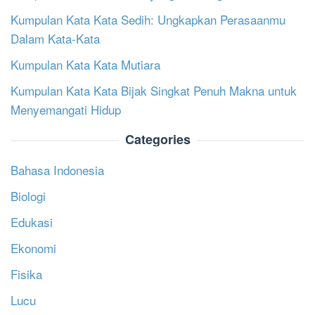
Kumpulan Kata Kata Sedih: Ungkapkan Perasaanmu
Dalam Kata-Kata
Kumpulan Kata Kata Mutiara
Kumpulan Kata Kata Bijak Singkat Penuh Makna untuk
Menyemangati Hidup
Categories
Bahasa Indonesia
Biologi
Edukasi
Ekonomi
Fisika
Lucu