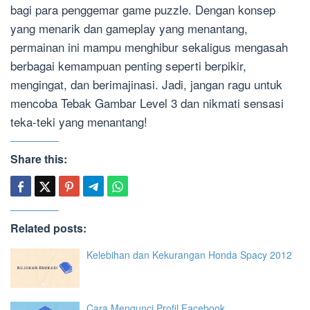
bagi para penggemar game puzzle. Dengan konsep
yang menarik dan gameplay yang menantang,
permainan ini mampu menghibur sekaligus mengasah
berbagai kemampuan penting seperti berpikir,
mengingat, dan berimajinasi. Jadi, jangan ragu untuk
mencoba Tebak Gambar Level 3 dan nikmati sensasi
teka-teki yang menantang!
Share this:
Related posts:
Kelebihan dan Kekurangan Honda Spacy 2012
Cara Mengunci Profil Facebook