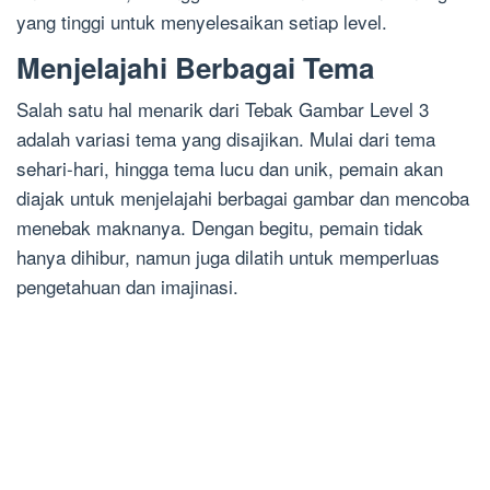
yang tinggi untuk menyelesaikan setiap level.
Menjelajahi Berbagai Tema
Salah satu hal menarik dari Tebak Gambar Level 3
adalah variasi tema yang disajikan. Mulai dari tema
sehari-hari, hingga tema lucu dan unik, pemain akan
diajak untuk menjelajahi berbagai gambar dan mencoba
menebak maknanya. Dengan begitu, pemain tidak
hanya dihibur, namun juga dilatih untuk memperluas
pengetahuan dan imajinasi.