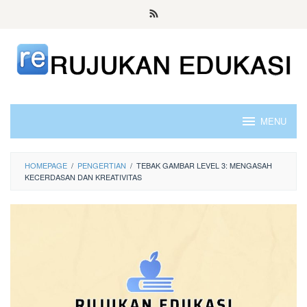
Skip
to
content
MENU
HOMEPAGE
/
PENGERTIAN
/
TEBAK GAMBAR LEVEL 3: MENGASAH
KECERDASAN DAN KREATIVITAS