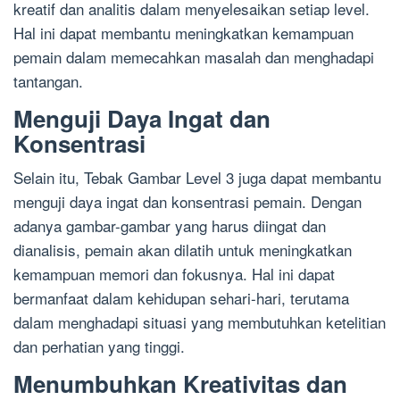
kreatif dan analitis dalam menyelesaikan setiap level.
Hal ini dapat membantu meningkatkan kemampuan
pemain dalam memecahkan masalah dan menghadapi
tantangan.
Menguji Daya Ingat dan
Konsentrasi
Selain itu, Tebak Gambar Level 3 juga dapat membantu
menguji daya ingat dan konsentrasi pemain. Dengan
adanya gambar-gambar yang harus diingat dan
dianalisis, pemain akan dilatih untuk meningkatkan
kemampuan memori dan fokusnya. Hal ini dapat
bermanfaat dalam kehidupan sehari-hari, terutama
dalam menghadapi situasi yang membutuhkan ketelitian
dan perhatian yang tinggi.
Menumbuhkan Kreativitas dan