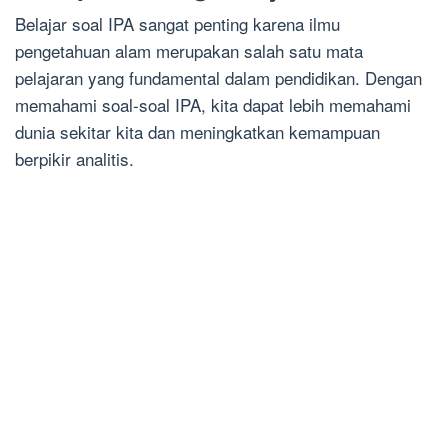
Belajar soal IPA sangat penting karena ilmu
pengetahuan alam merupakan salah satu mata
pelajaran yang fundamental dalam pendidikan. Dengan
memahami soal-soal IPA, kita dapat lebih memahami
dunia sekitar kita dan meningkatkan kemampuan
berpikir analitis.