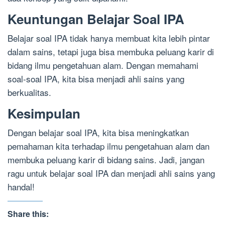
Keuntungan Belajar Soal IPA
Belajar soal IPA tidak hanya membuat kita lebih pintar
dalam sains, tetapi juga bisa membuka peluang karir di
bidang ilmu pengetahuan alam. Dengan memahami
soal-soal IPA, kita bisa menjadi ahli sains yang
berkualitas.
Kesimpulan
Dengan belajar soal IPA, kita bisa meningkatkan
pemahaman kita terhadap ilmu pengetahuan alam dan
membuka peluang karir di bidang sains. Jadi, jangan
ragu untuk belajar soal IPA dan menjadi ahli sains yang
handal!
Share this: