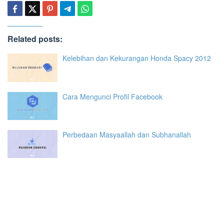
Related posts:
Kelebihan dan Kekurangan Honda Spacy 2012
Cara Mengunci Profil Facebook
Perbedaan Masyaallah dan Subhanallah