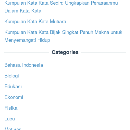
Kumpulan Kata Kata Sedih: Ungkapkan Perasaanmu
Dalam Kata-Kata
Kumpulan Kata Kata Mutiara
Kumpulan Kata Kata Bijak Singkat Penuh Makna untuk
Menyemangati Hidup
Categories
Bahasa Indonesia
Biologi
Edukasi
Ekonomi
Fisika
Lucu
Motivasi