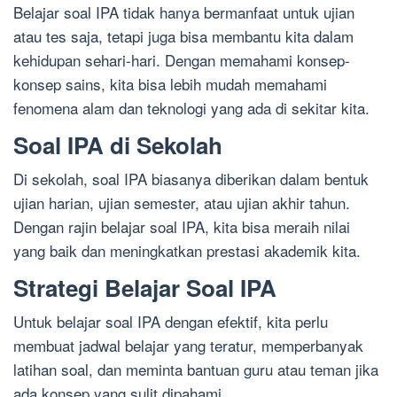
Belajar soal IPA tidak hanya bermanfaat untuk ujian
atau tes saja, tetapi juga bisa membantu kita dalam
kehidupan sehari-hari. Dengan memahami konsep-
konsep sains, kita bisa lebih mudah memahami
fenomena alam dan teknologi yang ada di sekitar kita.
Soal IPA di Sekolah
Di sekolah, soal IPA biasanya diberikan dalam bentuk
ujian harian, ujian semester, atau ujian akhir tahun.
Dengan rajin belajar soal IPA, kita bisa meraih nilai
yang baik dan meningkatkan prestasi akademik kita.
Strategi Belajar Soal IPA
Untuk belajar soal IPA dengan efektif, kita perlu
membuat jadwal belajar yang teratur, memperbanyak
latihan soal, dan meminta bantuan guru atau teman jika
ada konsep yang sulit dipahami.