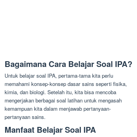
Bagaimana Cara Belajar Soal IPA?
Untuk belajar soal IPA, pertama-tama kita perlu
memahami konsep-konsep dasar sains seperti fisika,
kimia, dan biologi. Setelah itu, kita bisa mencoba
mengerjakan berbagai soal latihan untuk mengasah
kemampuan kita dalam menjawab pertanyaan-
pertanyaan sains.
Manfaat Belajar Soal IPA