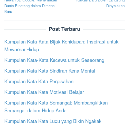
navigation
Dunia Binatang dalam Dimensi
Dinyalakan
Baru
Post Terbaru
Kumpulan Kata-Kata Bijak Kehidupan: Inspirasi untuk
Mewarnai Hidup
Kumpulan Kata-Kata Kecewa untuk Seseorang
Kumpulan Kata Kata Sindiran Kena Mental
Kumpulan Kata Kata Perpisahan
Kumpulan Kata Kata Motivasi Belajar
Kumpulan Kata Kata Semangat: Membangkitkan
Semangat dalam Hidup Anda
Kumpulan Kata Kata Lucu yang Bikin Ngakak