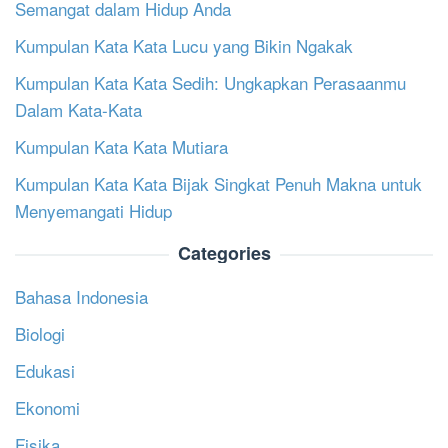
Semangat dalam Hidup Anda
Kumpulan Kata Kata Lucu yang Bikin Ngakak
Kumpulan Kata Kata Sedih: Ungkapkan Perasaanmu
Dalam Kata-Kata
Kumpulan Kata Kata Mutiara
Kumpulan Kata Kata Bijak Singkat Penuh Makna untuk
Menyemangati Hidup
Categories
Bahasa Indonesia
Biologi
Edukasi
Ekonomi
Fisika