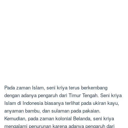
Pada zaman Islam, seni kriya terus berkembang
dengan adanya pengaruh dari Timur Tengah. Seni kriya
Islam di Indonesia biasanya terlihat pada ukiran kayu,
anyaman bambu, dan sulaman pada pakaian.
Kemudian, pada zaman kolonial Belanda, seni kriya
mengalami penurunan karena adanya pengaruh dari