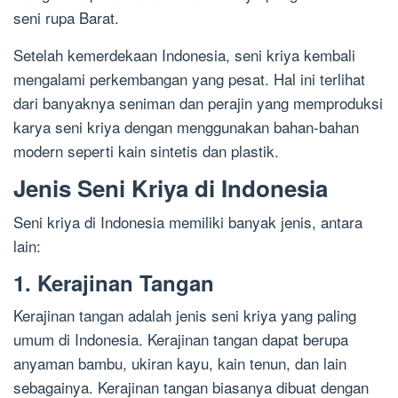
seni rupa Barat.
Setelah kemerdekaan Indonesia, seni kriya kembali
mengalami perkembangan yang pesat. Hal ini terlihat
dari banyaknya seniman dan perajin yang memproduksi
karya seni kriya dengan menggunakan bahan-bahan
modern seperti kain sintetis dan plastik.
Jenis Seni Kriya di Indonesia
Seni kriya di Indonesia memiliki banyak jenis, antara
lain:
1. Kerajinan Tangan
Kerajinan tangan adalah jenis seni kriya yang paling
umum di Indonesia. Kerajinan tangan dapat berupa
anyaman bambu, ukiran kayu, kain tenun, dan lain
sebagainya. Kerajinan tangan biasanya dibuat dengan