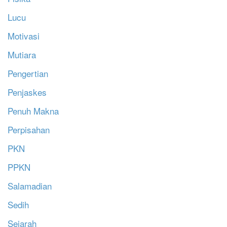
Lucu
Motivasi
Mutiara
Pengertian
Penjaskes
Penuh Makna
Perpisahan
PKN
PPKN
Salamadian
Sedih
Sejarah