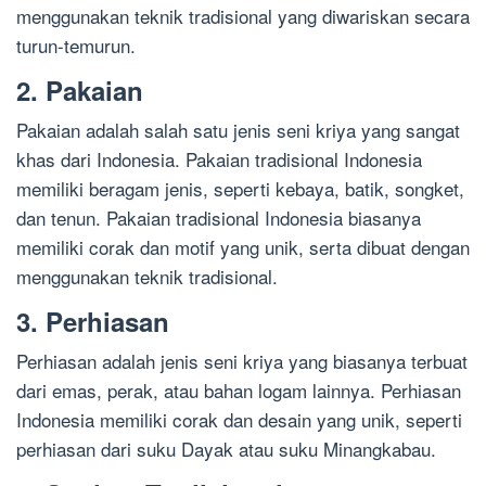
menggunakan teknik tradisional yang diwariskan secara
turun-temurun.
2. Pakaian
Pakaian adalah salah satu jenis seni kriya yang sangat
khas dari Indonesia. Pakaian tradisional Indonesia
memiliki beragam jenis, seperti kebaya, batik, songket,
dan tenun. Pakaian tradisional Indonesia biasanya
memiliki corak dan motif yang unik, serta dibuat dengan
menggunakan teknik tradisional.
3. Perhiasan
Perhiasan adalah jenis seni kriya yang biasanya terbuat
dari emas, perak, atau bahan logam lainnya. Perhiasan
Indonesia memiliki corak dan desain yang unik, seperti
perhiasan dari suku Dayak atau suku Minangkabau.