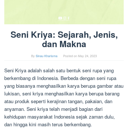
Seni Kriya: Sejarah, Jenis,
dan Makna
By
Sinau Kharisma
Posted on
May 24, 2023
Seni Kriya adalah salah satu bentuk seni rupa yang
berkembang di Indonesia. Berbeda dengan seni rupa
yang biasanya menghasilkan karya berupa gambar atau
lukisan, seni kriya menghasilkan karya berupa barang
atau produk seperti kerajinan tangan, pakaian, dan
anyaman. Seni kriya telah menjadi bagian dari
kehidupan masyarakat Indonesia sejak zaman dulu,
dan hingga kini masih terus berkembang.