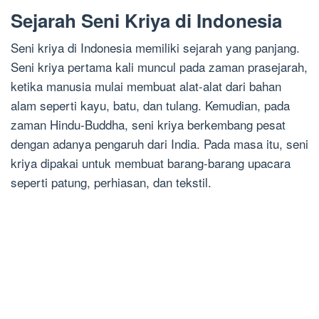
Sejarah Seni Kriya di Indonesia
Seni kriya di Indonesia memiliki sejarah yang panjang.
Seni kriya pertama kali muncul pada zaman prasejarah,
ketika manusia mulai membuat alat-alat dari bahan
alam seperti kayu, batu, dan tulang. Kemudian, pada
zaman Hindu-Buddha, seni kriya berkembang pesat
dengan adanya pengaruh dari India. Pada masa itu, seni
kriya dipakai untuk membuat barang-barang upacara
seperti patung, perhiasan, dan tekstil.