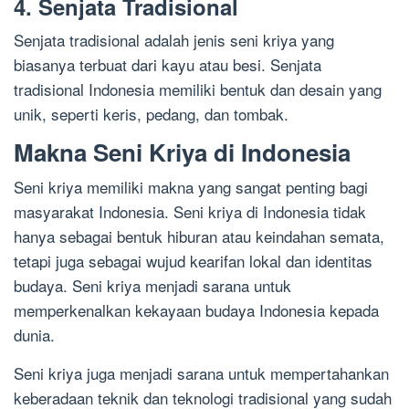
4. Senjata Tradisional
Senjata tradisional adalah jenis seni kriya yang
biasanya terbuat dari kayu atau besi. Senjata
tradisional Indonesia memiliki bentuk dan desain yang
unik, seperti keris, pedang, dan tombak.
Makna Seni Kriya di Indonesia
Seni kriya memiliki makna yang sangat penting bagi
masyarakat Indonesia. Seni kriya di Indonesia tidak
hanya sebagai bentuk hiburan atau keindahan semata,
tetapi juga sebagai wujud kearifan lokal dan identitas
budaya. Seni kriya menjadi sarana untuk
memperkenalkan kekayaan budaya Indonesia kepada
dunia.
Seni kriya juga menjadi sarana untuk mempertahankan
keberadaan teknik dan teknologi tradisional yang sudah