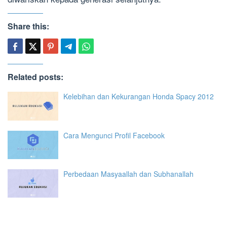
Share this:
Related posts:
Kelebihan dan Kekurangan Honda Spacy 2012
Cara Mengunci Profil Facebook
Perbedaan Masyaallah dan Subhanallah