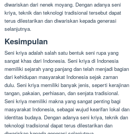
diwariskan dari nenek moyang. Dengan adanya seni
kriya, teknik dan teknologi tradisional tersebut dapat
terus dilestarikan dan diwariskan kepada generasi
selanjutnya.
Kesimpulan
Seni kriya adalah salah satu bentuk seni rupa yang
sangat khas dari Indonesia. Seni kriya di Indonesia
memiliki sejarah yang panjang dan telah menjadi bagian
dari kehidupan masyarakat Indonesia sejak zaman
dulu. Seni kriya memiliki banyak jenis, seperti kerajinan
tangan, pakaian, perhiasan, dan senjata tradisional.
Seni kriya memiliki makna yang sangat penting bagi
masyarakat Indonesia, sebagai wujud kearifan lokal dan
identitas budaya. Dengan adanya seni kriya, teknik dan
teknologi tradisional dapat terus dilestarikan dan
diwariskan kepada generasi selanjutnya.