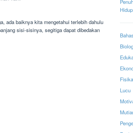
Penuh
Hidup
 ada baiknya kita mengetahui terlebih dahulu
panjang sisi-sisinya, segitiga dapat dibedakan
Bahas
Biolog
Eduka
Ekon
Fisik
Lucu
Motiv
Mutia
Penge