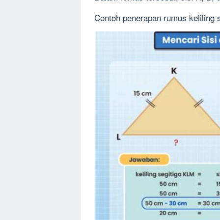
Contoh penerapan rumus keliling s