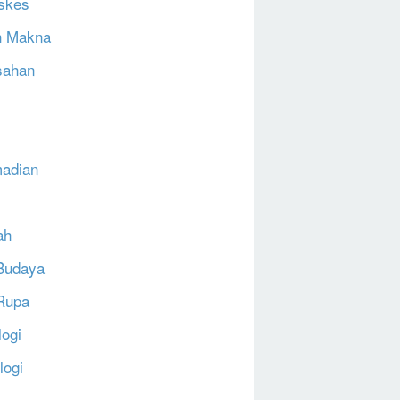
skes
h Makna
sahan
N
adian
ah
Budaya
Rupa
logi
logi