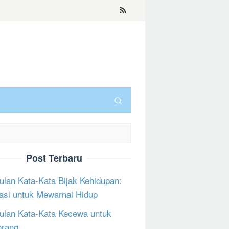
Post Terbaru
lan Kata-Kata Bijak Kehidupan:
rasi untuk Mewarnai Hidup
lan Kata-Kata Kecewa untuk
orang