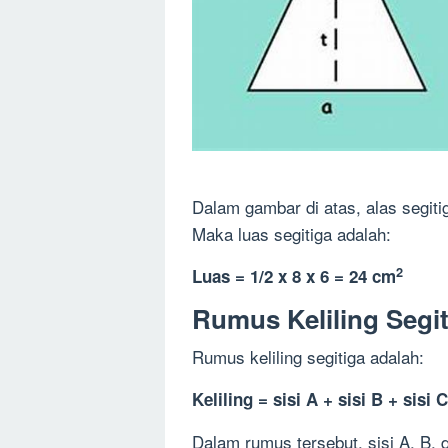
Dalam gambar di atas, alas segiti
Maka luas segitiga adalah:
2
Luas = 1/2 x 8 x 6 = 24 cm
Rumus Keliling Segit
Rumus keliling segitiga adalah:
Keliling = sisi A + sisi B + sisi C
Dalam rumus tersebut, sisi A, B, 