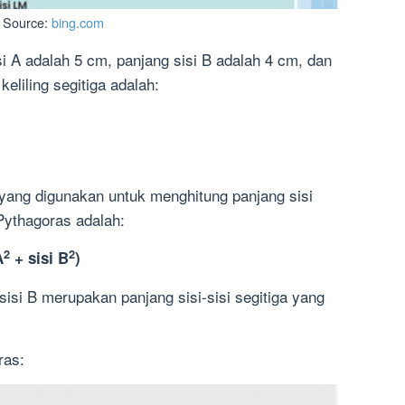
Source:
bing.com
i A adalah 5 cm, panjang sisi B adalah 4 cm, dan
eliling segitiga adalah:
ang digunakan untuk menghitung panjang sisi
Pythagoras adalah:
2
2
A
+ sisi B
)
sisi B merupakan panjang sisi-sisi segitiga yang
ras: