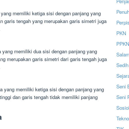
Penja
Penu
a yang memiliki ketiga sisi dengan panjang yang
dan garis tengah yang merupakan garis simetri juga
Perpi
.
PKN
PPK
a yang memiliki dua sisi dengan panjang yang
Salam
ang merupakan garis simetri dari garis tengah juga
Sedih
.
Sejar
Seni 
a yang memiliki ketiga sisi dengan panjang yang
Seni 
tinggi dan garis tengah tidak memiliki panjang
Sosio
a
Tekno
TIK