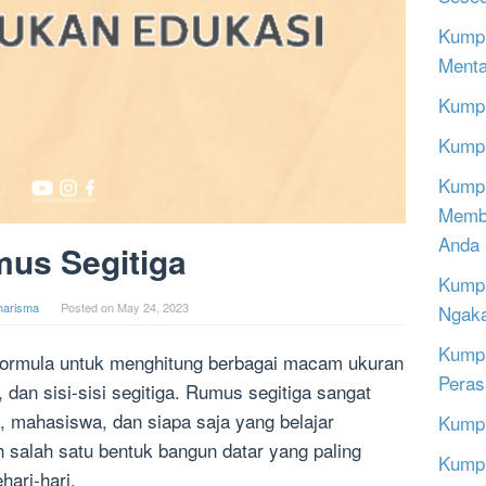
Kumpu
Menta
Kumpu
Kumpu
Kumpu
Memba
Anda
us Segitiga
Kumpu
harisma
Posted on
May 24, 2023
Ngak
Kumpu
 formula untuk menghitung berbagai macam ukuran
Peras
g, dan sisi-sisi segitiga. Rumus segitiga sangat
, mahasiswa, dan siapa saja yang belajar
Kumpu
 salah satu bentuk bangun datar yang paling
Kumpu
ari-hari.