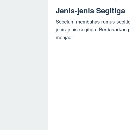
Jenis-jenis Segitiga
Sebelum membahas rumus segitiga,
jenis-jenis segitiga. Berdasarkan 
menjadi: