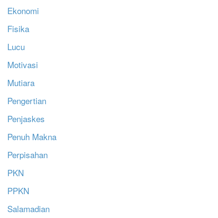
Ekonomi
Fisika
Lucu
Motivasi
Mutiara
Pengertian
Penjaskes
Penuh Makna
Perpisahan
PKN
PPKN
Salamadian