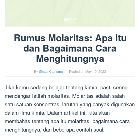
Rumus Molaritas: Apa itu
dan Bagaimana Cara
Menghitungnya
By
Sinau Kharisma
Posted on
May 10, 2023
Jika kamu sedang belajar tentang kimia, pasti sering
mendengar istilah molaritas. Molaritas adalah salah
satu satuan konsentrasi larutan yang banyak digunakan
dalam ilmu kimia. Dalam artikel ini, kita akan
membahas tentang apa itu molaritas, bagaimana cara
menghitungnya, dan beberapa contoh soal.