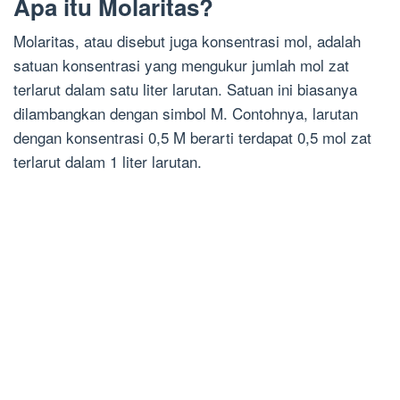
Apa itu Molaritas?
Molaritas, atau disebut juga konsentrasi mol, adalah
satuan konsentrasi yang mengukur jumlah mol zat
terlarut dalam satu liter larutan. Satuan ini biasanya
dilambangkan dengan simbol M. Contohnya, larutan
dengan konsentrasi 0,5 M berarti terdapat 0,5 mol zat
terlarut dalam 1 liter larutan.