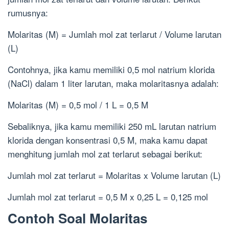
rumusnya:
Molaritas (M) = Jumlah mol zat terlarut / Volume larutan
(L)
Contohnya, jika kamu memiliki 0,5 mol natrium klorida
(NaCl) dalam 1 liter larutan, maka molaritasnya adalah:
Molaritas (M) = 0,5 mol / 1 L = 0,5 M
Sebaliknya, jika kamu memiliki 250 mL larutan natrium
klorida dengan konsentrasi 0,5 M, maka kamu dapat
menghitung jumlah mol zat terlarut sebagai berikut:
Jumlah mol zat terlarut = Molaritas x Volume larutan (L)
Jumlah mol zat terlarut = 0,5 M x 0,25 L = 0,125 mol
Contoh Soal Molaritas