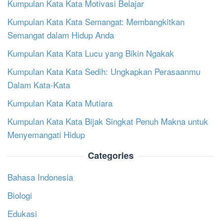
Kumpulan Kata Kata Motivasi Belajar
Kumpulan Kata Kata Semangat: Membangkitkan
Semangat dalam Hidup Anda
Kumpulan Kata Kata Lucu yang Bikin Ngakak
Kumpulan Kata Kata Sedih: Ungkapkan Perasaanmu
Dalam Kata-Kata
Kumpulan Kata Kata Mutiara
Kumpulan Kata Kata Bijak Singkat Penuh Makna untuk
Menyemangati Hidup
Categories
Bahasa Indonesia
Biologi
Edukasi