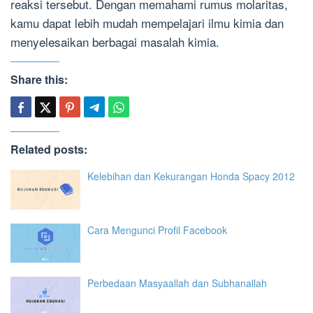
reaksi tersebut. Dengan memahami rumus molaritas,
kamu dapat lebih mudah mempelajari ilmu kimia dan
menyelesaikan berbagai masalah kimia.
Share this:
Related posts:
Kelebihan dan Kekurangan Honda Spacy 2012
Cara Mengunci Profil Facebook
Perbedaan Masyaallah dan Subhanallah