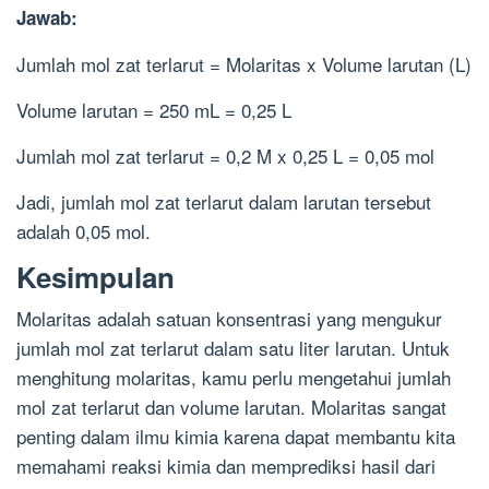
Jawab:
Jumlah mol zat terlarut = Molaritas x Volume larutan (L)
Volume larutan = 250 mL = 0,25 L
Jumlah mol zat terlarut = 0,2 M x 0,25 L = 0,05 mol
Jadi, jumlah mol zat terlarut dalam larutan tersebut
adalah 0,05 mol.
Kesimpulan
Molaritas adalah satuan konsentrasi yang mengukur
jumlah mol zat terlarut dalam satu liter larutan. Untuk
menghitung molaritas, kamu perlu mengetahui jumlah
mol zat terlarut dan volume larutan. Molaritas sangat
penting dalam ilmu kimia karena dapat membantu kita
memahami reaksi kimia dan memprediksi hasil dari