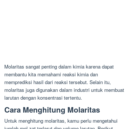
Molaritas sangat penting dalam kimia karena dapat
membantu kita memahami reaksi kimia dan
memprediksi hasil dari reaksi tersebut. Selain itu,
molaritas juga digunakan dalam industri untuk membuat
larutan dengan konsentrasi tertentu.
Cara Menghitung Molaritas
Untuk menghitung molaritas, kamu perlu mengetahui
jumlah mol zat terlarut dan volume larutan. Berikut