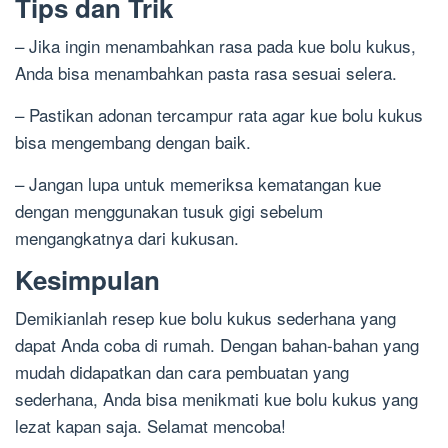
Tips dan Trik
– Jika ingin menambahkan rasa pada kue bolu kukus,
Anda bisa menambahkan pasta rasa sesuai selera.
– Pastikan adonan tercampur rata agar kue bolu kukus
bisa mengembang dengan baik.
– Jangan lupa untuk memeriksa kematangan kue
dengan menggunakan tusuk gigi sebelum
mengangkatnya dari kukusan.
Kesimpulan
Demikianlah resep kue bolu kukus sederhana yang
dapat Anda coba di rumah. Dengan bahan-bahan yang
mudah didapatkan dan cara pembuatan yang
sederhana, Anda bisa menikmati kue bolu kukus yang
lezat kapan saja. Selamat mencoba!