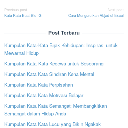
Post
Previous post
Next post
Kata Kata Buat Bio IG
Cara Mengurutkan Abjad di Excel
navigation
Post Terbaru
Kumpulan Kata-Kata Bijak Kehidupan: Inspirasi untuk
Mewarnai Hidup
Kumpulan Kata-Kata Kecewa untuk Seseorang
Kumpulan Kata Kata Sindiran Kena Mental
Kumpulan Kata Kata Perpisahan
Kumpulan Kata Kata Motivasi Belajar
Kumpulan Kata Kata Semangat: Membangkitkan
Semangat dalam Hidup Anda
Kumpulan Kata Kata Lucu yang Bikin Ngakak