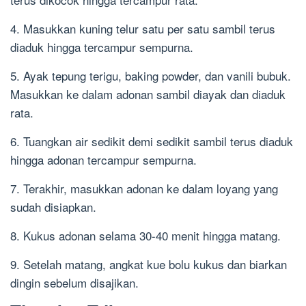
4. Masukkan kuning telur satu per satu sambil terus
diaduk hingga tercampur sempurna.
5. Ayak tepung terigu, baking powder, dan vanili bubuk.
Masukkan ke dalam adonan sambil diayak dan diaduk
rata.
6. Tuangkan air sedikit demi sedikit sambil terus diaduk
hingga adonan tercampur sempurna.
7. Terakhir, masukkan adonan ke dalam loyang yang
sudah disiapkan.
8. Kukus adonan selama 30-40 menit hingga matang.
9. Setelah matang, angkat kue bolu kukus dan biarkan
dingin sebelum disajikan.