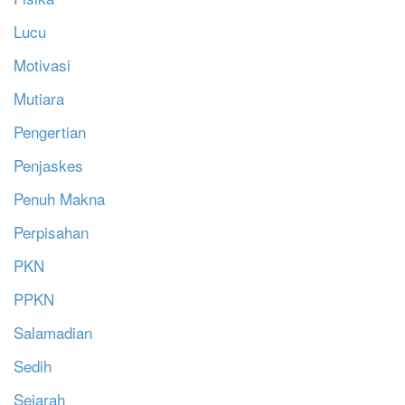
Lucu
Motivasi
Mutiara
Pengertian
Penjaskes
Penuh Makna
Perpisahan
PKN
PPKN
Salamadian
Sedih
Sejarah