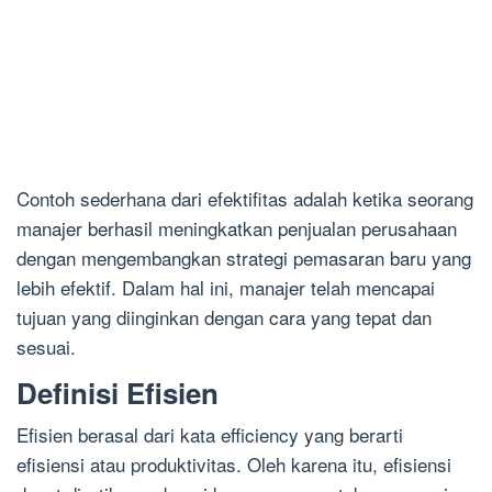
Contoh sederhana dari efektifitas adalah ketika seorang
manajer berhasil meningkatkan penjualan perusahaan
dengan mengembangkan strategi pemasaran baru yang
lebih efektif. Dalam hal ini, manajer telah mencapai
tujuan yang diinginkan dengan cara yang tepat dan
sesuai.
Definisi Efisien
Efisien berasal dari kata efficiency yang berarti
efisiensi atau produktivitas. Oleh karena itu, efisiensi