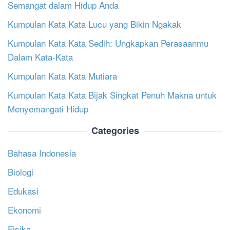
Semangat dalam Hidup Anda
Kumpulan Kata Kata Lucu yang Bikin Ngakak
Kumpulan Kata Kata Sedih: Ungkapkan Perasaanmu
Dalam Kata-Kata
Kumpulan Kata Kata Mutiara
Kumpulan Kata Kata Bijak Singkat Penuh Makna untuk
Menyemangati Hidup
Categories
Bahasa Indonesia
Biologi
Edukasi
Ekonomi
Fisika