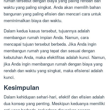
rumah tersebut dengan biaya yang paling rendah dan
waktu yang paling singkat. Anda akan memilih bahan
bangunan yang paling efisien dan mencari cara untuk
meminimalkan biaya dan waktu.
Dalam kedua kasus tersebut, tujuannya adalah
membangun rumah impian Anda. Namun, cara
mencapai tujuan tersebut berbeda. Jika Anda ingin
membangun rumah yang tepat dan sesuai dengan
kebutuhan Anda, maka efektifitas adalah kunci. Namun,
jika Anda ingin membangun rumah dengan biaya yang
rendah dan waktu yang singkat, maka efisiensi adalah
kunci.
Kesimpulan
Dalam kehidupan sehari-hari, efektif dan efisien adalah
dua konsep yang penting. Meskipun keduanya memiliki
arti yang berbeda, terkadang digunakan secara