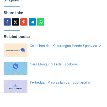
Share this:
Related posts:
Kelebihan dan Kekurangan Honda Spacy 2012
Cara Mengunci Profil Facebook
Perbedaan Masyaallah dan Subhanallah