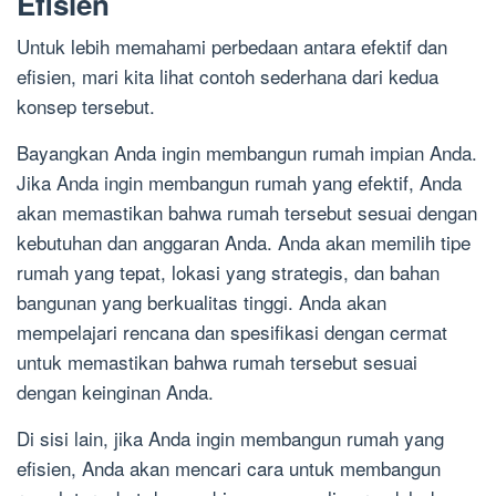
Efisien
Untuk lebih memahami perbedaan antara efektif dan
efisien, mari kita lihat contoh sederhana dari kedua
konsep tersebut.
Bayangkan Anda ingin membangun rumah impian Anda.
Jika Anda ingin membangun rumah yang efektif, Anda
akan memastikan bahwa rumah tersebut sesuai dengan
kebutuhan dan anggaran Anda. Anda akan memilih tipe
rumah yang tepat, lokasi yang strategis, dan bahan
bangunan yang berkualitas tinggi. Anda akan
mempelajari rencana dan spesifikasi dengan cermat
untuk memastikan bahwa rumah tersebut sesuai
dengan keinginan Anda.
Di sisi lain, jika Anda ingin membangun rumah yang
efisien, Anda akan mencari cara untuk membangun