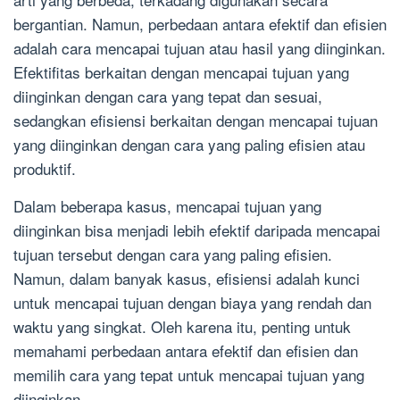
bergantian. Namun, perbedaan antara efektif dan efisien
adalah cara mencapai tujuan atau hasil yang diinginkan.
Efektifitas berkaitan dengan mencapai tujuan yang
diinginkan dengan cara yang tepat dan sesuai,
sedangkan efisiensi berkaitan dengan mencapai tujuan
yang diinginkan dengan cara yang paling efisien atau
produktif.
Dalam beberapa kasus, mencapai tujuan yang
diinginkan bisa menjadi lebih efektif daripada mencapai
tujuan tersebut dengan cara yang paling efisien.
Namun, dalam banyak kasus, efisiensi adalah kunci
untuk mencapai tujuan dengan biaya yang rendah dan
waktu yang singkat. Oleh karena itu, penting untuk
memahami perbedaan antara efektif dan efisien dan
memilih cara yang tepat untuk mencapai tujuan yang
diinginkan.