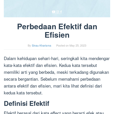
Perbedaan Efektif dan
Efisien
By
Sinau Kharisma
Posted on
May 25, 2023
Dalam kehidupan sehari-hari, seringkali kita mendengar
kata-kata efektif dan efisien. Kedua kata tersebut
memiliki arti yang berbeda, meski terkadang digunakan
secara bergantian. Sebelum memahami perbedaan
antara efektif dan efisien, mari kita lihat definisi dari
kedua kata tersebut.
Definisi Efektif
Efektif berasal dari kata effect yang berarti efek atau