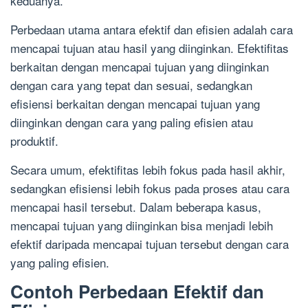
keduanya.
Perbedaan utama antara efektif dan efisien adalah cara
mencapai tujuan atau hasil yang diinginkan. Efektifitas
berkaitan dengan mencapai tujuan yang diinginkan
dengan cara yang tepat dan sesuai, sedangkan
efisiensi berkaitan dengan mencapai tujuan yang
diinginkan dengan cara yang paling efisien atau
produktif.
Secara umum, efektifitas lebih fokus pada hasil akhir,
sedangkan efisiensi lebih fokus pada proses atau cara
mencapai hasil tersebut. Dalam beberapa kasus,
mencapai tujuan yang diinginkan bisa menjadi lebih
efektif daripada mencapai tujuan tersebut dengan cara
yang paling efisien.
Contoh Perbedaan Efektif dan