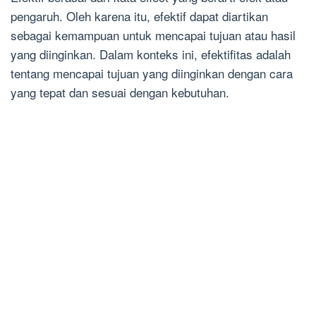
pengaruh. Oleh karena itu, efektif dapat diartikan
sebagai kemampuan untuk mencapai tujuan atau hasil
yang diinginkan. Dalam konteks ini, efektifitas adalah
tentang mencapai tujuan yang diinginkan dengan cara
yang tepat dan sesuai dengan kebutuhan.