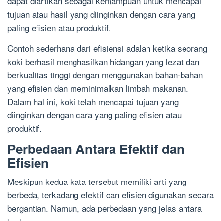
dapat diartikan sebagai kemampuan untuk mencapai
tujuan atau hasil yang diinginkan dengan cara yang
paling efisien atau produktif.
Contoh sederhana dari efisiensi adalah ketika seorang
koki berhasil menghasilkan hidangan yang lezat dan
berkualitas tinggi dengan menggunakan bahan-bahan
yang efisien dan meminimalkan limbah makanan.
Dalam hal ini, koki telah mencapai tujuan yang
diinginkan dengan cara yang paling efisien atau
produktif.
Perbedaan Antara Efektif dan
Efisien
Meskipun kedua kata tersebut memiliki arti yang
berbeda, terkadang efektif dan efisien digunakan secara
bergantian. Namun, ada perbedaan yang jelas antara