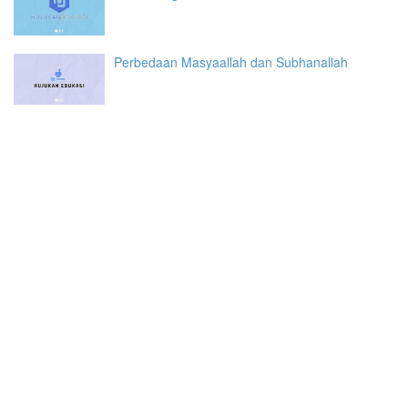
Perbedaan Masyaallah dan Subhanallah