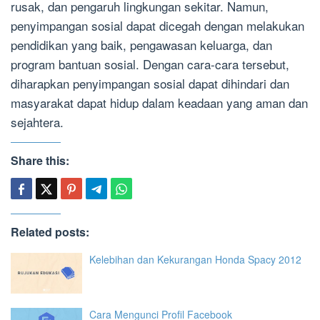
rusak, dan pengaruh lingkungan sekitar. Namun,
penyimpangan sosial dapat dicegah dengan melakukan
pendidikan yang baik, pengawasan keluarga, dan
program bantuan sosial. Dengan cara-cara tersebut,
diharapkan penyimpangan sosial dapat dihindari dan
masyarakat dapat hidup dalam keadaan yang aman dan
sejahtera.
Share this:
Related posts:
Kelebihan dan Kekurangan Honda Spacy 2012
Cara Mengunci Profil Facebook