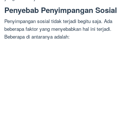
Penyebab Penyimpangan Sosial
Penyimpangan sosial tidak terjadi begitu saja. Ada
beberapa faktor yang menyebabkan hal ini terjadi.
Beberapa di antaranya adalah: