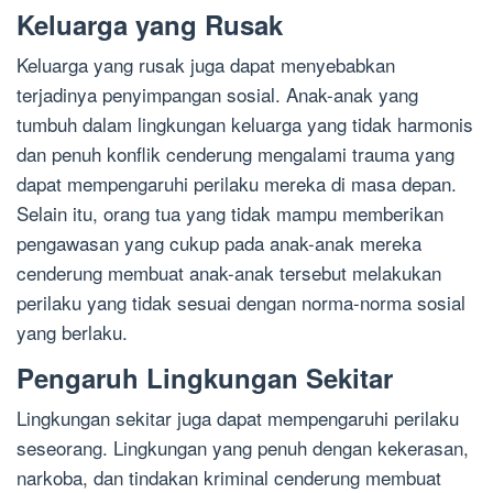
Keluarga yang Rusak
Keluarga yang rusak juga dapat menyebabkan
terjadinya penyimpangan sosial. Anak-anak yang
tumbuh dalam lingkungan keluarga yang tidak harmonis
dan penuh konflik cenderung mengalami trauma yang
dapat mempengaruhi perilaku mereka di masa depan.
Selain itu, orang tua yang tidak mampu memberikan
pengawasan yang cukup pada anak-anak mereka
cenderung membuat anak-anak tersebut melakukan
perilaku yang tidak sesuai dengan norma-norma sosial
yang berlaku.
Pengaruh Lingkungan Sekitar
Lingkungan sekitar juga dapat mempengaruhi perilaku
seseorang. Lingkungan yang penuh dengan kekerasan,
narkoba, dan tindakan kriminal cenderung membuat