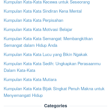
Kumpulan Kata-Kata Kecewa untuk Seseorang
Kumpulan Kata Kata Sindiran Kena Mental
Kumpulan Kata Kata Perpisahan
Kumpulan Kata Kata Motivasi Belajar
Kumpulan Kata Kata Semangat: Membangkitkan
Semangat dalam Hidup Anda
Kumpulan Kata Kata Lucu yang Bikin Ngakak
Kumpulan Kata Kata Sedih: Ungkapkan Perasaanmu
Dalam Kata-Kata
Kumpulan Kata Kata Mutiara
Kumpulan Kata Kata Bijak Singkat Penuh Makna untuk
Menyemangati Hidup
Categories