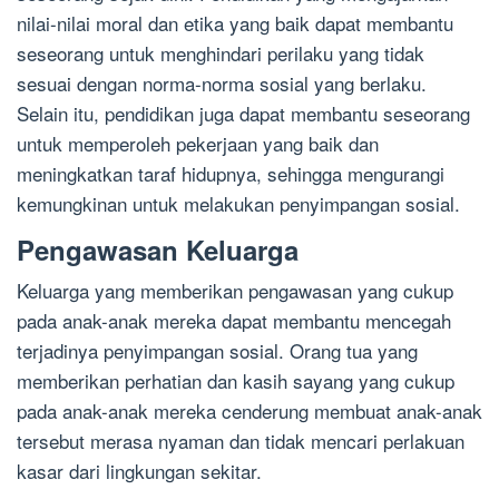
nilai-nilai moral dan etika yang baik dapat membantu
seseorang untuk menghindari perilaku yang tidak
sesuai dengan norma-norma sosial yang berlaku.
Selain itu, pendidikan juga dapat membantu seseorang
untuk memperoleh pekerjaan yang baik dan
meningkatkan taraf hidupnya, sehingga mengurangi
kemungkinan untuk melakukan penyimpangan sosial.
Pengawasan Keluarga
Keluarga yang memberikan pengawasan yang cukup
pada anak-anak mereka dapat membantu mencegah
terjadinya penyimpangan sosial. Orang tua yang
memberikan perhatian dan kasih sayang yang cukup
pada anak-anak mereka cenderung membuat anak-anak
tersebut merasa nyaman dan tidak mencari perlakuan
kasar dari lingkungan sekitar.