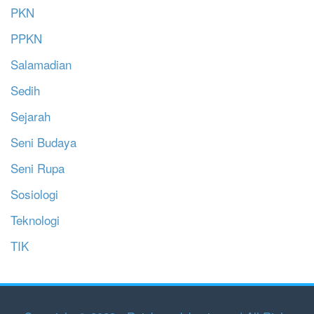
PKN
PPKN
Salamadian
Sedih
Sejarah
Seni Budaya
Seni Rupa
Sosiologi
Teknologi
TIK