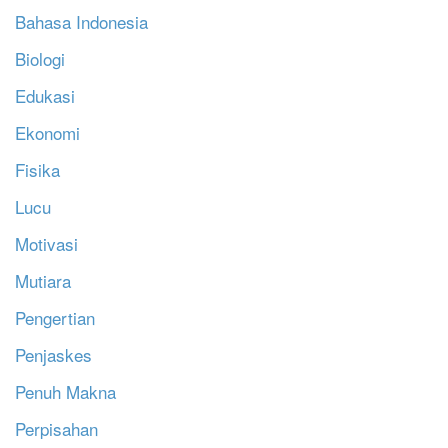
Bahasa Indonesia
Biologi
Edukasi
Ekonomi
Fisika
Lucu
Motivasi
Mutiara
Pengertian
Penjaskes
Penuh Makna
Perpisahan