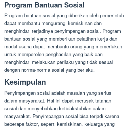
Program Bantuan Sosial
Program bantuan sosial yang diberikan oleh pemerintah
dapat membantu mengurangi kemiskinan dan
menghindari terjadinya penyimpangan sosial. Program
bantuan sosial yang memberikan pelatihan kerja dan
modal usaha dapat membantu orang yang memerlukan
untuk memperoleh penghasilan yang baik dan
menghindari melakukan perilaku yang tidak sesuai
dengan norma-norma sosial yang berlaku.
Kesimpulan
Penyimpangan sosial adalah masalah yang serius
dalam masyarakat. Hal ini dapat merusak tatanan
sosial dan menyebabkan ketidakstabilan dalam
masyarakat. Penyimpangan sosial bisa terjadi karena
beberapa faktor, seperti kemiskinan, keluarga yang