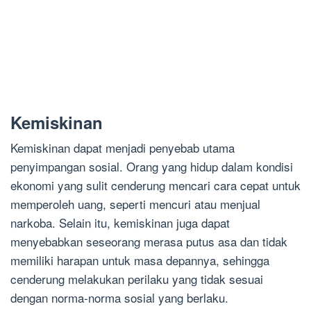
Kemiskinan
Kemiskinan dapat menjadi penyebab utama
penyimpangan sosial. Orang yang hidup dalam kondisi
ekonomi yang sulit cenderung mencari cara cepat untuk
memperoleh uang, seperti mencuri atau menjual
narkoba. Selain itu, kemiskinan juga dapat
menyebabkan seseorang merasa putus asa dan tidak
memiliki harapan untuk masa depannya, sehingga
cenderung melakukan perilaku yang tidak sesuai
dengan norma-norma sosial yang berlaku.