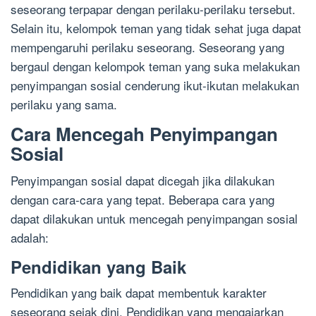
seseorang terpapar dengan perilaku-perilaku tersebut.
Selain itu, kelompok teman yang tidak sehat juga dapat
mempengaruhi perilaku seseorang. Seseorang yang
bergaul dengan kelompok teman yang suka melakukan
penyimpangan sosial cenderung ikut-ikutan melakukan
perilaku yang sama.
Cara Mencegah Penyimpangan
Sosial
Penyimpangan sosial dapat dicegah jika dilakukan
dengan cara-cara yang tepat. Beberapa cara yang
dapat dilakukan untuk mencegah penyimpangan sosial
adalah:
Pendidikan yang Baik
Pendidikan yang baik dapat membentuk karakter
seseorang sejak dini. Pendidikan yang mengajarkan