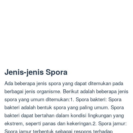
Jenis-jenis Spora
Ada beberapa jenis spora yang dapat ditemukan pada
berbagai jenis organisme. Berikut adalah beberapa jenis
spora yang umum ditemukan:1. Spora bakteri: Spora
bakteri adalah bentuk spora yang paling umum. Spora
bakteri dapat bertahan dalam kondisi lingkungan yang
ekstrem, seperti panas dan kekeringan.2. Spora jamur:
Spora jamur terbentuk sebagai respons terhadap