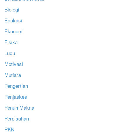
Biologi
Edukasi
Ekonomi
Fisika
Lucu
Motivasi
Mutiara
Pengertian
Penjaskes
Penuh Makna
Perpisahan
PKN