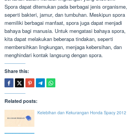
Spora dapat ditemukan pada berbagai jenis organisme,
seperti bakteri, jamur, dan tumbuhan. Meskipun spora
memiliki berbagai manfaat, spora juga dapat menjadi
bahaya bagi manusia. Untuk mengatasi bahaya spora,
kita dapat melakukan beberapa tindakan, seperti
membersihkan lingkungan, menjaga kebersihan, dan
menghindari kontak langsung dengan spora.
Share this:
Related posts:
Kelebihan dan Kekurangan Honda Spacy 2012