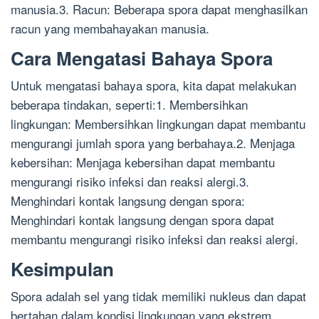
manusia.3. Racun: Beberapa spora dapat menghasilkan
racun yang membahayakan manusia.
Cara Mengatasi Bahaya Spora
Untuk mengatasi bahaya spora, kita dapat melakukan
beberapa tindakan, seperti:1. Membersihkan
lingkungan: Membersihkan lingkungan dapat membantu
mengurangi jumlah spora yang berbahaya.2. Menjaga
kebersihan: Menjaga kebersihan dapat membantu
mengurangi risiko infeksi dan reaksi alergi.3.
Menghindari kontak langsung dengan spora:
Menghindari kontak langsung dengan spora dapat
membantu mengurangi risiko infeksi dan reaksi alergi.
Kesimpulan
Spora adalah sel yang tidak memiliki nukleus dan dapat
bertahan dalam kondisi lingkungan yang ekstrem.