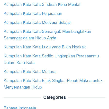
Kumpulan Kata Kata Sindiran Kena Mental
Kumpulan Kata Kata Perpisahan
Kumpulan Kata Kata Motivasi Belajar
Kumpulan Kata Kata Semangat: Membangkitkan
Semangat dalam Hidup Anda
Kumpulan Kata Kata Lucu yang Bikin Ngakak
Kumpulan Kata Kata Sedih: Ungkapkan Perasaanmu
Dalam Kata-Kata
Kumpulan Kata Kata Mutiara
Kumpulan Kata Kata Bijak Singkat Penuh Makna untuk
Menyemangati Hidup
Categories
Bahasa Indonesia