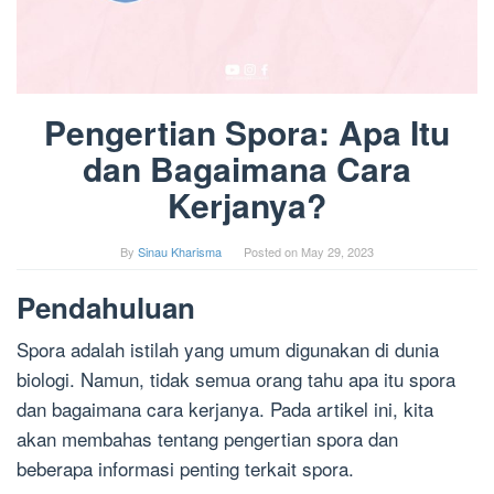
Pengertian Spora: Apa Itu
dan Bagaimana Cara
Kerjanya?
By
Sinau Kharisma
Posted on
May 29, 2023
Pendahuluan
Spora adalah istilah yang umum digunakan di dunia
biologi. Namun, tidak semua orang tahu apa itu spora
dan bagaimana cara kerjanya. Pada artikel ini, kita
akan membahas tentang pengertian spora dan
beberapa informasi penting terkait spora.