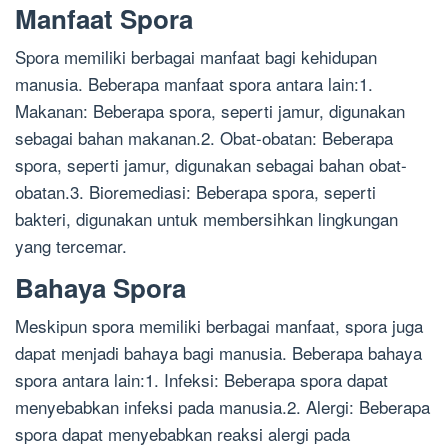
Manfaat Spora
Spora memiliki berbagai manfaat bagi kehidupan
manusia. Beberapa manfaat spora antara lain:1.
Makanan: Beberapa spora, seperti jamur, digunakan
sebagai bahan makanan.2. Obat-obatan: Beberapa
spora, seperti jamur, digunakan sebagai bahan obat-
obatan.3. Bioremediasi: Beberapa spora, seperti
bakteri, digunakan untuk membersihkan lingkungan
yang tercemar.
Bahaya Spora
Meskipun spora memiliki berbagai manfaat, spora juga
dapat menjadi bahaya bagi manusia. Beberapa bahaya
spora antara lain:1. Infeksi: Beberapa spora dapat
menyebabkan infeksi pada manusia.2. Alergi: Beberapa
spora dapat menyebabkan reaksi alergi pada