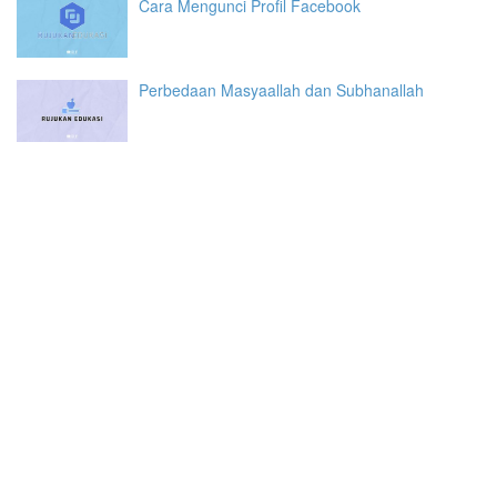
Cara Mengunci Profil Facebook
Perbedaan Masyaallah dan Subhanallah