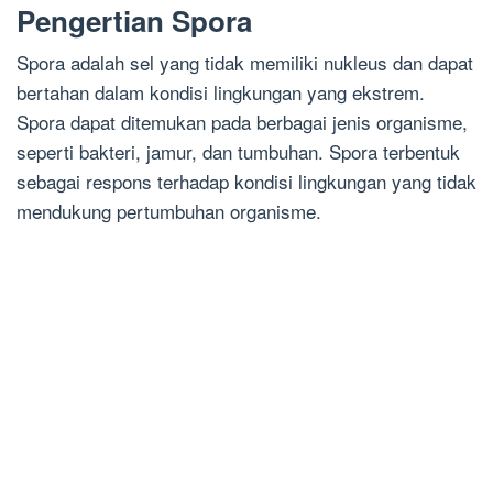
Pengertian Spora
Spora adalah sel yang tidak memiliki nukleus dan dapat
bertahan dalam kondisi lingkungan yang ekstrem.
Spora dapat ditemukan pada berbagai jenis organisme,
seperti bakteri, jamur, dan tumbuhan. Spora terbentuk
sebagai respons terhadap kondisi lingkungan yang tidak
mendukung pertumbuhan organisme.