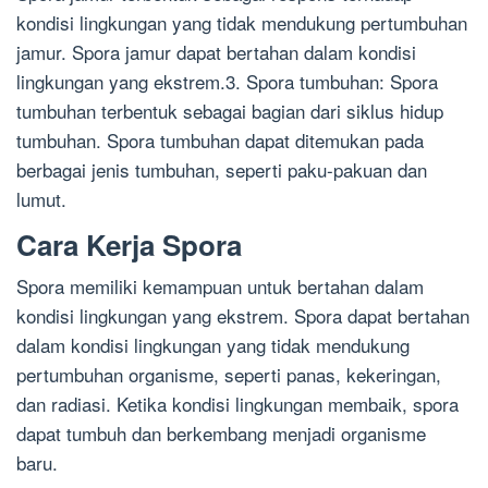
kondisi lingkungan yang tidak mendukung pertumbuhan
jamur. Spora jamur dapat bertahan dalam kondisi
lingkungan yang ekstrem.3. Spora tumbuhan: Spora
tumbuhan terbentuk sebagai bagian dari siklus hidup
tumbuhan. Spora tumbuhan dapat ditemukan pada
berbagai jenis tumbuhan, seperti paku-pakuan dan
lumut.
Cara Kerja Spora
Spora memiliki kemampuan untuk bertahan dalam
kondisi lingkungan yang ekstrem. Spora dapat bertahan
dalam kondisi lingkungan yang tidak mendukung
pertumbuhan organisme, seperti panas, kekeringan,
dan radiasi. Ketika kondisi lingkungan membaik, spora
dapat tumbuh dan berkembang menjadi organisme
baru.