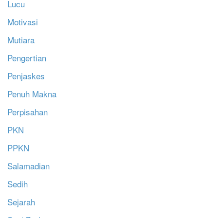
Lucu
Motivasi
Mutiara
Pengertian
Penjaskes
Penuh Makna
Perpisahan
PKN
PPKN
Salamadian
Sedih
Sejarah