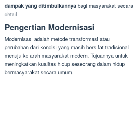
bagi masyarakat secara
dampak yang ditimbulkannya
detail.
Pengertian Modernisasi
Modernisasi adalah metode transformasi atau
perubahan dari kondisi yang masih bersifat tradisional
menuju ke arah masyarakat modern. Tujuannya untuk
meningkatkan kualitas hidup seseorang dalam hidup
bermasyarakat secara umum.