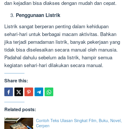
dan kejadian bisa diakses dengan mudah dan cepat.
Penggunaan Listrik
Listrik sangat berperan penting dalam kehidupan
sehari-hari untuk berbagai macam aktivitas. Bahkan
jika terjadi pemadaman listrik, banyak pekerjaan yang
tidak bisa diselesaikan secara manual oleh manusia.
Padahal dahulu sebelum ada listrik, hampir semua
kegiatan sehari-hari dilakukan secara manual.
Share this:
Related posts:
Contoh Teks Ulasan Singkat Film, Buku, Novel,
Cerpen