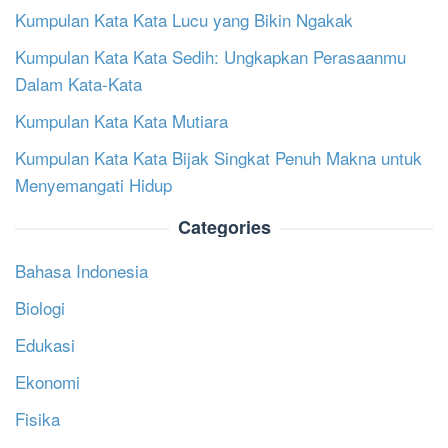
Kumpulan Kata Kata Lucu yang Bikin Ngakak
Kumpulan Kata Kata Sedih: Ungkapkan Perasaanmu
Dalam Kata-Kata
Kumpulan Kata Kata Mutiara
Kumpulan Kata Kata Bijak Singkat Penuh Makna untuk
Menyemangati Hidup
Categories
Bahasa Indonesia
Biologi
Edukasi
Ekonomi
Fisika