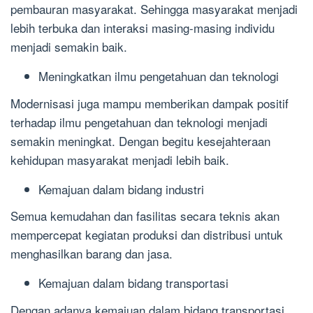
pembauran masyarakat. Sehingga masyarakat menjadi
lebih terbuka dan interaksi masing-masing individu
menjadi semakin baik.
Meningkatkan ilmu pengetahuan dan teknologi
Modernisasi juga mampu memberikan dampak positif
terhadap ilmu pengetahuan dan teknologi menjadi
semakin meningkat. Dengan begitu kesejahteraan
kehidupan masyarakat menjadi lebih baik.
Kemajuan dalam bidang industri
Semua kemudahan dan fasilitas secara teknis akan
mempercepat kegiatan produksi dan distribusi untuk
menghasilkan barang dan jasa.
Kemajuan dalam bidang transportasi
Dengan adanya kemajuan dalam bidang transportasi,