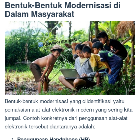
Bentuk-Bentuk Modernisasi di
Dalam Masyarakat
Bentuk-bentuk modernisasi yang diidentifikasi yaitu
pemakaian alat-alat elektronik modern yang sering kita
jumpai. Contoh konkretnya dari penggunaan alat-alat
elektronik tersebut diantaranya adalah:
Penggunaan Handphone (HP)