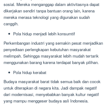
sosial. Mereka menganggap dalam aktivitasnya dapat
dikerjakan sendiri tanpa bantuan orang lain, karena
mereka merasa teknologi yang digunakan sudah
canggih.
Pola hidup menjadi lebih konsumtif
Perkembangan industri yang semakin pesat menjadikan
penyediaan perlengkapan kebutuhan masyarakat
melimpah. Sehingga masyarakat lebih mudah tertarik
menggunakan barang karena terdapat banyak pilihan.
Pola hidup kerabat
Budaya masyarakat barat tidak semua baik dan cocok
untuk diterapkan di negara kita. Jadi dampak negatif
dari modernisasi, menyebabkan banyak kultur negatif
yang mampu menggeser budaya asli Indonesia.