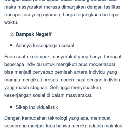
maka masyarakat merasa dimanjakan dengan fasilitas
transportasi yang nyaman, harga terjangkau dan tepat
waktu.
Dampak Negatif
Adanya kesenjangan sosial
Pada suatu kelompok masyarakat yang hanya terdapat
beberapa individu untuk mengikuti arus modernisasi
bisa menjadi penyebab pemisah antara individu yang
mampu mengikuti proses modernisasi dengan individu
yang masih stagnan. Sehingga menyebabkan
kesenjangan sosial di dalam masyarakat.
Sikap individualistik
Dengan kemudahan teknologi yang ada, membuat
seseorang menjadi lupa bahwa mereka adalah makhluk