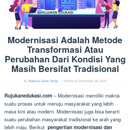
Modernisasi Adalah Metode
Transformasi Atau
Perubahan Dari Kondisi Yang
Masih Bersifat Tradisional
By
Natasya Ginar Senja
Posted on
December 28, 2020
– Modernisasi memiliki makna
Rujukanedukasi.com
suatu proses untuk menuju masyarakat yang lebih
masa kini atau modern. Modernisasi juga bisa berarti
suatu perubahan masyarakat tradisional ke arah yang
lebih maju. Berikut
pengertian modernisasi dan