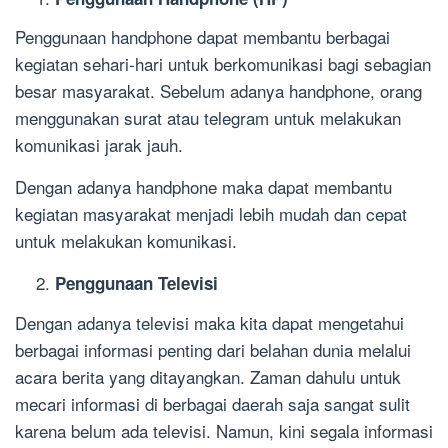
Penggunaan handphone dapat membantu berbagai
kegiatan sehari-hari untuk berkomunikasi bagi sebagian
besar masyarakat. Sebelum adanya handphone, orang
menggunakan surat atau telegram untuk melakukan
komunikasi jarak jauh.
Dengan adanya handphone maka dapat membantu
kegiatan masyarakat menjadi lebih mudah dan cepat
untuk melakukan komunikasi.
Penggunaan Televisi
Dengan adanya televisi maka kita dapat mengetahui
berbagai informasi penting dari belahan dunia melalui
acara berita yang ditayangkan. Zaman dahulu untuk
mecari informasi di berbagai daerah saja sangat sulit
karena belum ada televisi. Namun, kini segala informasi