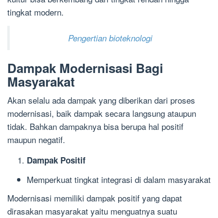
tingkat modern.
Pengertian bioteknologi
Dampak Modernisasi Bagi
Masyarakat
Akan selalu ada dampak yang diberikan dari proses
modernisasi, baik dampak secara langsung ataupun
tidak. Bahkan dampaknya bisa berupa hal positif
maupun negatif.
Dampak Positif
Memperkuat tingkat integrasi di dalam masyarakat
Modernisasi memiliki dampak positif yang dapat
dirasakan masyarakat yaitu menguatnya suatu