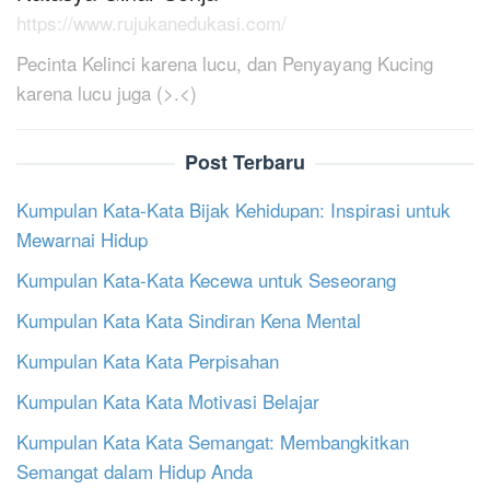
https://www.rujukanedukasi.com/
Pecinta Kelinci karena lucu, dan Penyayang Kucing
karena lucu juga (>.<)
Post Terbaru
Kumpulan Kata-Kata Bijak Kehidupan: Inspirasi untuk
Mewarnai Hidup
Kumpulan Kata-Kata Kecewa untuk Seseorang
Kumpulan Kata Kata Sindiran Kena Mental
Kumpulan Kata Kata Perpisahan
Kumpulan Kata Kata Motivasi Belajar
Kumpulan Kata Kata Semangat: Membangkitkan
Semangat dalam Hidup Anda