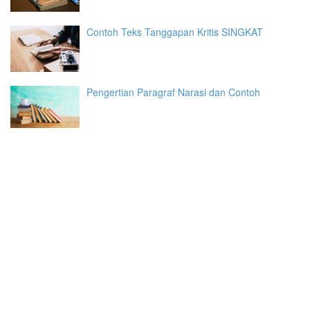
Contoh Teks Tanggapan Kritis SINGKAT
Pengertian Paragraf Narasi dan Contoh