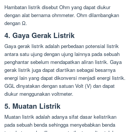
Hambatan listrik disebut Ohm yang dapat diukur
dengan alat bernama ohmmeter. Ohm dilambangkan
dengan Ω.
4. Gaya Gerak Listrik
Gaya gerak listrik adalah perbedaan potensial listrik
antara satu ujung dengan ujung lainnya pada sebuah
penghantar sebelum mendapatkan aliran listrik. Gaya
gerak listrik juga dapat diartikan sebagai besarnya
energi lain yang dapat dikonversi menjadi energi listrik.
GGL dinyatakan dengan satuan Volt (V) dan dapat
diukur menggunakan voltmeter.
5. Muatan Listrik
Muatan listrik adalah adanya sifat dasar kelistrikan
pada sebuah benda sehingga menyebabkan benda