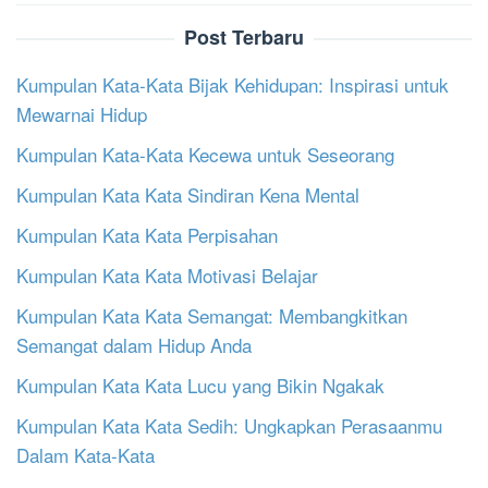
Post Terbaru
Kumpulan Kata-Kata Bijak Kehidupan: Inspirasi untuk
Mewarnai Hidup
Kumpulan Kata-Kata Kecewa untuk Seseorang
Kumpulan Kata Kata Sindiran Kena Mental
Kumpulan Kata Kata Perpisahan
Kumpulan Kata Kata Motivasi Belajar
Kumpulan Kata Kata Semangat: Membangkitkan
Semangat dalam Hidup Anda
Kumpulan Kata Kata Lucu yang Bikin Ngakak
Kumpulan Kata Kata Sedih: Ungkapkan Perasaanmu
Dalam Kata-Kata