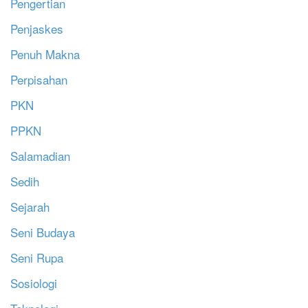
Pengertian
Penjaskes
Penuh Makna
Perpisahan
PKN
PPKN
Salamadian
Sedih
Sejarah
Seni Budaya
Seni Rupa
Sosiologi