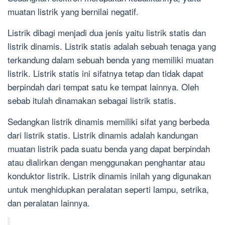
muatan listrik yang bernilai negatif.
Listrik dibagi menjadi dua jenis yaitu listrik statis dan
listrik dinamis. Listrik statis adalah sebuah tenaga yang
terkandung dalam sebuah benda yang memiliki muatan
listrik. Listrik statis ini sifatnya tetap dan tidak dapat
berpindah dari tempat satu ke tempat lainnya. Oleh
sebab itulah dinamakan sebagai listrik statis.
Sedangkan listrik dinamis memiliki sifat yang berbeda
dari listrik statis. Listrik dinamis adalah kandungan
muatan listrik pada suatu benda yang dapat berpindah
atau dialirkan dengan menggunakan penghantar atau
konduktor listrik. Listrik dinamis inilah yang digunakan
untuk menghidupkan peralatan seperti lampu, setrika,
dan peralatan lainnya.