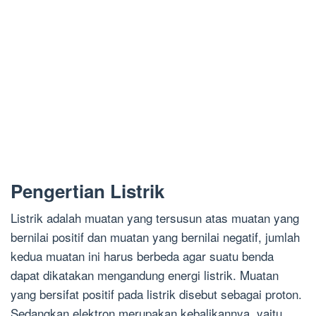
Pengertian Listrik
Listrik adalah muatan yang tersusun atas muatan yang
bernilai positif dan muatan yang bernilai negatif, jumlah
kedua muatan ini harus berbeda agar suatu benda
dapat dikatakan mengandung energi listrik. Muatan
yang bersifat positif pada listrik disebut sebagai proton.
Sedangkan elektron merupakan kebalikannya, yaitu