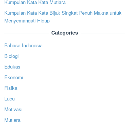
Kumpulan Kata Kata Mutiara
Kumpulan Kata Kata Bijak Singkat Penuh Makna untuk
Menyemangati Hidup
Categories
Bahasa Indonesia
Biologi
Edukasi
Ekonomi
Fisika
Lucu
Motivasi
Mutiara