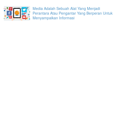
Media Adalah Sebuah Alat Yang Menjadi
Perantara Atau Pengantar Yang Berperan Untuk
Menyampaikan Informasi