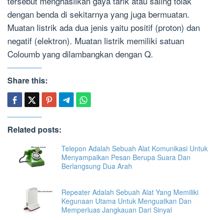
tersebut menghasilkan gaya tarik atau saling tolak
dengan benda di sekitarnya yang juga bermuatan.
Muatan listrik ada dua jenis yaitu positif (proton) dan
negatif (elektron). Muatan listrik memiliki satuan
Coloumb yang dilambangkan dengan Q.
Share this:
Related posts:
Telepon Adalah Sebuah Alat Komunikasi Untuk
Menyampaikan Pesan Berupa Suara Dan
Berlangsung Dua Arah
Repeater Adalah Sebuah Alat Yang Memiliki
Kegunaan Utama Untuk Menguatkan Dan
Memperluas Jangkauan Dari Sinyal