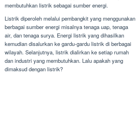
membutuhkan listrik sebagai sumber energi.
Listrik diperoleh melalui pembangkit yang menggunakan
berbagai sumber energi misalnya tenaga uap, tenaga
air, dan tenaga surya. Energi listrik yang dihasilkan
kemudian disalurkan ke gardu-gardu listrik di berbagai
wilayah. Selanjutnya, listrik dialirkan ke setiap rumah
dan industri yang membutuhkan. Lalu apakah yang
dimaksud dengan listrik?