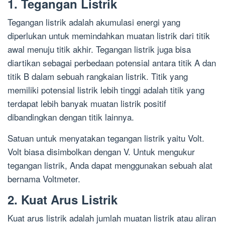
1. Tegangan Listrik
Tegangan listrik adalah akumulasi energi yang
diperlukan untuk memindahkan muatan listrik dari titik
awal menuju titik akhir. Tegangan listrik juga bisa
diartikan sebagai perbedaan potensial antara titik A dan
titik B dalam sebuah rangkaian listrik. Titik yang
memiliki potensial listrik lebih tinggi adalah titik yang
terdapat lebih banyak muatan listrik positif
dibandingkan dengan titik lainnya.
Satuan untuk menyatakan tegangan listrik yaitu Volt.
Volt biasa disimbolkan dengan V. Untuk mengukur
tegangan listrik, Anda dapat menggunakan sebuah alat
bernama Voltmeter.
2. Kuat Arus Listrik
Kuat arus listrik adalah jumlah muatan listrik atau aliran