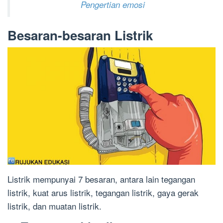
Pengertian emosi
Besaran-besaran Listrik
Listrik mempunyai 7 besaran, antara lain tegangan
listrik, kuat arus listrik, tegangan listrik, gaya gerak
listrik, dan muatan listrik.