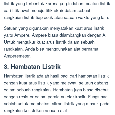
listrik yang terbentuk karena perpindahan muatan listrik
dari titik awal menuju titik akhir dalam sebuah
rangkaian listrik tiap detik atau satuan waktu yang lain.
Satuan yang digunakan menyatakan kuat arus listrik
yaitu Ampere. Ampere biasa dilambangkan dengan A.
Untuk mengukur kuat arus listrik dalam sebuah
rangkaian, Anda bisa menggunakan alat bernama
Amperemeter.
3. Hambatan Listrik
Hambatan listrik adalah hasil bagi dari hambatan listrik
dengan kuat arus listrik yang melewati seluruh cabang
dalam sebuah rangkaian. Hambatan juga biasa disebut
dengan resistor dalam peralatan elektronik. Fungsinya
adalah untuk membatasi aliran listrik yang masuk pada
rangkaian kelistrikan sebuah alat.