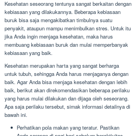
Kesehatan seseorang tentunya sangat berkaitan dengan
kebiasaan yang dilakukannya. Beberapa kebiasaan
buruk bisa saja mengakibatkan timbulnya suatu
penyakit, ataupun mampu menimbulkan stres. Untuk itu
jika Anda ingin menjaga kesehatan, maka harus
membuang kebiasaan buruk dan mulai memperbanyak
kebiasaan yang baik.
Kesehatan merupakan harta yang sangat berharga
untuk tubuh, sehingga Anda harus menjaganya dengan
baik. Agar Anda bisa menjaga kesehatan dengan lebih
baik, berikut akan direkomendasikan beberapa perilaku
yang harus mulai dilakukan dan dijaga oleh seseorang.
Apa saja perilaku tersebut, simak informasi detailnya di
bawah ini.
Perhatikan pola makan yang teratur. Pastikan
Anda sarapan di pagi hari sebelum beraktivitas.