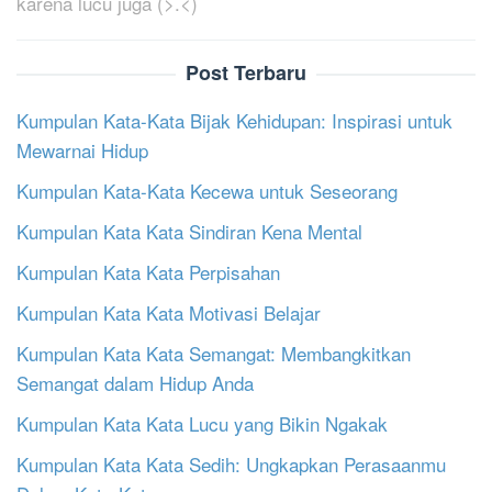
karena lucu juga (>.<)
Post Terbaru
Kumpulan Kata-Kata Bijak Kehidupan: Inspirasi untuk
Mewarnai Hidup
Kumpulan Kata-Kata Kecewa untuk Seseorang
Kumpulan Kata Kata Sindiran Kena Mental
Kumpulan Kata Kata Perpisahan
Kumpulan Kata Kata Motivasi Belajar
Kumpulan Kata Kata Semangat: Membangkitkan
Semangat dalam Hidup Anda
Kumpulan Kata Kata Lucu yang Bikin Ngakak
Kumpulan Kata Kata Sedih: Ungkapkan Perasaanmu