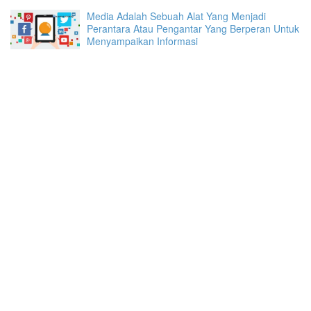
Media Adalah Sebuah Alat Yang Menjadi
Perantara Atau Pengantar Yang Berperan Untuk
Menyampaikan Informasi