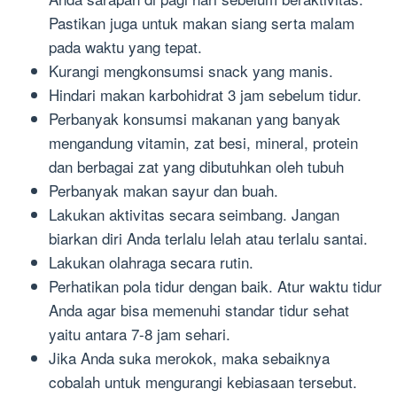
Pastikan juga untuk makan siang serta malam
pada waktu yang tepat.
Kurangi mengkonsumsi snack yang manis.
Hindari makan karbohidrat 3 jam sebelum tidur.
Perbanyak konsumsi makanan yang banyak
mengandung vitamin, zat besi, mineral, protein
dan berbagai zat yang dibutuhkan oleh tubuh
Perbanyak makan sayur dan buah.
Lakukan aktivitas secara seimbang. Jangan
biarkan diri Anda terlalu lelah atau terlalu santai.
Lakukan olahraga secara rutin.
Perhatikan pola tidur dengan baik. Atur waktu tidur
Anda agar bisa memenuhi standar tidur sehat
yaitu antara 7-8 jam sehari.
Jika Anda suka merokok, maka sebaiknya
cobalah untuk mengurangi kebiasaan tersebut.