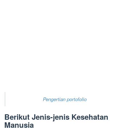
Pengertian portofolio
Berikut Jenis-jenis Kesehatan
Manusia