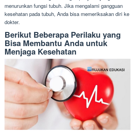
menurunkan fungsi tubuh. Jika mengalami gangguan
kesehatan pada tubuh, Anda bisa memeriksakan diri ke
dokter.
Berikut Beberapa Perilaku yang
Bisa Membantu Anda untuk
Menjaga Kesehatan