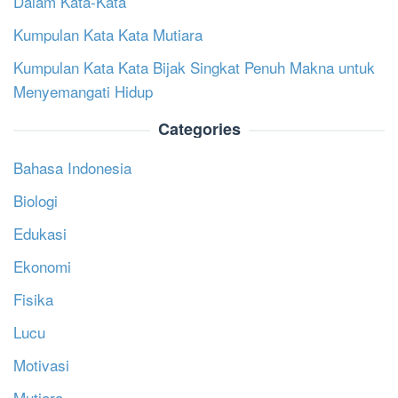
Dalam Kata-Kata
Kumpulan Kata Kata Mutiara
Kumpulan Kata Kata Bijak Singkat Penuh Makna untuk
Menyemangati Hidup
Categories
Bahasa Indonesia
Biologi
Edukasi
Ekonomi
Fisika
Lucu
Motivasi
Mutiara