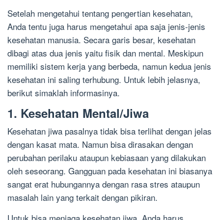
Setelah mengetahui tentang pengertian kesehatan,
Anda tentu juga harus mengetahui apa saja jenis-jenis
kesehatan manusia. Secara garis besar, kesehatan
dibagi atas dua jenis yaitu fisik dan mental. Meskipun
memiliki sistem kerja yang berbeda, namun kedua jenis
kesehatan ini saling terhubung. Untuk lebih jelasnya,
berikut simaklah informasinya.
1. Kesehatan Mental/Jiwa
Kesehatan jiwa pasalnya tidak bisa terlihat dengan jelas
dengan kasat mata. Namun bisa dirasakan dengan
perubahan perilaku ataupun kebiasaan yang dilakukan
oleh seseorang. Gangguan pada kesehatan ini biasanya
sangat erat hubungannya dengan rasa stres ataupun
masalah lain yang terkait dengan pikiran.
Untuk bisa menjaga kesehatan jiwa, Anda harus