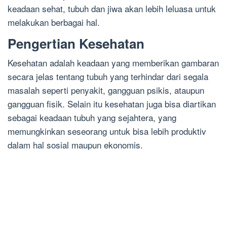
keadaan sehat, tubuh dan jiwa akan lebih leluasa untuk
melakukan berbagai hal.
Pengertian Kesehatan
Kesehatan adalah keadaan yang memberikan gambaran
secara jelas tentang tubuh yang terhindar dari segala
masalah seperti penyakit, gangguan psikis, ataupun
gangguan fisik. Selain itu kesehatan juga bisa diartikan
sebagai keadaan tubuh yang sejahtera, yang
memungkinkan seseorang untuk bisa lebih produktiv
dalam hal sosial maupun ekonomis.