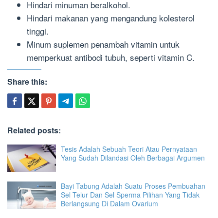
Hindari minuman beralkohol.
Hindari makanan yang mengandung kolesterol
tinggi.
Minum suplemen penambah vitamin untuk
memperkuat antibodi tubuh, seperti vitamin C.
Share this:
Related posts:
Tesis Adalah Sebuah Teori Atau Pernyataan
Yang Sudah Dilandasi Oleh Berbagai Argumen
Bayi Tabung Adalah Suatu Proses Pembuahan
Sel Telur Dan Sel Sperma Pilihan Yang Tidak
Berlangsung Di Dalam Ovarium