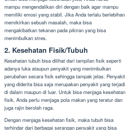
mampu mengendalikan diri dengan baik agar mampu
memiliki emosi yang stabil. Jika Anda terlalu berlebihan
memikirkan sebuah masalah, maka bisa
mengakibatkan tekanan pada pikiran yang bisa
menimbulkan stres.
2. Kesehatan Fisik/Tubuh
Kesehatan tubuh bisa dilihat dari tampilan fisik seperti
adanya luka ataupun penyakit yang menimbulkan
perubahan secara fisik sehingga tampak jelas. Penyakit
yang diderita bisa saja merupakan penyakit yang terjadi
di dalam maupun di luar. Untuk bisa menjaga kesehatan
fisik, Anda perlu menjaga pola makan yang teratur dan
juga rajin berolah raga.
Dengan menjaga kesehatan fisik, maka tubuh bisa
terhindar dari berbagai serangan penyakit yang bisa