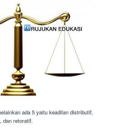
lainkan ada 5 yaitu keadilan distributif,
, dan retoratif.