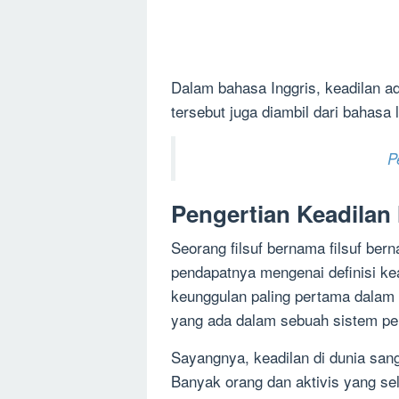
Dalam bahasa Inggris, keadilan ad
tersebut juga diambil dari bahasa la
P
Pengertian Keadilan
Seorang filsuf bernama filsuf b
pendapatnya mengenai definisi ke
keunggulan paling pertama dalam 
yang ada dalam sebuah sistem pe
Sayangnya, keadilan di dunia sang
Banyak orang dan aktivis yang se