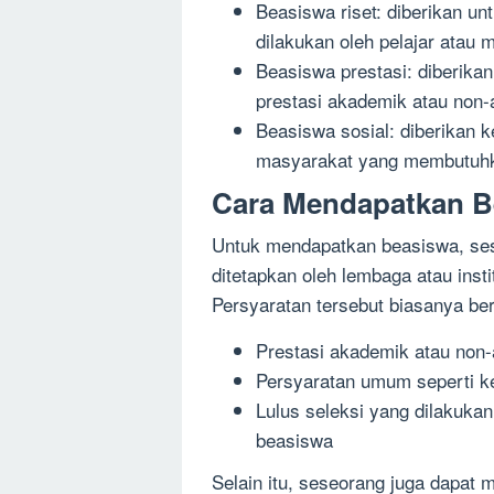
Beasiswa riset: diberikan un
dilakukan oleh pelajar atau 
Beasiswa prestasi: diberika
prestasi akademik atau non-
Beasiswa sosial: diberikan
masyarakat yang membutuh
Cara Mendapatkan B
Untuk mendapatkan beasiswa, se
ditetapkan oleh lembaga atau inst
Persyaratan tersebut biasanya be
Prestasi akademik atau non
Persyaratan umum seperti k
Lulus seleksi yang dilakuka
beasiswa
Selain itu, seseorang juga dapat 