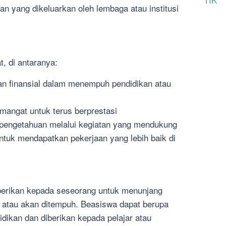
an yang dikeluarkan oleh lembaga atau institusi
, di antaranya:
 finansial dalam menempuh pendidikan atau
angat untuk terus berprestasi
engetahuan melalui kegiatan yang mendukung
tuk mendapatkan pekerjaan yang lebih baik di
berikan kepada seseorang untuk menunjang
g atau akan ditempuh. Beasiswa dapat berupa
dikan dan diberikan kepada pelajar atau