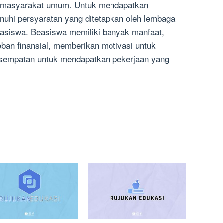
u masyarakat umum. Untuk mendapatkan
uhi persyaratan yang ditetapkan oleh lembaga
easiswa. Beasiswa memiliki banyak manfaat,
ban finansial, memberikan motivasi untuk
esempatan untuk mendapatkan pekerjaan yang