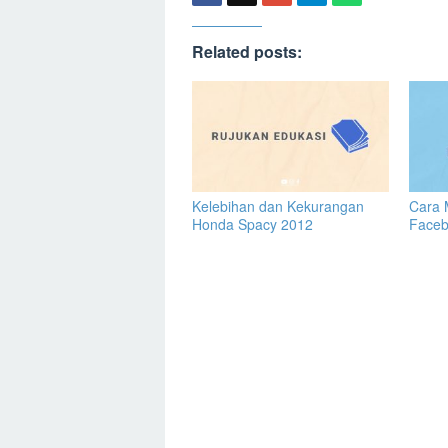
Related posts:
Kelebihan dan Kekurangan
Cara 
Honda Spacy 2012
Face