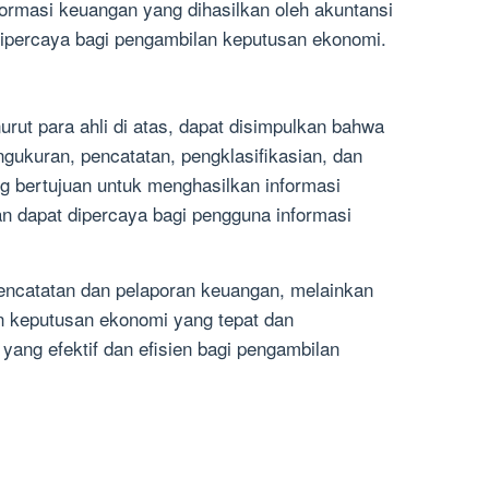
formasi keuangan yang dihasilkan oleh akuntansi
 dipercaya bagi pengambilan keputusan ekonomi.
urut para ahli di atas, dapat disimpulkan bahwa
gukuran, pencatatan, pengklasifikasian, dan
g bertujuan untuk menghasilkan informasi
an dapat dipercaya bagi pengguna informasi
encatatan dan pelaporan keuangan, melainkan
 keputusan ekonomi yang tepat dan
yang efektif dan efisien bagi pengambilan