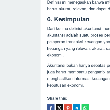
Definisi ini menegaskan bahwa in
harus akurat, relevan, dan dapat
6. Kesimpulan
Dari kelima definisi akuntansi men
akuntansi adalah suatu proses pen
pelaporan transaksi keuangan yan
keuangan yang relevan, akurat, d
ekonomi.
Akuntansi bukan hanya sebatas p
juga harus membantu pengambilan
menghasilkan informasi keuangan 
keputusan ekonomi.
Share this: