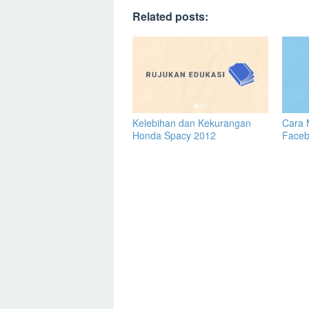
Related posts:
Kelebihan dan Kekurangan
Cara 
Honda Spacy 2012
Face