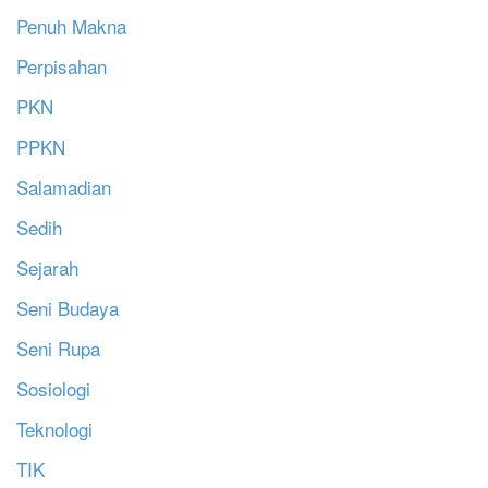
Penuh Makna
Perpisahan
PKN
PPKN
Salamadian
Sedih
Sejarah
Seni Budaya
Seni Rupa
Sosiologi
Teknologi
TIK