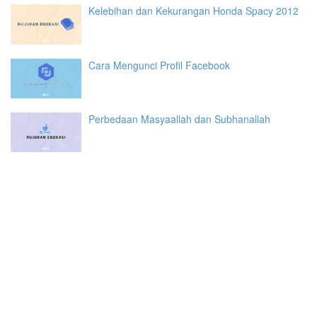
Kelebihan dan Kekurangan Honda Spacy 2012
Cara Mengunci Profil Facebook
Perbedaan Masyaallah dan Subhanallah