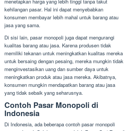
menetapkan harga yang lebih tinggi tanpa takut
kehilangan pasar. Hal ini dapat menyebabkan
konsumen membayar lebih mahal untuk barang atau
jasa yang sama.
Di sisi lain, pasar monopoli juga dapat mengurangi
kualitas barang atau jasa. Karena produsen tidak
memiliki tekanan untuk meningkatkan kualitas mereka
untuk bersaing dengan pesaing, mereka mungkin tidak
menginvestasikan uang dan sumber daya untuk
meningkatkan produk atau jasa mereka. Akibatnya,
konsumen mungkin mendapatkan barang atau jasa
yang tidak sebaik yang seharusnya.
Contoh Pasar Monopoli di
Indonesia
Di Indonesia, ada beberapa contoh pasar monopoli