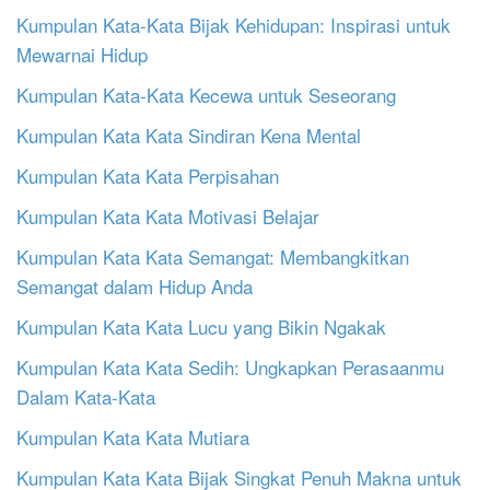
Kumpulan Kata-Kata Bijak Kehidupan: Inspirasi untuk
Mewarnai Hidup
Kumpulan Kata-Kata Kecewa untuk Seseorang
Kumpulan Kata Kata Sindiran Kena Mental
Kumpulan Kata Kata Perpisahan
Kumpulan Kata Kata Motivasi Belajar
Kumpulan Kata Kata Semangat: Membangkitkan
Semangat dalam Hidup Anda
Kumpulan Kata Kata Lucu yang Bikin Ngakak
Kumpulan Kata Kata Sedih: Ungkapkan Perasaanmu
Dalam Kata-Kata
Kumpulan Kata Kata Mutiara
Kumpulan Kata Kata Bijak Singkat Penuh Makna untuk