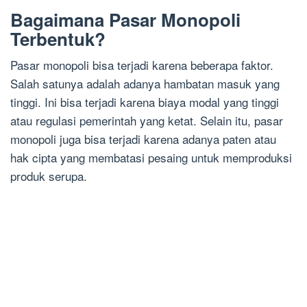
Bagaimana Pasar Monopoli
Terbentuk?
Pasar monopoli bisa terjadi karena beberapa faktor.
Salah satunya adalah adanya hambatan masuk yang
tinggi. Ini bisa terjadi karena biaya modal yang tinggi
atau regulasi pemerintah yang ketat. Selain itu, pasar
monopoli juga bisa terjadi karena adanya paten atau
hak cipta yang membatasi pesaing untuk memproduksi
produk serupa.