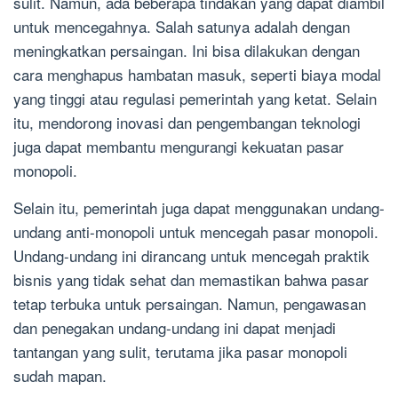
sulit. Namun, ada beberapa tindakan yang dapat diambil
untuk mencegahnya. Salah satunya adalah dengan
meningkatkan persaingan. Ini bisa dilakukan dengan
cara menghapus hambatan masuk, seperti biaya modal
yang tinggi atau regulasi pemerintah yang ketat. Selain
itu, mendorong inovasi dan pengembangan teknologi
juga dapat membantu mengurangi kekuatan pasar
monopoli.
Selain itu, pemerintah juga dapat menggunakan undang-
undang anti-monopoli untuk mencegah pasar monopoli.
Undang-undang ini dirancang untuk mencegah praktik
bisnis yang tidak sehat dan memastikan bahwa pasar
tetap terbuka untuk persaingan. Namun, pengawasan
dan penegakan undang-undang ini dapat menjadi
tantangan yang sulit, terutama jika pasar monopoli
sudah mapan.