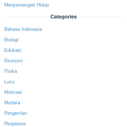
Menyemangati Hidup
Categories
Bahasa Indonesia
Biologi
Edukasi
Ekonomi
Fisika
Lucu
Motivasi
Mutiara
Pengertian
Penjaskes