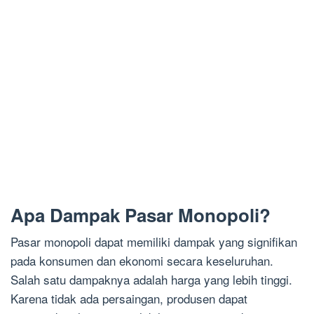
Apa Dampak Pasar Monopoli?
Pasar monopoli dapat memiliki dampak yang signifikan
pada konsumen dan ekonomi secara keseluruhan.
Salah satu dampaknya adalah harga yang lebih tinggi.
Karena tidak ada persaingan, produsen dapat