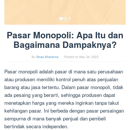
Pasar Monopoli: Apa Itu dan
Bagaimana Dampaknya?
By
Sinau Kharisma
Posted on
May 24, 2023
Pasar monopoli adalah pasar di mana satu perusahaan
atau produsen memiliki kontrol penuh atas penjualan
barang atau jasa tertentu. Dalam pasar monopoli, tidak
ada pesaing yang berarti, sehingga produsen dapat
menetapkan harga yang mereka inginkan tanpa takut
kehilangan pasar. Ini berbeda dengan pasar persaingan
sempurna di mana banyak penjual dan pembeli
bertindak secara independen.