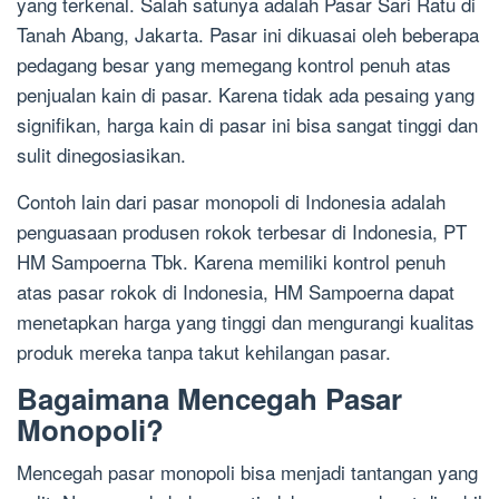
yang terkenal. Salah satunya adalah Pasar Sari Ratu di
Tanah Abang, Jakarta. Pasar ini dikuasai oleh beberapa
pedagang besar yang memegang kontrol penuh atas
penjualan kain di pasar. Karena tidak ada pesaing yang
signifikan, harga kain di pasar ini bisa sangat tinggi dan
sulit dinegosiasikan.
Contoh lain dari pasar monopoli di Indonesia adalah
penguasaan produsen rokok terbesar di Indonesia, PT
HM Sampoerna Tbk. Karena memiliki kontrol penuh
atas pasar rokok di Indonesia, HM Sampoerna dapat
menetapkan harga yang tinggi dan mengurangi kualitas
produk mereka tanpa takut kehilangan pasar.
Bagaimana Mencegah Pasar
Monopoli?
Mencegah pasar monopoli bisa menjadi tantangan yang