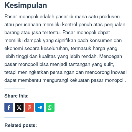
Kesimpulan
Pasar monopoli adalah pasar di mana satu produsen
atau perusahaan memiliki kontrol penuh atas penjualan
barang atau jasa tertentu. Pasar monopoli dapat
memiliki dampak yang signifikan pada konsumen dan
ekonomi secara keseluruhan, termasuk harga yang
lebih tinggi dan kualitas yang lebih rendah. Mencegah
pasar monopoli bisa menjadi tantangan yang sulit,
tetapi meningkatkan persaingan dan mendorong inovasi
dapat membantu mengurangi kekuatan pasar monopoli.
Share this:
Related posts: