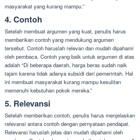
masyarakat yang kurang mampu.”
4. Contoh
Setelah membuat argumen yang kuat, penulis harus
memberikan contoh yang mendukung argumen
tersebut. Contoh haruslah relevan dan mudah dipahami
oleh pembaca. Contoh yang baik untuk argumen di atas
adalah “Di beberapa daerah, harga beras sudah naik
tajam karena tidak adanya subsidi dari pemerintah. Hal
ini membuat masyarakat kurang mampu kesulitan
memenuhi kebutuhan pokok mereka.”
5. Relevansi
Setelah memberikan contoh, penulis harus menjelaskan
relevansi antara contoh dengan pernyataan pendapat.
Relevansi haruslah jelas dan mudah dipahami oleh