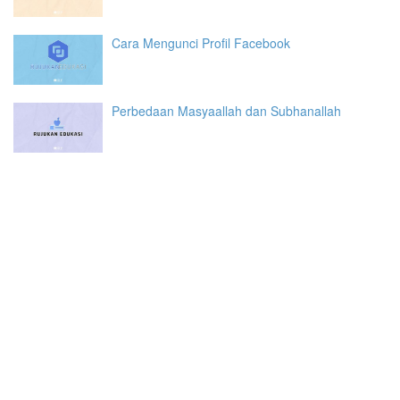
Cara Mengunci Profil Facebook
Perbedaan Masyaallah dan Subhanallah