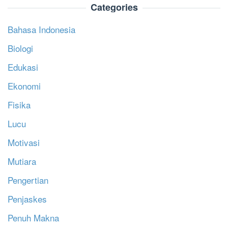
Categories
Bahasa Indonesia
Biologi
Edukasi
Ekonomi
Fisika
Lucu
Motivasi
Mutiara
Pengertian
Penjaskes
Penuh Makna