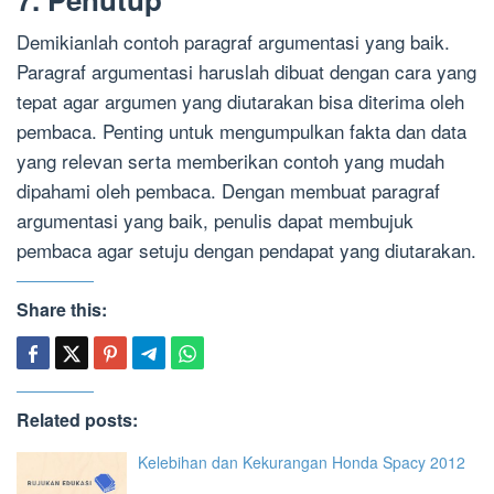
Demikianlah contoh paragraf argumentasi yang baik.
Paragraf argumentasi haruslah dibuat dengan cara yang
tepat agar argumen yang diutarakan bisa diterima oleh
pembaca. Penting untuk mengumpulkan fakta dan data
yang relevan serta memberikan contoh yang mudah
dipahami oleh pembaca. Dengan membuat paragraf
argumentasi yang baik, penulis dapat membujuk
pembaca agar setuju dengan pendapat yang diutarakan.
Share this:
Related posts:
Kelebihan dan Kekurangan Honda Spacy 2012