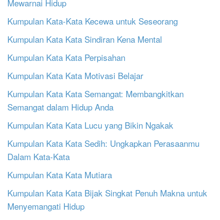
Mewarnai Hidup
Kumpulan Kata-Kata Kecewa untuk Seseorang
Kumpulan Kata Kata Sindiran Kena Mental
Kumpulan Kata Kata Perpisahan
Kumpulan Kata Kata Motivasi Belajar
Kumpulan Kata Kata Semangat: Membangkitkan
Semangat dalam Hidup Anda
Kumpulan Kata Kata Lucu yang Bikin Ngakak
Kumpulan Kata Kata Sedih: Ungkapkan Perasaanmu
Dalam Kata-Kata
Kumpulan Kata Kata Mutiara
Kumpulan Kata Kata Bijak Singkat Penuh Makna untuk
Menyemangati Hidup