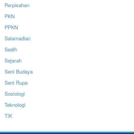
Perpisahan
PKN
PPKN
Salamadian
Sedih
Sejarah
Seni Budaya
Seni Rupa
Sosiologi
Teknologi
TIK