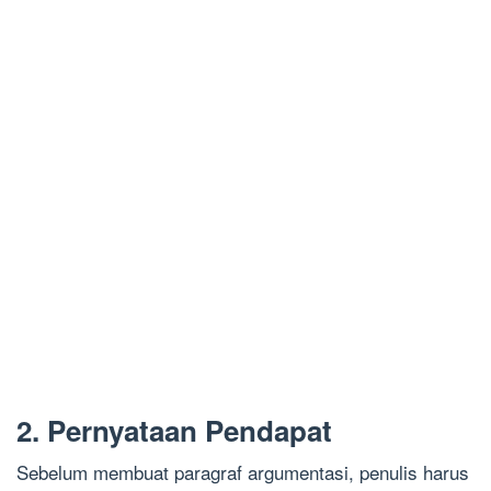
2. Pernyataan Pendapat
Sebelum membuat paragraf argumentasi, penulis harus