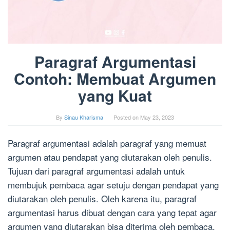
Paragraf Argumentasi
Contoh: Membuat Argumen
yang Kuat
By
Sinau Kharisma
Posted on
May 23, 2023
Paragraf argumentasi adalah paragraf yang memuat
argumen atau pendapat yang diutarakan oleh penulis.
Tujuan dari paragraf argumentasi adalah untuk
membujuk pembaca agar setuju dengan pendapat yang
diutarakan oleh penulis. Oleh karena itu, paragraf
argumentasi harus dibuat dengan cara yang tepat agar
argumen yang diutarakan bisa diterima oleh pembaca.