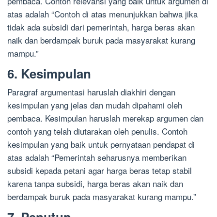
pembaca. Contoh relevansi yang baik untuk argumen di
atas adalah “Contoh di atas menunjukkan bahwa jika
tidak ada subsidi dari pemerintah, harga beras akan
naik dan berdampak buruk pada masyarakat kurang
mampu.”
6. Kesimpulan
Paragraf argumentasi haruslah diakhiri dengan
kesimpulan yang jelas dan mudah dipahami oleh
pembaca. Kesimpulan haruslah merekap argumen dan
contoh yang telah diutarakan oleh penulis. Contoh
kesimpulan yang baik untuk pernyataan pendapat di
atas adalah “Pemerintah seharusnya memberikan
subsidi kepada petani agar harga beras tetap stabil
karena tanpa subsidi, harga beras akan naik dan
berdampak buruk pada masyarakat kurang mampu.”
7. Penutup