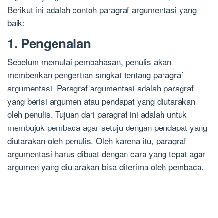
Berikut ini adalah contoh paragraf argumentasi yang
baik:
1. Pengenalan
Sebelum memulai pembahasan, penulis akan
memberikan pengertian singkat tentang paragraf
argumentasi. Paragraf argumentasi adalah paragraf
yang berisi argumen atau pendapat yang diutarakan
oleh penulis. Tujuan dari paragraf ini adalah untuk
membujuk pembaca agar setuju dengan pendapat yang
diutarakan oleh penulis. Oleh karena itu, paragraf
argumentasi harus dibuat dengan cara yang tepat agar
argumen yang diutarakan bisa diterima oleh pembaca.