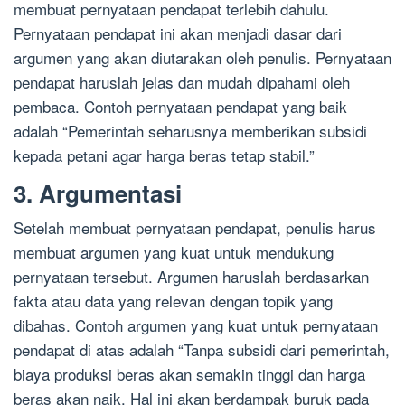
membuat pernyataan pendapat terlebih dahulu.
Pernyataan pendapat ini akan menjadi dasar dari
argumen yang akan diutarakan oleh penulis. Pernyataan
pendapat haruslah jelas dan mudah dipahami oleh
pembaca. Contoh pernyataan pendapat yang baik
adalah “Pemerintah seharusnya memberikan subsidi
kepada petani agar harga beras tetap stabil.”
3. Argumentasi
Setelah membuat pernyataan pendapat, penulis harus
membuat argumen yang kuat untuk mendukung
pernyataan tersebut. Argumen haruslah berdasarkan
fakta atau data yang relevan dengan topik yang
dibahas. Contoh argumen yang kuat untuk pernyataan
pendapat di atas adalah “Tanpa subsidi dari pemerintah,
biaya produksi beras akan semakin tinggi dan harga
beras akan naik. Hal ini akan berdampak buruk pada