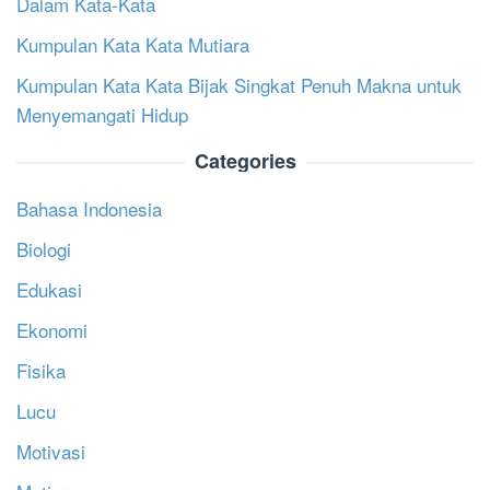
Dalam Kata-Kata
Kumpulan Kata Kata Mutiara
Kumpulan Kata Kata Bijak Singkat Penuh Makna untuk
Menyemangati Hidup
Categories
Bahasa Indonesia
Biologi
Edukasi
Ekonomi
Fisika
Lucu
Motivasi