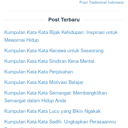
Puisi Tradisional Indonesia
Post Terbaru
Kumpulan Kata-Kata Bijak Kehidupan: Inspirasi untuk
Mewarnai Hidup
Kumpulan Kata-Kata Kecewa untuk Seseorang
Kumpulan Kata Kata Sindiran Kena Mental
Kumpulan Kata Kata Perpisahan
Kumpulan Kata Kata Motivasi Belajar
Kumpulan Kata Kata Semangat: Membangkitkan
Semangat dalam Hidup Anda
Kumpulan Kata Kata Lucu yang Bikin Ngakak
Kumpulan Kata Kata Sedih: Ungkapkan Perasaanmu