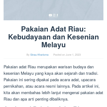
Pakaian Adat Riau:
Kebudayaan dan Kesenian
Melayu
By
Sinau Kharisma
Posted on
June 1, 2023
Pakaian adat Riau merupakan warisan budaya dan
kesenian Melayu yang kaya akan sejarah dan tradisi.
Pakaian ini sering dipakai pada acara adat, upacara
pernikahan, atau acara resmi lainnya. Pada artikel ini,
kita akan membahas lebih lanjut mengenai pakaian adat
Riau dan apa arti penting dibaliknya.