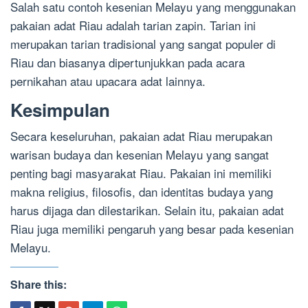
Salah satu contoh kesenian Melayu yang menggunakan
pakaian adat Riau adalah tarian zapin. Tarian ini
merupakan tarian tradisional yang sangat populer di
Riau dan biasanya dipertunjukkan pada acara
pernikahan atau upacara adat lainnya.
Kesimpulan
Secara keseluruhan, pakaian adat Riau merupakan
warisan budaya dan kesenian Melayu yang sangat
penting bagi masyarakat Riau. Pakaian ini memiliki
makna religius, filosofis, dan identitas budaya yang
harus dijaga dan dilestarikan. Selain itu, pakaian adat
Riau juga memiliki pengaruh yang besar pada kesenian
Melayu.
Share this: