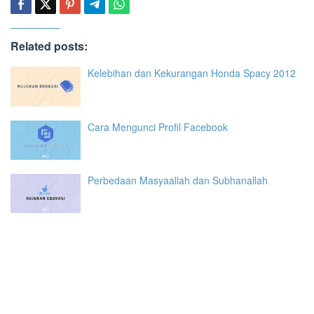
Related posts:
Kelebihan dan Kekurangan Honda Spacy 2012
Cara Mengunci Profil Facebook
Perbedaan Masyaallah dan Subhanallah