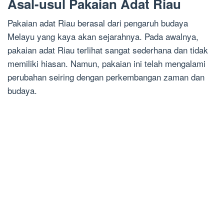
Asal-usul Pakaian Adat Riau
Pakaian adat Riau berasal dari pengaruh budaya
Melayu yang kaya akan sejarahnya. Pada awalnya,
pakaian adat Riau terlihat sangat sederhana dan tidak
memiliki hiasan. Namun, pakaian ini telah mengalami
perubahan seiring dengan perkembangan zaman dan
budaya.