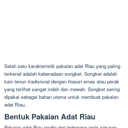
Salah satu karakteristik pakaian adat Riau yang paling
terkenal adalah keberadaan songket. Songket adalah
kain tenun tradisional dengan hiasan emas atau perak
yang terlihat sangat indah dan mewah. Songket sering
dipakai sebagai bahan utama untuk membuat pakaian
adat Riau.
Bentuk Pakaian Adat Riau
Pakaian adat Riau terdiri dari beberapa jenis pakaian