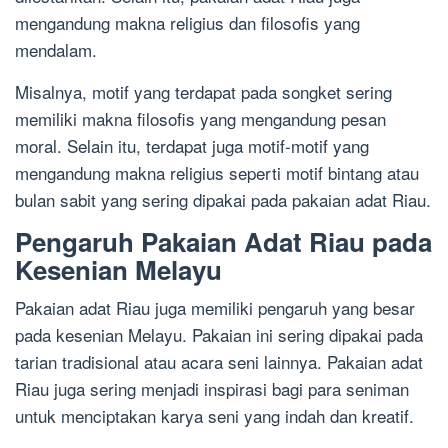
mengandung makna religius dan filosofis yang
mendalam.
Misalnya, motif yang terdapat pada songket sering
memiliki makna filosofis yang mengandung pesan
moral. Selain itu, terdapat juga motif-motif yang
mengandung makna religius seperti motif bintang atau
bulan sabit yang sering dipakai pada pakaian adat Riau.
Pengaruh Pakaian Adat Riau pada
Kesenian Melayu
Pakaian adat Riau juga memiliki pengaruh yang besar
pada kesenian Melayu. Pakaian ini sering dipakai pada
tarian tradisional atau acara seni lainnya. Pakaian adat
Riau juga sering menjadi inspirasi bagi para seniman
untuk menciptakan karya seni yang indah dan kreatif.