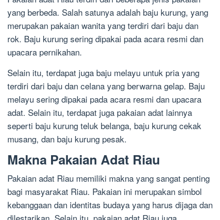
yang berbeda. Salah satunya adalah baju kurung, yang
merupakan pakaian wanita yang terdiri dari baju dan
rok. Baju kurung sering dipakai pada acara resmi dan
upacara pernikahan.
Selain itu, terdapat juga baju melayu untuk pria yang
terdiri dari baju dan celana yang berwarna gelap. Baju
melayu sering dipakai pada acara resmi dan upacara
adat. Selain itu, terdapat juga pakaian adat lainnya
seperti baju kurung teluk belanga, baju kurung cekak
musang, dan baju kurung pesak.
Makna Pakaian Adat Riau
Pakaian adat Riau memiliki makna yang sangat penting
bagi masyarakat Riau. Pakaian ini merupakan simbol
kebanggaan dan identitas budaya yang harus dijaga dan
dilestarikan. Selain itu, pakaian adat Riau juga