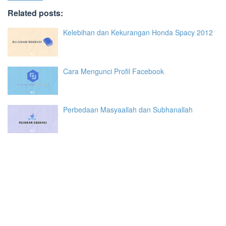
Related posts:
Kelebihan dan Kekurangan Honda Spacy 2012
Cara Mengunci Profil Facebook
Perbedaan Masyaallah dan Subhanallah