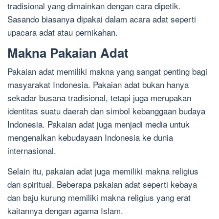
tradisional yang dimainkan dengan cara dipetik.
Sasando biasanya dipakai dalam acara adat seperti
upacara adat atau pernikahan.
Makna Pakaian Adat
Pakaian adat memiliki makna yang sangat penting bagi
masyarakat Indonesia. Pakaian adat bukan hanya
sekadar busana tradisional, tetapi juga merupakan
identitas suatu daerah dan simbol kebanggaan budaya
Indonesia. Pakaian adat juga menjadi media untuk
mengenalkan kebudayaan Indonesia ke dunia
internasional.
Selain itu, pakaian adat juga memiliki makna religius
dan spiritual. Beberapa pakaian adat seperti kebaya
dan baju kurung memiliki makna religius yang erat
kaitannya dengan agama Islam.