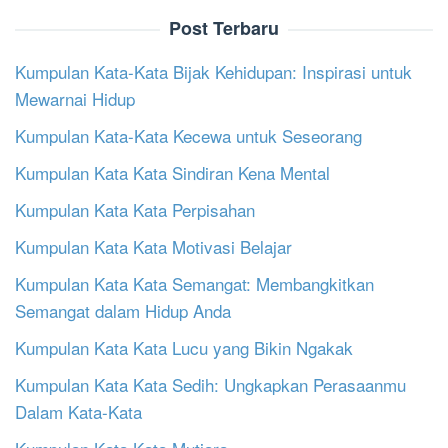
Post Terbaru
Kumpulan Kata-Kata Bijak Kehidupan: Inspirasi untuk
Mewarnai Hidup
Kumpulan Kata-Kata Kecewa untuk Seseorang
Kumpulan Kata Kata Sindiran Kena Mental
Kumpulan Kata Kata Perpisahan
Kumpulan Kata Kata Motivasi Belajar
Kumpulan Kata Kata Semangat: Membangkitkan
Semangat dalam Hidup Anda
Kumpulan Kata Kata Lucu yang Bikin Ngakak
Kumpulan Kata Kata Sedih: Ungkapkan Perasaanmu
Dalam Kata-Kata