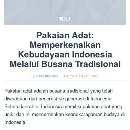
Pakaian Adat:
Memperkenalkan
Kebudayaan Indonesia
Melalui Busana Tradisional
By
Sinau Kharisma
Posted on
May 21, 2023
Pakaian adat adalah busana tradisional yang telah
diwariskan dari generasi ke generasi di Indonesia.
Setiap daerah di Indonesia memiliki pakaian adat yang
unik, dan ini mencerminkan keanekaragaman budaya di
Indonesia.