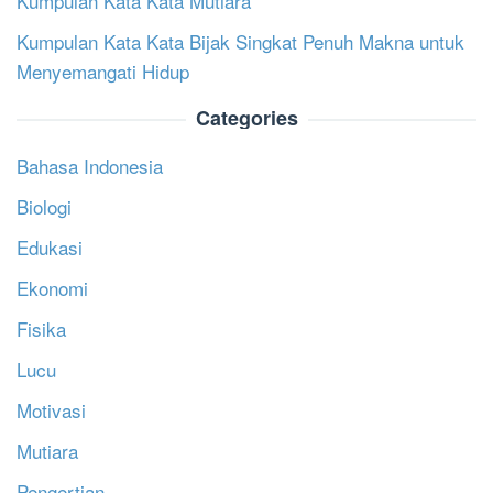
Kumpulan Kata Kata Mutiara
Kumpulan Kata Kata Bijak Singkat Penuh Makna untuk
Menyemangati Hidup
Categories
Bahasa Indonesia
Biologi
Edukasi
Ekonomi
Fisika
Lucu
Motivasi
Mutiara
Pengertian