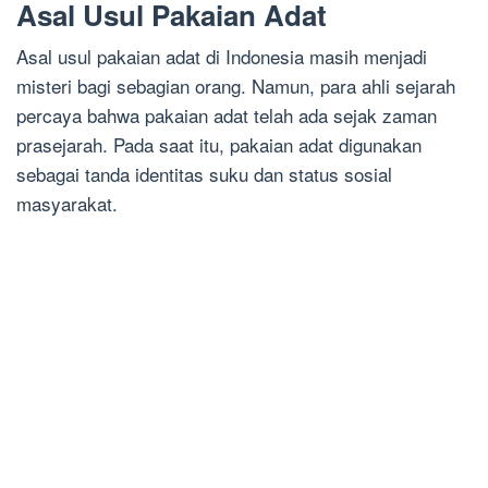
Asal Usul Pakaian Adat
Asal usul pakaian adat di Indonesia masih menjadi
misteri bagi sebagian orang. Namun, para ahli sejarah
percaya bahwa pakaian adat telah ada sejak zaman
prasejarah. Pada saat itu, pakaian adat digunakan
sebagai tanda identitas suku dan status sosial
masyarakat.