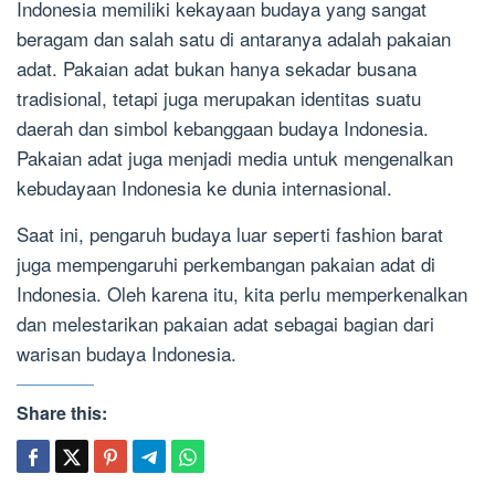
Indonesia memiliki kekayaan budaya yang sangat
beragam dan salah satu di antaranya adalah pakaian
adat. Pakaian adat bukan hanya sekadar busana
tradisional, tetapi juga merupakan identitas suatu
daerah dan simbol kebanggaan budaya Indonesia.
Pakaian adat juga menjadi media untuk mengenalkan
kebudayaan Indonesia ke dunia internasional.
Saat ini, pengaruh budaya luar seperti fashion barat
juga mempengaruhi perkembangan pakaian adat di
Indonesia. Oleh karena itu, kita perlu memperkenalkan
dan melestarikan pakaian adat sebagai bagian dari
warisan budaya Indonesia.
Share this: