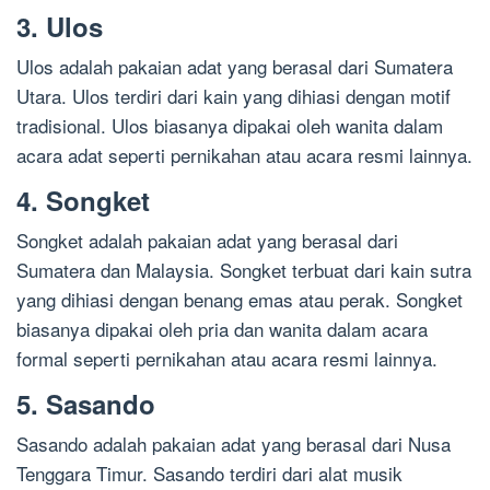
3. Ulos
Ulos adalah pakaian adat yang berasal dari Sumatera
Utara. Ulos terdiri dari kain yang dihiasi dengan motif
tradisional. Ulos biasanya dipakai oleh wanita dalam
acara adat seperti pernikahan atau acara resmi lainnya.
4. Songket
Songket adalah pakaian adat yang berasal dari
Sumatera dan Malaysia. Songket terbuat dari kain sutra
yang dihiasi dengan benang emas atau perak. Songket
biasanya dipakai oleh pria dan wanita dalam acara
formal seperti pernikahan atau acara resmi lainnya.
5. Sasando
Sasando adalah pakaian adat yang berasal dari Nusa
Tenggara Timur. Sasando terdiri dari alat musik