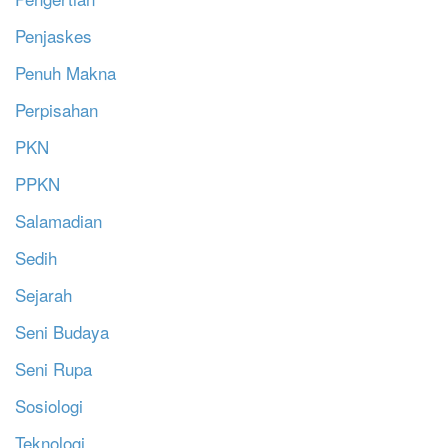
Penjaskes
Penuh Makna
Perpisahan
PKN
PPKN
Salamadian
Sedih
Sejarah
Seni Budaya
Seni Rupa
Sosiologi
Teknologi