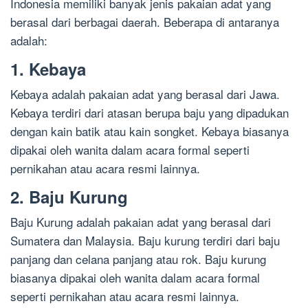
Indonesia memiliki banyak jenis pakaian adat yang
berasal dari berbagai daerah. Beberapa di antaranya
adalah:
1. Kebaya
Kebaya adalah pakaian adat yang berasal dari Jawa.
Kebaya terdiri dari atasan berupa baju yang dipadukan
dengan kain batik atau kain songket. Kebaya biasanya
dipakai oleh wanita dalam acara formal seperti
pernikahan atau acara resmi lainnya.
2. Baju Kurung
Baju Kurung adalah pakaian adat yang berasal dari
Sumatera dan Malaysia. Baju kurung terdiri dari baju
panjang dan celana panjang atau rok. Baju kurung
biasanya dipakai oleh wanita dalam acara formal
seperti pernikahan atau acara resmi lainnya.