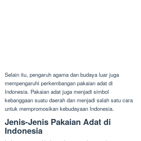
Selain itu, pengaruh agama dan budaya luar juga
mempengaruhi perkembangan pakaian adat di
Indonesia. Pakaian adat juga menjadi simbol
kebanggaan suatu daerah dan menjadi salah satu cara
untuk mempromosikan kebudayaan Indonesia.
Jenis-Jenis Pakaian Adat di
Indonesia