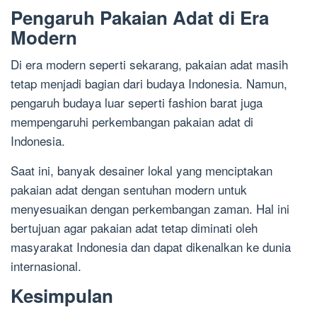
Pengaruh Pakaian Adat di Era
Modern
Di era modern seperti sekarang, pakaian adat masih
tetap menjadi bagian dari budaya Indonesia. Namun,
pengaruh budaya luar seperti fashion barat juga
mempengaruhi perkembangan pakaian adat di
Indonesia.
Saat ini, banyak desainer lokal yang menciptakan
pakaian adat dengan sentuhan modern untuk
menyesuaikan dengan perkembangan zaman. Hal ini
bertujuan agar pakaian adat tetap diminati oleh
masyarakat Indonesia dan dapat dikenalkan ke dunia
internasional.
Kesimpulan