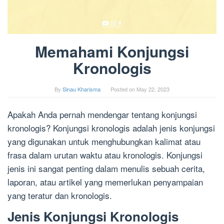
Memahami Konjungsi
Kronologis
By
Sinau Kharisma
Posted on
May 22, 2023
Apakah Anda pernah mendengar tentang konjungsi
kronologis? Konjungsi kronologis adalah jenis konjungsi
yang digunakan untuk menghubungkan kalimat atau
frasa dalam urutan waktu atau kronologis. Konjungsi
jenis ini sangat penting dalam menulis sebuah cerita,
laporan, atau artikel yang memerlukan penyampaian
yang teratur dan kronologis.
Jenis Konjungsi Kronologis