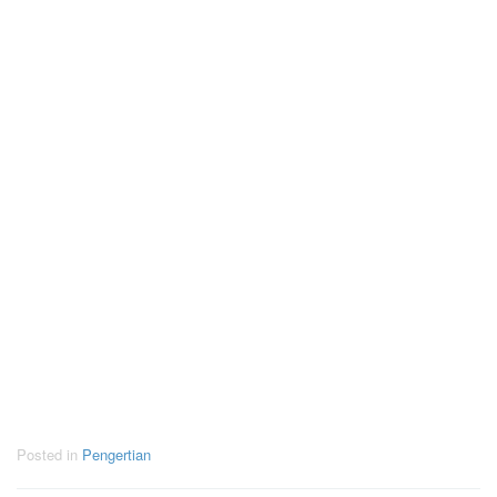
Posted in
Pengertian