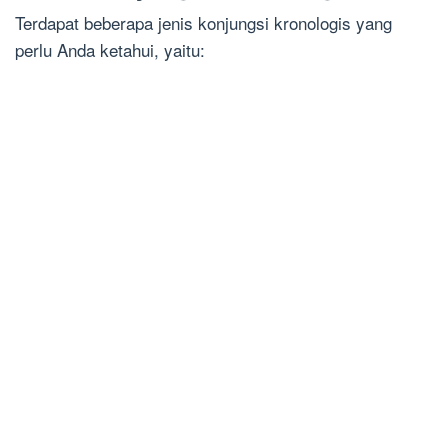
Terdapat beberapa jenis konjungsi kronologis yang
perlu Anda ketahui, yaitu: