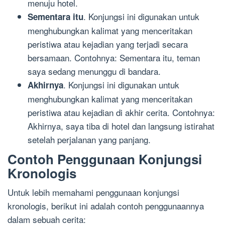
menuju hotel.
. Konjungsi ini digunakan untuk
Sementara itu
menghubungkan kalimat yang menceritakan
peristiwa atau kejadian yang terjadi secara
bersamaan. Contohnya: Sementara itu, teman
saya sedang menunggu di bandara.
. Konjungsi ini digunakan untuk
Akhirnya
menghubungkan kalimat yang menceritakan
peristiwa atau kejadian di akhir cerita. Contohnya:
Akhirnya, saya tiba di hotel dan langsung istirahat
setelah perjalanan yang panjang.
Contoh Penggunaan Konjungsi
Kronologis
Untuk lebih memahami penggunaan konjungsi
kronologis, berikut ini adalah contoh penggunaannya
dalam sebuah cerita: