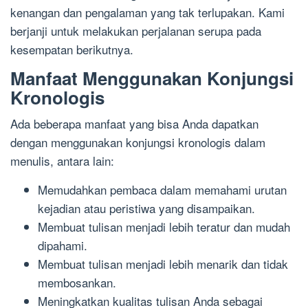
kenangan dan pengalaman yang tak terlupakan. Kami
berjanji untuk melakukan perjalanan serupa pada
kesempatan berikutnya.
Manfaat Menggunakan Konjungsi
Kronologis
Ada beberapa manfaat yang bisa Anda dapatkan
dengan menggunakan konjungsi kronologis dalam
menulis, antara lain:
Memudahkan pembaca dalam memahami urutan
kejadian atau peristiwa yang disampaikan.
Membuat tulisan menjadi lebih teratur dan mudah
dipahami.
Membuat tulisan menjadi lebih menarik dan tidak
membosankan.
Meningkatkan kualitas tulisan Anda sebagai