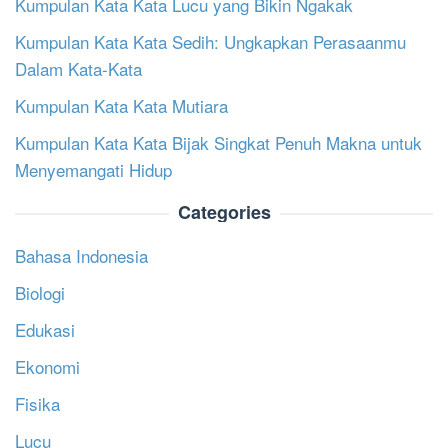
Kumpulan Kata Kata Lucu yang Bikin Ngakak
Kumpulan Kata Kata Sedih: Ungkapkan Perasaanmu
Dalam Kata-Kata
Kumpulan Kata Kata Mutiara
Kumpulan Kata Kata Bijak Singkat Penuh Makna untuk
Menyemangati Hidup
Categories
Bahasa Indonesia
Biologi
Edukasi
Ekonomi
Fisika
Lucu