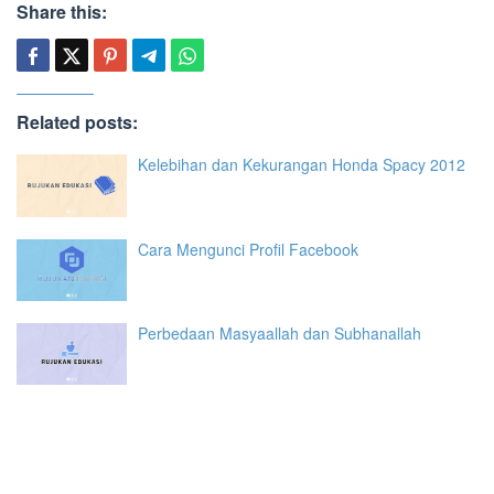
Share this:
Related posts:
Kelebihan dan Kekurangan Honda Spacy 2012
Cara Mengunci Profil Facebook
Perbedaan Masyaallah dan Subhanallah