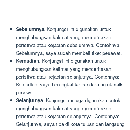
. Konjungsi ini digunakan untuk
Sebelumnya
menghubungkan kalimat yang menceritakan
peristiwa atau kejadian sebelumnya. Contohnya:
Sebelumnya, saya sudah membeli tiket pesawat.
. Konjungsi ini digunakan untuk
Kemudian
menghubungkan kalimat yang menceritakan
peristiwa atau kejadian selanjutnya. Contohnya:
Kemudian, saya berangkat ke bandara untuk naik
pesawat.
. Konjungsi ini juga digunakan untuk
Selanjutnya
menghubungkan kalimat yang menceritakan
peristiwa atau kejadian selanjutnya. Contohnya:
Selanjutnya, saya tiba di kota tujuan dan langsung