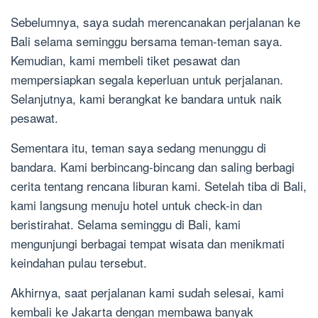
Sebelumnya, saya sudah merencanakan perjalanan ke
Bali selama seminggu bersama teman-teman saya.
Kemudian, kami membeli tiket pesawat dan
mempersiapkan segala keperluan untuk perjalanan.
Selanjutnya, kami berangkat ke bandara untuk naik
pesawat.
Sementara itu, teman saya sedang menunggu di
bandara. Kami berbincang-bincang dan saling berbagi
cerita tentang rencana liburan kami. Setelah tiba di Bali,
kami langsung menuju hotel untuk check-in dan
beristirahat. Selama seminggu di Bali, kami
mengunjungi berbagai tempat wisata dan menikmati
keindahan pulau tersebut.
Akhirnya, saat perjalanan kami sudah selesai, kami
kembali ke Jakarta dengan membawa banyak