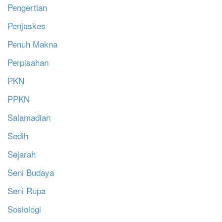
Pengertian
Penjaskes
Penuh Makna
Perpisahan
PKN
PPKN
Salamadian
Sedih
Sejarah
Seni Budaya
Seni Rupa
Sosiologi