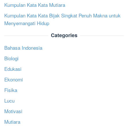
Kumpulan Kata Kata Mutiara
Kumpulan Kata Kata Bijak Singkat Penuh Makna untuk
Menyemangati Hidup
Categories
Bahasa Indonesia
Biologi
Edukasi
Ekonomi
Fisika
Lucu
Motivasi
Mutiara