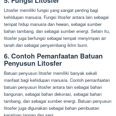
5. Fungsi Litosfer
Litosfer memiliki fungsi yang sangat penting bagi
kehidupan manusia. Fungsi litosfer antara lain sebagai
tempat hidup manusia dan hewan, sebagai sumber
bahan tambang, dan sebagai sumber energi. Selain itu,
litosfer juga berfungsi sebagai tempat menyimpan air
tanah dan sebagai penyeimbang iklim bumi.
6. Contoh Pemanfaatan Batuan
Penyusun Litosfer
Batuan penyusun litosfer memiliki banyak sekali
manfaat bagi kehidupan manusia. Contoh pemanfaatan
batuan penyusun litosfer antara lain sebagai bahan
bangunan, sebagai bahan dekorasi, sebagai bahan
tambang, dan sebagai sumber energi. Batuan penyusun
litosfer juga digunakan sebagai bahan pembuatan
kerajinan tangan dan seni.