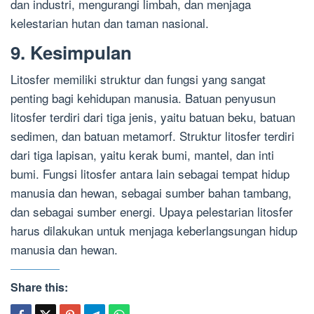
dan industri, mengurangi limbah, dan menjaga
kelestarian hutan dan taman nasional.
9. Kesimpulan
Litosfer memiliki struktur dan fungsi yang sangat
penting bagi kehidupan manusia. Batuan penyusun
litosfer terdiri dari tiga jenis, yaitu batuan beku, batuan
sedimen, dan batuan metamorf. Struktur litosfer terdiri
dari tiga lapisan, yaitu kerak bumi, mantel, dan inti
bumi. Fungsi litosfer antara lain sebagai tempat hidup
manusia dan hewan, sebagai sumber bahan tambang,
dan sebagai sumber energi. Upaya pelestarian litosfer
harus dilakukan untuk menjaga keberlangsungan hidup
manusia dan hewan.
Share this: