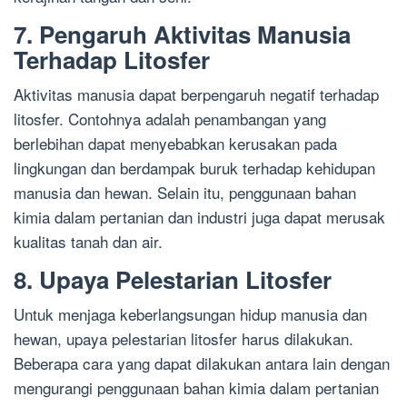
7. Pengaruh Aktivitas Manusia
Terhadap Litosfer
Aktivitas manusia dapat berpengaruh negatif terhadap
litosfer. Contohnya adalah penambangan yang
berlebihan dapat menyebabkan kerusakan pada
lingkungan dan berdampak buruk terhadap kehidupan
manusia dan hewan. Selain itu, penggunaan bahan
kimia dalam pertanian dan industri juga dapat merusak
kualitas tanah dan air.
8. Upaya Pelestarian Litosfer
Untuk menjaga keberlangsungan hidup manusia dan
hewan, upaya pelestarian litosfer harus dilakukan.
Beberapa cara yang dapat dilakukan antara lain dengan
mengurangi penggunaan bahan kimia dalam pertanian