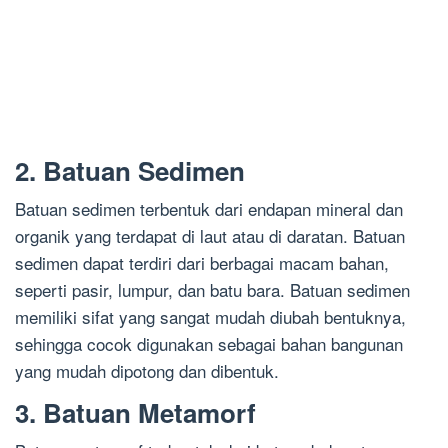
2. Batuan Sedimen
Batuan sedimen terbentuk dari endapan mineral dan
organik yang terdapat di laut atau di daratan. Batuan
sedimen dapat terdiri dari berbagai macam bahan,
seperti pasir, lumpur, dan batu bara. Batuan sedimen
memiliki sifat yang sangat mudah diubah bentuknya,
sehingga cocok digunakan sebagai bahan bangunan
yang mudah dipotong dan dibentuk.
3. Batuan Metamorf