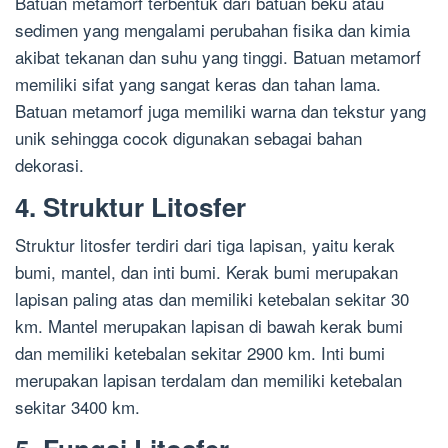
Batuan metamorf terbentuk dari batuan beku atau
sedimen yang mengalami perubahan fisika dan kimia
akibat tekanan dan suhu yang tinggi. Batuan metamorf
memiliki sifat yang sangat keras dan tahan lama.
Batuan metamorf juga memiliki warna dan tekstur yang
unik sehingga cocok digunakan sebagai bahan
dekorasi.
4. Struktur Litosfer
Struktur litosfer terdiri dari tiga lapisan, yaitu kerak
bumi, mantel, dan inti bumi. Kerak bumi merupakan
lapisan paling atas dan memiliki ketebalan sekitar 30
km. Mantel merupakan lapisan di bawah kerak bumi
dan memiliki ketebalan sekitar 2900 km. Inti bumi
merupakan lapisan terdalam dan memiliki ketebalan
sekitar 3400 km.