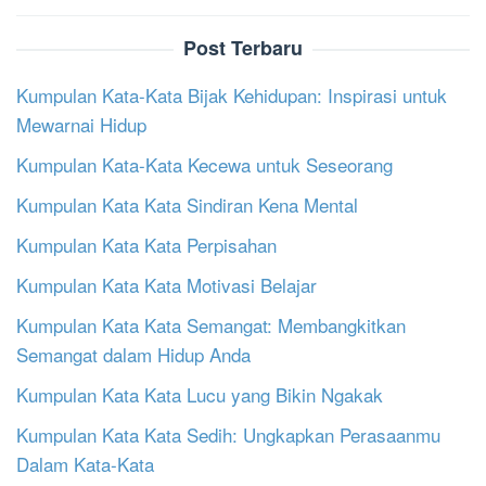
Post Terbaru
Kumpulan Kata-Kata Bijak Kehidupan: Inspirasi untuk
Mewarnai Hidup
Kumpulan Kata-Kata Kecewa untuk Seseorang
Kumpulan Kata Kata Sindiran Kena Mental
Kumpulan Kata Kata Perpisahan
Kumpulan Kata Kata Motivasi Belajar
Kumpulan Kata Kata Semangat: Membangkitkan
Semangat dalam Hidup Anda
Kumpulan Kata Kata Lucu yang Bikin Ngakak
Kumpulan Kata Kata Sedih: Ungkapkan Perasaanmu
Dalam Kata-Kata