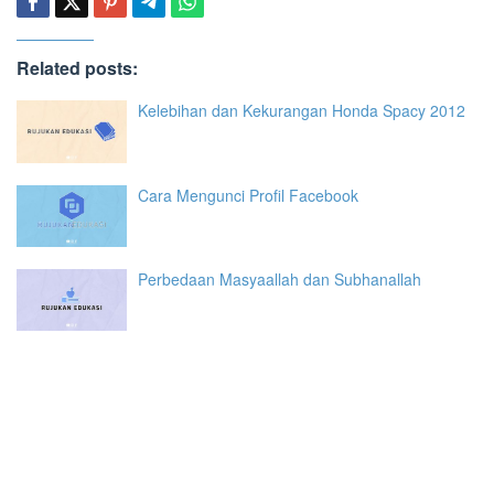
Related posts:
Kelebihan dan Kekurangan Honda Spacy 2012
Cara Mengunci Profil Facebook
Perbedaan Masyaallah dan Subhanallah