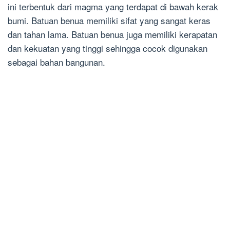
ini terbentuk dari magma yang terdapat di bawah kerak
bumi. Batuan benua memiliki sifat yang sangat keras
dan tahan lama. Batuan benua juga memiliki kerapatan
dan kekuatan yang tinggi sehingga cocok digunakan
sebagai bahan bangunan.