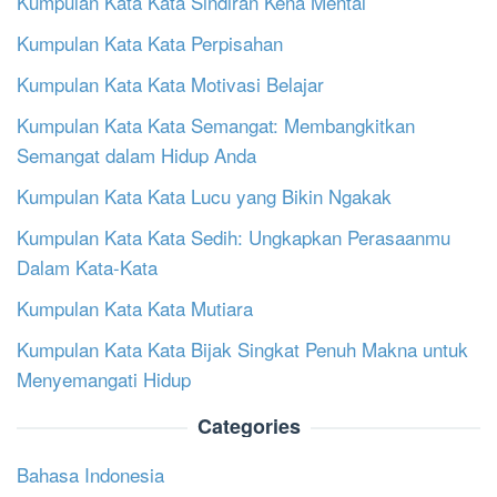
Kumpulan Kata Kata Sindiran Kena Mental
Kumpulan Kata Kata Perpisahan
Kumpulan Kata Kata Motivasi Belajar
Kumpulan Kata Kata Semangat: Membangkitkan
Semangat dalam Hidup Anda
Kumpulan Kata Kata Lucu yang Bikin Ngakak
Kumpulan Kata Kata Sedih: Ungkapkan Perasaanmu
Dalam Kata-Kata
Kumpulan Kata Kata Mutiara
Kumpulan Kata Kata Bijak Singkat Penuh Makna untuk
Menyemangati Hidup
Categories
Bahasa Indonesia