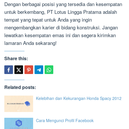
Dengan berbagai posisi yang tersedia dan kesempatan
untuk berkembang, PT Lotus Lingga Pratama adalah
tempat yang tepat untuk Anda yang ingin
mengembangkan karier di bidang konstruksi. Jangan
lewatkan kesempatan emas ini dan segera kirimkan
lamaran Anda sekarang!
Share this:
Related posts:
Kelebihan dan Kekurangan Honda Spacy 2012
Cara Mengunci Profil Facebook