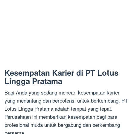
Kesempatan Karier di PT Lotus
Lingga Pratama
Bagi Anda yang sedang mencari kesempatan karier
yang menantang dan berpotensi untuk berkembang, PT
Lotus Lingga Pratama adalah tempat yang tepat.
Perusahaan ini memberikan kesempatan bagi para
profesional muda untuk bergabung dan berkembang
bersama.