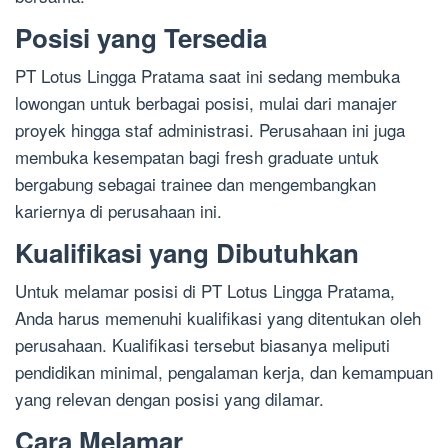
Posisi yang Tersedia
PT Lotus Lingga Pratama saat ini sedang membuka
lowongan untuk berbagai posisi, mulai dari manajer
proyek hingga staf administrasi. Perusahaan ini juga
membuka kesempatan bagi fresh graduate untuk
bergabung sebagai trainee dan mengembangkan
kariernya di perusahaan ini.
Kualifikasi yang Dibutuhkan
Untuk melamar posisi di PT Lotus Lingga Pratama,
Anda harus memenuhi kualifikasi yang ditentukan oleh
perusahaan. Kualifikasi tersebut biasanya meliputi
pendidikan minimal, pengalaman kerja, dan kemampuan
yang relevan dengan posisi yang dilamar.
Cara Melamar