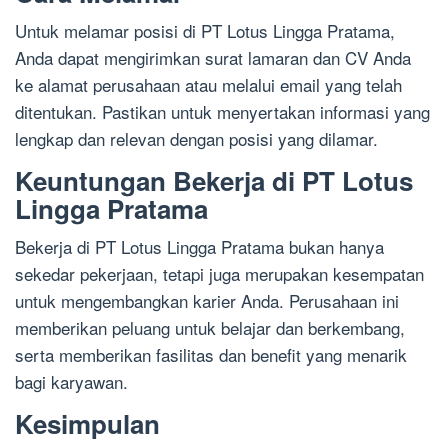
Untuk melamar posisi di PT Lotus Lingga Pratama,
Anda dapat mengirimkan surat lamaran dan CV Anda
ke alamat perusahaan atau melalui email yang telah
ditentukan. Pastikan untuk menyertakan informasi yang
lengkap dan relevan dengan posisi yang dilamar.
Keuntungan Bekerja di PT Lotus
Lingga Pratama
Bekerja di PT Lotus Lingga Pratama bukan hanya
sekedar pekerjaan, tetapi juga merupakan kesempatan
untuk mengembangkan karier Anda. Perusahaan ini
memberikan peluang untuk belajar dan berkembang,
serta memberikan fasilitas dan benefit yang menarik
bagi karyawan.
Kesimpulan