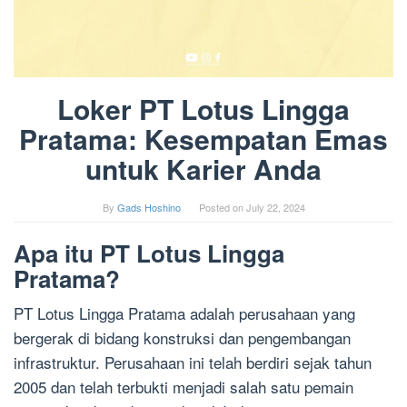
Loker PT Lotus Lingga
Pratama: Kesempatan Emas
untuk Karier Anda
By
Gads Hoshino
Posted on
July 22, 2024
Apa itu PT Lotus Lingga
Pratama?
PT Lotus Lingga Pratama adalah perusahaan yang
bergerak di bidang konstruksi dan pengembangan
infrastruktur. Perusahaan ini telah berdiri sejak tahun
2005 dan telah terbukti menjadi salah satu pemain