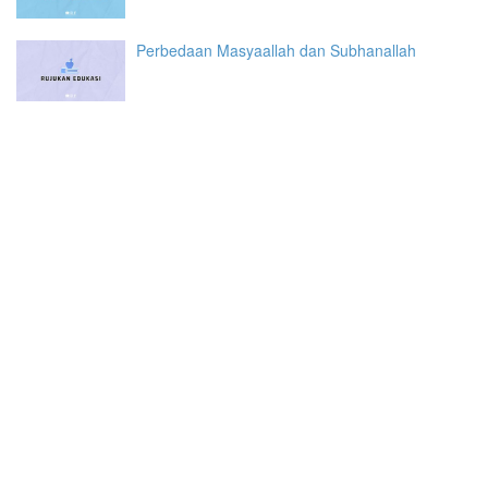
Perbedaan Masyaallah dan Subhanallah