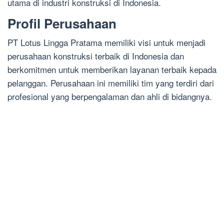
utama di industri konstruksi di Indonesia.
Profil Perusahaan
PT Lotus Lingga Pratama memiliki visi untuk menjadi
perusahaan konstruksi terbaik di Indonesia dan
berkomitmen untuk memberikan layanan terbaik kepada
pelanggan. Perusahaan ini memiliki tim yang terdiri dari
profesional yang berpengalaman dan ahli di bidangnya.