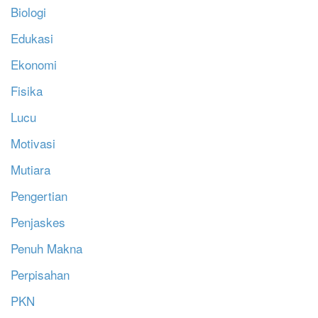
Biologi
Edukasi
Ekonomi
Fisika
Lucu
Motivasi
Mutiara
Pengertian
Penjaskes
Penuh Makna
Perpisahan
PKN