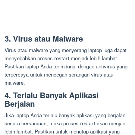
3. Virus atau Malware
Virus atau malware yang menyerang laptop juga dapat
menyebabkan proses restart menjadi lebih lambat.
Pastikan laptop Anda terlindungi dengan antivirus yang
terpercaya untuk mencegah serangan virus atau
malware.
4. Terlalu Banyak Aplikasi
Berjalan
Jika laptop Anda terlalu banyak aplikasi yang berjalan
secara bersamaan, maka proses restart akan menjadi
lebih lambat. Pastikan untuk menutup aplikasi yang