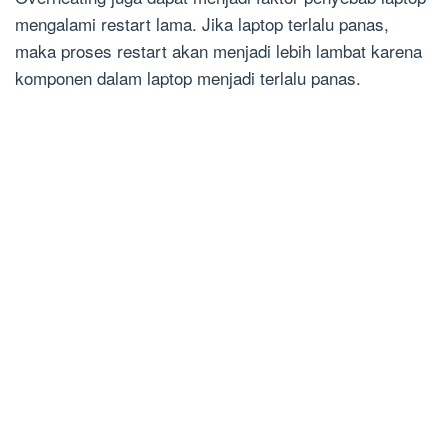
mengalami restart lama. Jika laptop terlalu panas,
maka proses restart akan menjadi lebih lambat karena
komponen dalam laptop menjadi terlalu panas.