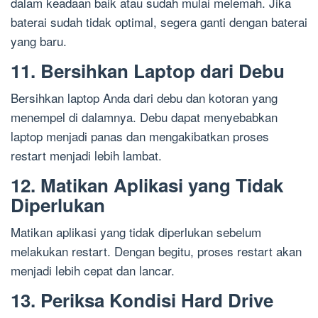
dalam keadaan baik atau sudah mulai melemah. Jika
baterai sudah tidak optimal, segera ganti dengan baterai
yang baru.
11. Bersihkan Laptop dari Debu
Bersihkan laptop Anda dari debu dan kotoran yang
menempel di dalamnya. Debu dapat menyebabkan
laptop menjadi panas dan mengakibatkan proses
restart menjadi lebih lambat.
12. Matikan Aplikasi yang Tidak
Diperlukan
Matikan aplikasi yang tidak diperlukan sebelum
melakukan restart. Dengan begitu, proses restart akan
menjadi lebih cepat dan lancar.
13. Periksa Kondisi Hard Drive