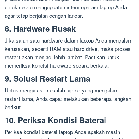
untuk selalu mengupdate sistem operasi laptop Anda
agar tetap berjalan dengan lancar.
8. Hardware Rusak
Jika salah satu hardware dalam laptop Anda mengalami
kerusakan, seperti RAM atau hard drive, maka proses
restart akan menjadi lebih lambat. Pastikan untuk
memeriksa kondisi hardware secara berkala.
9. Solusi Restart Lama
Untuk mengatasi masalah laptop yang mengalami
restart lama, Anda dapat melakukan beberapa langkah
berikut:
10. Periksa Kondisi Baterai
Periksa kondisi baterai laptop Anda apakah masih