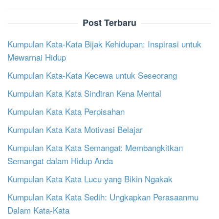
Post Terbaru
Kumpulan Kata-Kata Bijak Kehidupan: Inspirasi untuk
Mewarnai Hidup
Kumpulan Kata-Kata Kecewa untuk Seseorang
Kumpulan Kata Kata Sindiran Kena Mental
Kumpulan Kata Kata Perpisahan
Kumpulan Kata Kata Motivasi Belajar
Kumpulan Kata Kata Semangat: Membangkitkan
Semangat dalam Hidup Anda
Kumpulan Kata Kata Lucu yang Bikin Ngakak
Kumpulan Kata Kata Sedih: Ungkapkan Perasaanmu
Dalam Kata-Kata