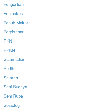
Pengertian
Penjaskes
Penuh Makna
Perpisahan
PKN
PPKN
Salamadian
Sedih
Sejarah
Seni Budaya
Seni Rupa
Sosiologi