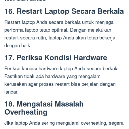
16. Restart Laptop Secara Berkala
Restart laptop Anda secara berkala untuk menjaga
performa laptop tetap optimal. Dengan melakukan
restart secara rutin, laptop Anda akan tetap bekerja
dengan baik.
17. Periksa Kondisi Hardware
Periksa kondisi hardware laptop Anda secara berkala.
Pastikan tidak ada hardware yang mengalami
kerusakan agar proses restart bisa berjalan dengan
lancar.
18. Mengatasi Masalah
Overheating
Jika laptop Anda sering mengalami overheating, segera