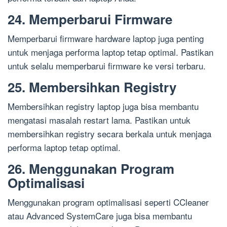
24. Memperbarui Firmware
Memperbarui firmware hardware laptop juga penting
untuk menjaga performa laptop tetap optimal. Pastikan
untuk selalu memperbarui firmware ke versi terbaru.
25. Membersihkan Registry
Membersihkan registry laptop juga bisa membantu
mengatasi masalah restart lama. Pastikan untuk
membersihkan registry secara berkala untuk menjaga
performa laptop tetap optimal.
26. Menggunakan Program
Optimalisasi
Menggunakan program optimalisasi seperti CCleaner
atau Advanced SystemCare juga bisa membantu