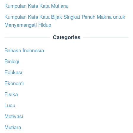
Kumpulan Kata Kata Mutiara
Kumpulan Kata Kata Bijak Singkat Penuh Makna untuk
Menyemangati Hidup
Categories
Bahasa Indonesia
Biologi
Edukasi
Ekonomi
Fisika
Lucu
Motivasi
Mutiara