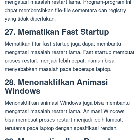
mengatasi masalah restart lama. Program-program ini
dapat membersihkan file-file sementara dan registry
yang tidak diperlukan.
27. Mematikan Fast Startup
Mematikan fitur fast startup juga dapat membantu
mengatasi masalah restart lama. Fast startup membuat
proses restart menjadi lebih cepat, namun bisa
menyebabkan masalah pada beberapa laptop.
28. Menonaktifkan Animasi
Windows
Menonaktifkan animasi Windows juga bisa membantu
mengatasi masalah restart lama. Animasi Windows
bisa membuat proses restart menjadi lebih lambat,
terutama pada laptop dengan spesifikasi rendah.