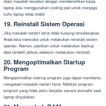
atasi masalah tersebut dengan membersihkan kipas
laptop atau menggunakan cooling pad untuk menjaga
suhu laptop tetap stabil.
19. Reinstall Sistem Operasi
Jika masalah restart lama tidak kunjung terselesaikan,
Anda bisa mencoba untuk melakukan reinstall sistem
operasi. Namun, pastikan untuk melakukan backup
data terlebih dahulu sebelum melakukan reinstall.
20. Mengoptimalkan Startup
Program
Mengoptimalkan startup program juga dapat membantu
mengatasi masalah restart lama. Matikan program-
program yang tidak perlu berjalan secara otomatis saat
laptop dinyalakan.