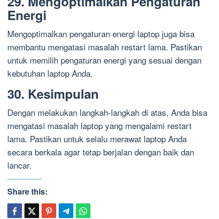
29. Mengoptimalkan Pengaturan
Energi
Mengoptimalkan pengaturan energi laptop juga bisa
membantu mengatasi masalah restart lama. Pastikan
untuk memilih pengaturan energi yang sesuai dengan
kebutuhan laptop Anda.
30. Kesimpulan
Dengan melakukan langkah-langkah di atas, Anda bisa
mengatasi masalah laptop yang mengalami restart
lama. Pastikan untuk selalu merawat laptop Anda
secara berkala agar tetap berjalan dengan baik dan
lancar.
Share this: