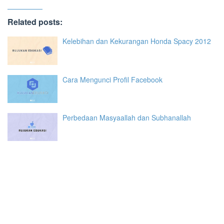
Related posts:
Kelebihan dan Kekurangan Honda Spacy 2012
Cara Mengunci Profil Facebook
Perbedaan Masyaallah dan Subhanallah