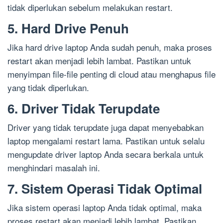
tidak diperlukan sebelum melakukan restart.
5. Hard Drive Penuh
Jika hard drive laptop Anda sudah penuh, maka proses
restart akan menjadi lebih lambat. Pastikan untuk
menyimpan file-file penting di cloud atau menghapus file
yang tidak diperlukan.
6. Driver Tidak Terupdate
Driver yang tidak terupdate juga dapat menyebabkan
laptop mengalami restart lama. Pastikan untuk selalu
mengupdate driver laptop Anda secara berkala untuk
menghindari masalah ini.
7. Sistem Operasi Tidak Optimal
Jika sistem operasi laptop Anda tidak optimal, maka
proses restart akan menjadi lebih lambat. Pastikan