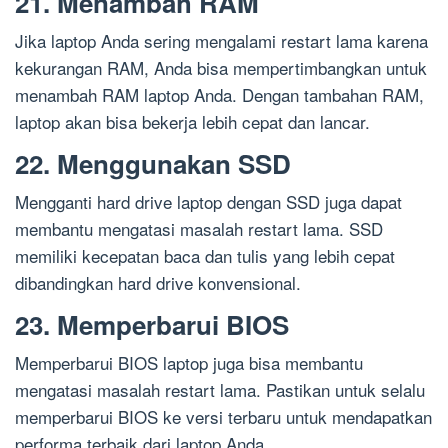
21. Menambah RAM
Jika laptop Anda sering mengalami restart lama karena
kekurangan RAM, Anda bisa mempertimbangkan untuk
menambah RAM laptop Anda. Dengan tambahan RAM,
laptop akan bisa bekerja lebih cepat dan lancar.
22. Menggunakan SSD
Mengganti hard drive laptop dengan SSD juga dapat
membantu mengatasi masalah restart lama. SSD
memiliki kecepatan baca dan tulis yang lebih cepat
dibandingkan hard drive konvensional.
23. Memperbarui BIOS
Memperbarui BIOS laptop juga bisa membantu
mengatasi masalah restart lama. Pastikan untuk selalu
memperbarui BIOS ke versi terbaru untuk mendapatkan
performa terbaik dari laptop Anda.