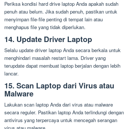
Periksa kondisi hard drive laptop Anda apakah sudah
penuh atau belum. Jika sudah penuh, pastikan untuk
menyimpan file-file penting di tempat lain atau
menghapus file yang tidak diperlukan.
14. Update Driver Laptop
Selalu update driver laptop Anda secara berkala untuk
menghindari masalah restart lama. Driver yang
terupdate dapat membuat laptop berjalan dengan lebih
lancar.
15. Scan Laptop dari Virus atau
Malware
Lakukan scan laptop Anda dari virus atau malware
secara reguler. Pastikan laptop Anda terlindungi dengan
antivirus yang terpercaya untuk mencegah serangan
virus atau malware.