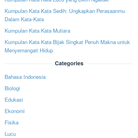
Kumpulan Kata Kata Sedih: Ungkapkan Perasaanmu
Dalam Kata-Kata
Kumpulan Kata Kata Mutiara
Kumpulan Kata Kata Bijak Singkat Penuh Makna untuk
Menyemangati Hidup
Categories
Bahasa Indonesia
Biologi
Edukasi
Ekonomi
Fisika
Lucu