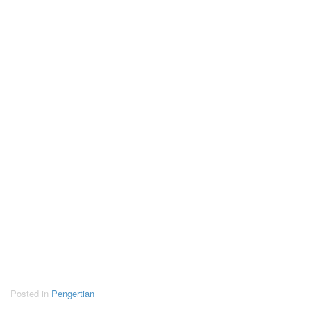
Posted in
Pengertian