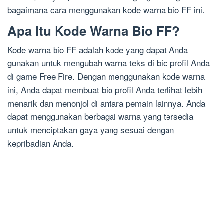
bagaimana cara menggunakan kode warna bio FF ini.
Apa Itu Kode Warna Bio FF?
Kode warna bio FF adalah kode yang dapat Anda
gunakan untuk mengubah warna teks di bio profil Anda
di game Free Fire. Dengan menggunakan kode warna
ini, Anda dapat membuat bio profil Anda terlihat lebih
menarik dan menonjol di antara pemain lainnya. Anda
dapat menggunakan berbagai warna yang tersedia
untuk menciptakan gaya yang sesuai dengan
kepribadian Anda.