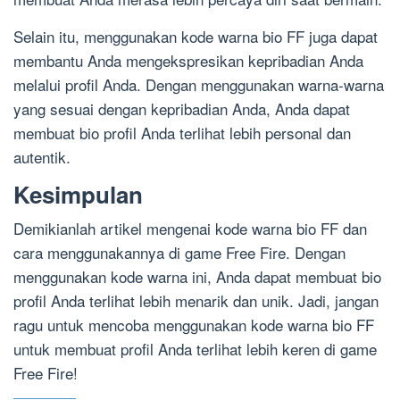
Selain itu, menggunakan kode warna bio FF juga dapat
membantu Anda mengekspresikan kepribadian Anda
melalui profil Anda. Dengan menggunakan warna-warna
yang sesuai dengan kepribadian Anda, Anda dapat
membuat bio profil Anda terlihat lebih personal dan
autentik.
Kesimpulan
Demikianlah artikel mengenai kode warna bio FF dan
cara menggunakannya di game Free Fire. Dengan
menggunakan kode warna ini, Anda dapat membuat bio
profil Anda terlihat lebih menarik dan unik. Jadi, jangan
ragu untuk mencoba menggunakan kode warna bio FF
untuk membuat profil Anda terlihat lebih keren di game
Free Fire!