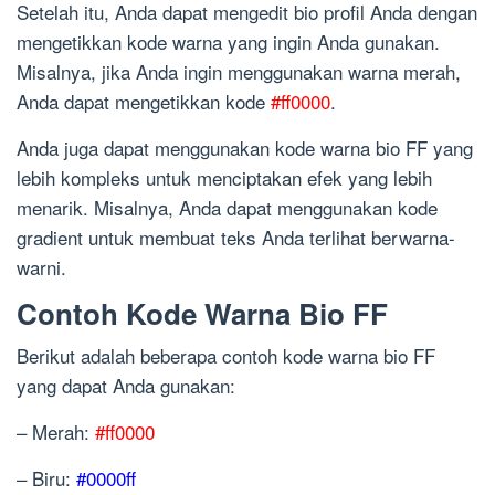
Setelah itu, Anda dapat mengedit bio profil Anda dengan
mengetikkan kode warna yang ingin Anda gunakan.
Misalnya, jika Anda ingin menggunakan warna merah,
Anda dapat mengetikkan kode
#ff0000
.
Anda juga dapat menggunakan kode warna bio FF yang
lebih kompleks untuk menciptakan efek yang lebih
menarik. Misalnya, Anda dapat menggunakan kode
gradient
untuk membuat teks Anda terlihat berwarna-
warni.
Contoh Kode Warna Bio FF
Berikut adalah beberapa contoh kode warna bio FF
yang dapat Anda gunakan:
– Merah:
#ff0000
– Biru:
#0000ff