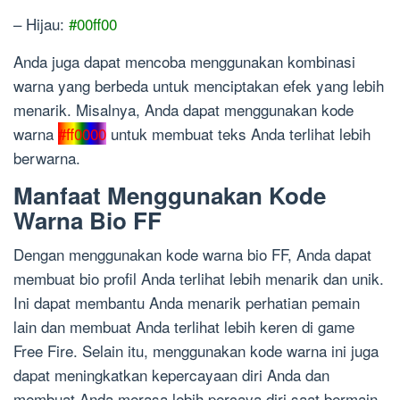
– Hijau:
#00ff00
Anda juga dapat mencoba menggunakan kombinasi
warna yang berbeda untuk menciptakan efek yang lebih
menarik. Misalnya, Anda dapat menggunakan kode
warna
#ff0000
untuk membuat teks Anda terlihat lebih
berwarna.
Manfaat Menggunakan Kode
Warna Bio FF
Dengan menggunakan kode warna bio FF, Anda dapat
membuat bio profil Anda terlihat lebih menarik dan unik.
Ini dapat membantu Anda menarik perhatian pemain
lain dan membuat Anda terlihat lebih keren di game
Free Fire. Selain itu, menggunakan kode warna ini juga
dapat meningkatkan kepercayaan diri Anda dan
membuat Anda merasa lebih percaya diri saat bermain.