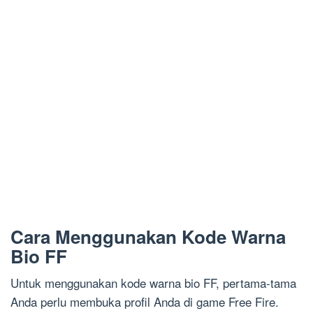
Cara Menggunakan Kode Warna
Bio FF
Untuk menggunakan kode warna bio FF, pertama-tama
Anda perlu membuka profil Anda di game Free Fire.