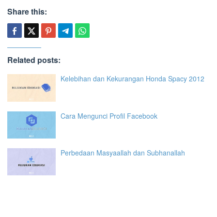
Share this:
Related posts:
Kelebihan dan Kekurangan Honda Spacy 2012
Cara Mengunci Profil Facebook
Perbedaan Masyaallah dan Subhanallah