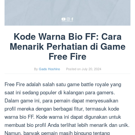
Kode Warna Bio FF: Cara
Menarik Perhatian di Game
Free Fire
By
Gads Hoshino
Posted on
July 20, 2024
Free Fire adalah salah satu game battle royale yang
saat ini sedang populer di kalangan para gamers.
Dalam game ini, para pemain dapat menyesuaikan
profil mereka dengan berbagai fitur, termasuk kode
warna bio FF. Kode warna ini dapat digunakan untuk
membuat bio profil Anda terlihat lebih menarik dan unik.
Namun, banyak pemain masih bingung tentang