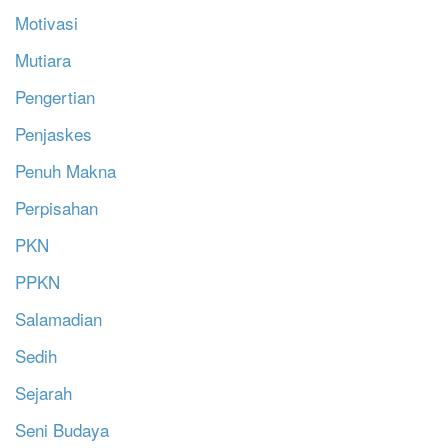
Motivasi
Mutiara
Pengertian
Penjaskes
Penuh Makna
Perpisahan
PKN
PPKN
Salamadian
Sedih
Sejarah
Seni Budaya