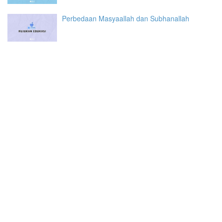
Perbedaan Masyaallah dan Subhanallah