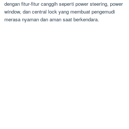
dengan fitur-fitur canggih seperti power steering, power
window, dan central lock yang membuat pengemudi
merasa nyaman dan aman saat berkendara.