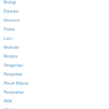
Biologi
Edukasi
Ekonomi
Fisika
Lucu
Motivasi
Mutiara
Pengertian
Penjaskes
Penuh Makna
Perpisahan
PKN