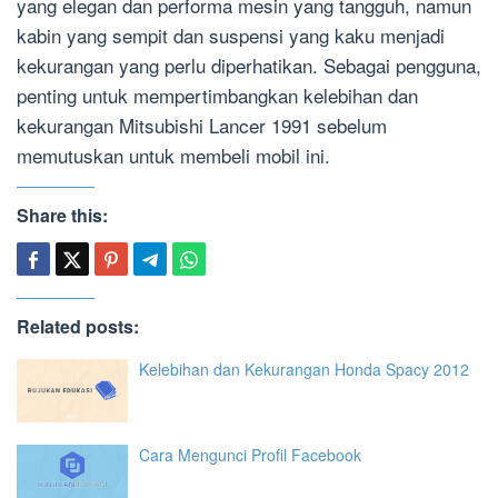
yang elegan dan performa mesin yang tangguh, namun
kabin yang sempit dan suspensi yang kaku menjadi
kekurangan yang perlu diperhatikan. Sebagai pengguna,
penting untuk mempertimbangkan kelebihan dan
kekurangan Mitsubishi Lancer 1991 sebelum
memutuskan untuk membeli mobil ini.
Share this:
Related posts:
Kelebihan dan Kekurangan Honda Spacy 2012
Cara Mengunci Profil Facebook