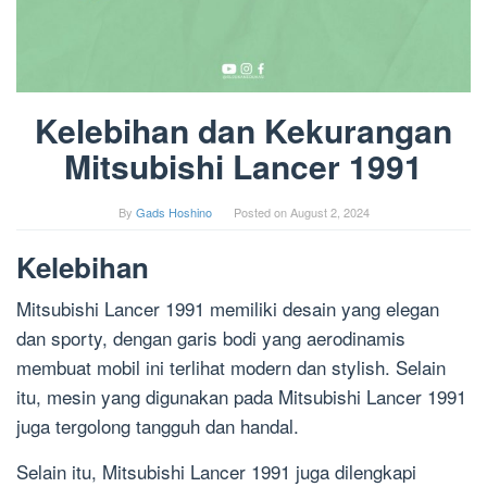
Kelebihan dan Kekurangan
Mitsubishi Lancer 1991
By
Gads Hoshino
Posted on
August 2, 2024
Kelebihan
Mitsubishi Lancer 1991 memiliki desain yang elegan
dan sporty, dengan garis bodi yang aerodinamis
membuat mobil ini terlihat modern dan stylish. Selain
itu, mesin yang digunakan pada Mitsubishi Lancer 1991
juga tergolong tangguh dan handal.
Selain itu, Mitsubishi Lancer 1991 juga dilengkapi