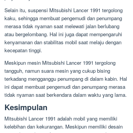
Selain itu, suspensi Mitsubishi Lancer 1991 tergolong
kaku, sehingga membuat pengemudi dan penumpang
merasa tidak nyaman saat melewati jalan berlubang
atau bergelombang. Hal ini juga dapat mempengaruhi
kenyamanan dan stabilitas mobil saat melaju dengan
kecepatan tinggi.
Meskipun mesin Mitsubishi Lancer 1991 tergolong
tangguh, namun suara mesin yang cukup bising
terkadang mengganggu penumpang di dalam kabin. Hal
ini dapat membuat pengemudi dan penumpang merasa
tidak nyaman saat berkendara dalam waktu yang lama.
Kesimpulan
Mitsubishi Lancer 1991 adalah mobil yang memiliki
kelebihan dan kekurangan. Meskipun memiliki desain