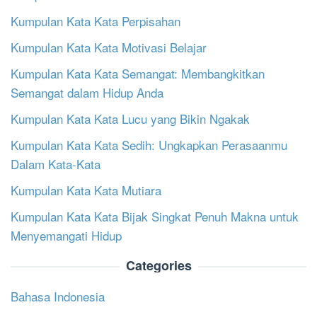
Kumpulan Kata Kata Perpisahan
Kumpulan Kata Kata Motivasi Belajar
Kumpulan Kata Kata Semangat: Membangkitkan
Semangat dalam Hidup Anda
Kumpulan Kata Kata Lucu yang Bikin Ngakak
Kumpulan Kata Kata Sedih: Ungkapkan Perasaanmu
Dalam Kata-Kata
Kumpulan Kata Kata Mutiara
Kumpulan Kata Kata Bijak Singkat Penuh Makna untuk
Menyemangati Hidup
Categories
Bahasa Indonesia