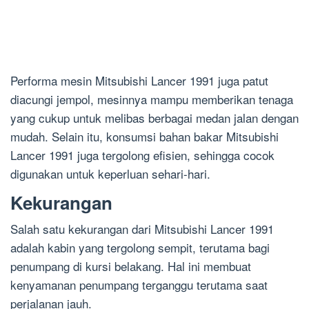
Performa mesin Mitsubishi Lancer 1991 juga patut
diacungi jempol, mesinnya mampu memberikan tenaga
yang cukup untuk melibas berbagai medan jalan dengan
mudah. Selain itu, konsumsi bahan bakar Mitsubishi
Lancer 1991 juga tergolong efisien, sehingga cocok
digunakan untuk keperluan sehari-hari.
Kekurangan
Salah satu kekurangan dari Mitsubishi Lancer 1991
adalah kabin yang tergolong sempit, terutama bagi
penumpang di kursi belakang. Hal ini membuat
kenyamanan penumpang terganggu terutama saat
perjalanan jauh.