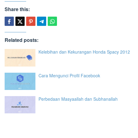
Share this:
Related posts:
Kelebihan dan Kekurangan Honda Spacy 2012
Cara Mengunci Profil Facebook
Perbedaan Masyaallah dan Subhanallah