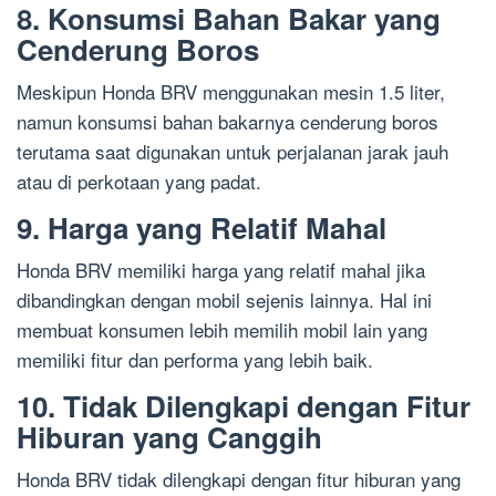
8. Konsumsi Bahan Bakar yang
Cenderung Boros
Meskipun Honda BRV menggunakan mesin 1.5 liter,
namun konsumsi bahan bakarnya cenderung boros
terutama saat digunakan untuk perjalanan jarak jauh
atau di perkotaan yang padat.
9. Harga yang Relatif Mahal
Honda BRV memiliki harga yang relatif mahal jika
dibandingkan dengan mobil sejenis lainnya. Hal ini
membuat konsumen lebih memilih mobil lain yang
memiliki fitur dan performa yang lebih baik.
10. Tidak Dilengkapi dengan Fitur
Hiburan yang Canggih
Honda BRV tidak dilengkapi dengan fitur hiburan yang