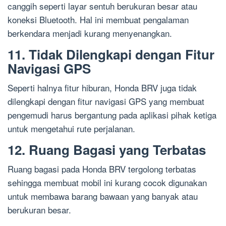
canggih seperti layar sentuh berukuran besar atau
koneksi Bluetooth. Hal ini membuat pengalaman
berkendara menjadi kurang menyenangkan.
11. Tidak Dilengkapi dengan Fitur
Navigasi GPS
Seperti halnya fitur hiburan, Honda BRV juga tidak
dilengkapi dengan fitur navigasi GPS yang membuat
pengemudi harus bergantung pada aplikasi pihak ketiga
untuk mengetahui rute perjalanan.
12. Ruang Bagasi yang Terbatas
Ruang bagasi pada Honda BRV tergolong terbatas
sehingga membuat mobil ini kurang cocok digunakan
untuk membawa barang bawaan yang banyak atau
berukuran besar.