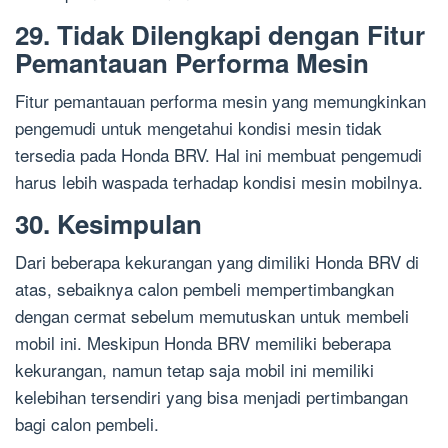
29. Tidak Dilengkapi dengan Fitur
Pemantauan Performa Mesin
Fitur pemantauan performa mesin yang memungkinkan
pengemudi untuk mengetahui kondisi mesin tidak
tersedia pada Honda BRV. Hal ini membuat pengemudi
harus lebih waspada terhadap kondisi mesin mobilnya.
30. Kesimpulan
Dari beberapa kekurangan yang dimiliki Honda BRV di
atas, sebaiknya calon pembeli mempertimbangkan
dengan cermat sebelum memutuskan untuk membeli
mobil ini. Meskipun Honda BRV memiliki beberapa
kekurangan, namun tetap saja mobil ini memiliki
kelebihan tersendiri yang bisa menjadi pertimbangan
bagi calon pembeli.