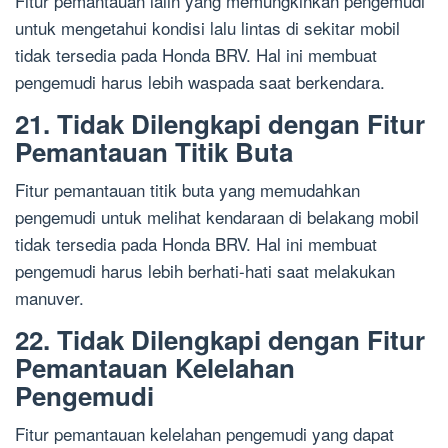
Fitur pemantauan lalin yang memungkinkan pengemudi
untuk mengetahui kondisi lalu lintas di sekitar mobil
tidak tersedia pada Honda BRV. Hal ini membuat
pengemudi harus lebih waspada saat berkendara.
21. Tidak Dilengkapi dengan Fitur
Pemantauan Titik Buta
Fitur pemantauan titik buta yang memudahkan
pengemudi untuk melihat kendaraan di belakang mobil
tidak tersedia pada Honda BRV. Hal ini membuat
pengemudi harus lebih berhati-hati saat melakukan
manuver.
22. Tidak Dilengkapi dengan Fitur
Pemantauan Kelelahan
Pengemudi
Fitur pemantauan kelelahan pengemudi yang dapat