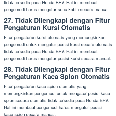
tidak tersedia pada Honda BRV. Hal ini membuat
pengemudi harus mengatur suhu kabin secara manual.
27. Tidak Dilengkapi dengan Fitur
Pengaturan Kursi Otomatis
Fitur pengaturan kursi otomatis yang memungkinkan
pengemudi untuk mengatur posisi kursi secara otomatis
tidak tersedia pada Honda BRV. Hal ini membuat
pengemudi harus mengatur posisi kursi secara manual.
28. Tidak Dilengkapi dengan Fitur
Pengaturan Kaca Spion Otomatis
Fitur pengaturan kaca spion otomatis yang
memungkinkan pengemudi untuk mengatur posisi kaca
spion secara otomatis tidak tersedia pada Honda BRV.
Hal ini membuat pengemudi harus mengatur posisi
kaca spion secara manual.