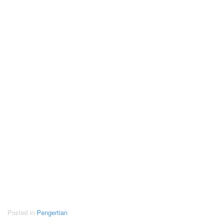
Posted in
Pengertian