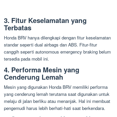
3. Fitur Keselamatan yang
Terbatas
Honda BRV hanya dilengkapi dengan fitur keselamatan
standar seperti dual airbags dan ABS. Fitur-fitur
canggih seperti autonomous emergency braking belum
tersedia pada mobil ini.
4. Performa Mesin yang
Cenderung Lemah
Mesin yang digunakan Honda BRV memiliki performa
yang cenderung lemah terutama saat digunakan untuk
melaju di jalan berliku atau menanjak. Hal ini membuat
pengemudi harus lebih berhati-hati saat berkendara.