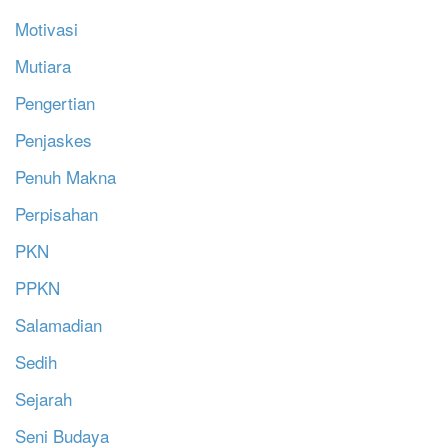
Motivasi
Mutiara
Pengertian
Penjaskes
Penuh Makna
Perpisahan
PKN
PPKN
Salamadian
Sedih
Sejarah
Seni Budaya