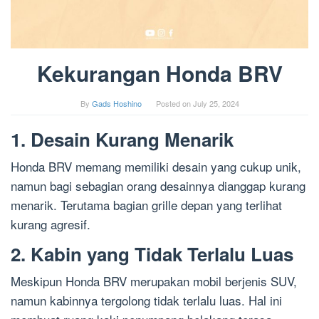
Kekurangan Honda BRV
By
Gads Hoshino
Posted on
July 25, 2024
1. Desain Kurang Menarik
Honda BRV memang memiliki desain yang cukup unik,
namun bagi sebagian orang desainnya dianggap kurang
menarik. Terutama bagian grille depan yang terlihat
kurang agresif.
2. Kabin yang Tidak Terlalu Luas
Meskipun Honda BRV merupakan mobil berjenis SUV,
namun kabinnya tergolong tidak terlalu luas. Hal ini