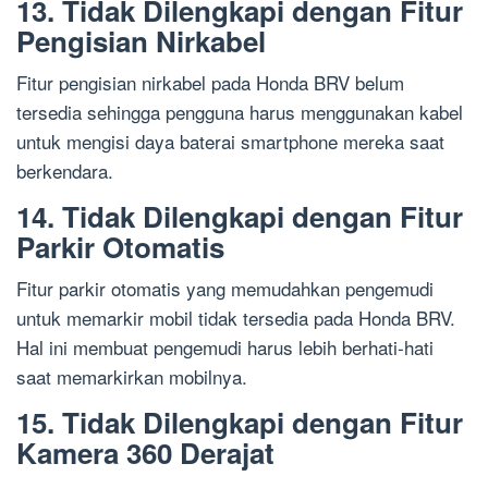
13. Tidak Dilengkapi dengan Fitur
Pengisian Nirkabel
Fitur pengisian nirkabel pada Honda BRV belum
tersedia sehingga pengguna harus menggunakan kabel
untuk mengisi daya baterai smartphone mereka saat
berkendara.
14. Tidak Dilengkapi dengan Fitur
Parkir Otomatis
Fitur parkir otomatis yang memudahkan pengemudi
untuk memarkir mobil tidak tersedia pada Honda BRV.
Hal ini membuat pengemudi harus lebih berhati-hati
saat memarkirkan mobilnya.
15. Tidak Dilengkapi dengan Fitur
Kamera 360 Derajat