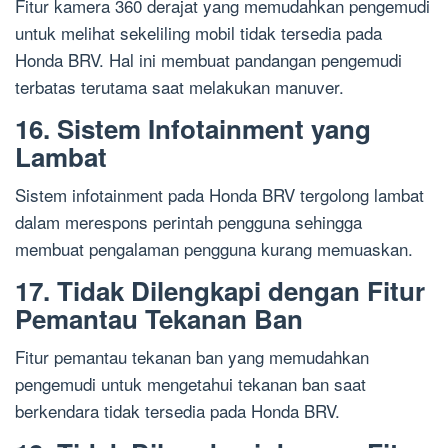
Fitur kamera 360 derajat yang memudahkan pengemudi
untuk melihat sekeliling mobil tidak tersedia pada
Honda BRV. Hal ini membuat pandangan pengemudi
terbatas terutama saat melakukan manuver.
16. Sistem Infotainment yang
Lambat
Sistem infotainment pada Honda BRV tergolong lambat
dalam merespons perintah pengguna sehingga
membuat pengalaman pengguna kurang memuaskan.
17. Tidak Dilengkapi dengan Fitur
Pemantau Tekanan Ban
Fitur pemantau tekanan ban yang memudahkan
pengemudi untuk mengetahui tekanan ban saat
berkendara tidak tersedia pada Honda BRV.