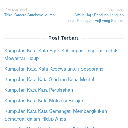
Post
Previous post
Next post
Toko Kamera Surabaya Murah
Wajib Haji: Panduan Lengkap
navigation
untuk Persiapan Haji yang Sukses
Post Terbaru
Kumpulan Kata-Kata Bijak Kehidupan: Inspirasi untuk
Mewarnai Hidup
Kumpulan Kata-Kata Kecewa untuk Seseorang
Kumpulan Kata Kata Sindiran Kena Mental
Kumpulan Kata Kata Perpisahan
Kumpulan Kata Kata Motivasi Belajar
Kumpulan Kata Kata Semangat: Membangkitkan
Semangat dalam Hidup Anda