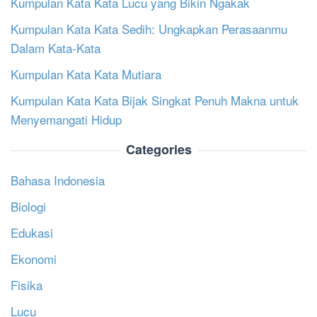
Kumpulan Kata Kata Lucu yang Bikin Ngakak
Kumpulan Kata Kata Sedih: Ungkapkan Perasaanmu
Dalam Kata-Kata
Kumpulan Kata Kata Mutiara
Kumpulan Kata Kata Bijak Singkat Penuh Makna untuk
Menyemangati Hidup
Categories
Bahasa Indonesia
Biologi
Edukasi
Ekonomi
Fisika
Lucu