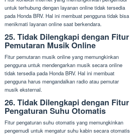
untuk terhubung dengan layanan online tidak tersedia
pada Honda BRV. Hal ini membuat pengguna tidak bisa
menikmati layanan online saat berkendara.
25. Tidak Dilengkapi dengan Fitur
Pemutaran Musik Online
Fitur pemutaran musik online yang memungkinkan
pengguna untuk mendengarkan musik secara online
tidak tersedia pada Honda BRV. Hal ini membuat
pengguna harus mengandalkan radio atau pemutar
musik eksternal.
26. Tidak Dilengkapi dengan Fitur
Pengaturan Suhu Otomatis
Fitur pengaturan suhu otomatis yang memungkinkan
pengemudi untuk mengatur suhu kabin secara otomatis