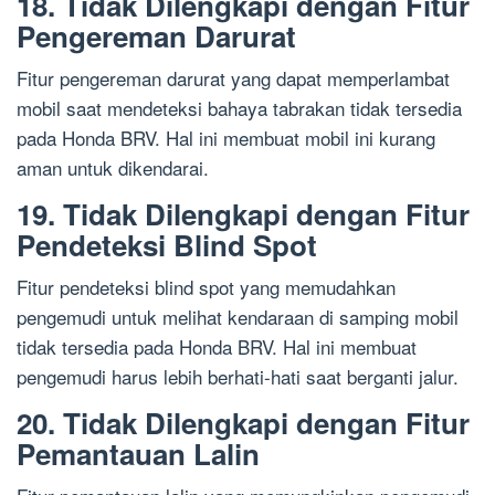
18. Tidak Dilengkapi dengan Fitur
Pengereman Darurat
Fitur pengereman darurat yang dapat memperlambat
mobil saat mendeteksi bahaya tabrakan tidak tersedia
pada Honda BRV. Hal ini membuat mobil ini kurang
aman untuk dikendarai.
19. Tidak Dilengkapi dengan Fitur
Pendeteksi Blind Spot
Fitur pendeteksi blind spot yang memudahkan
pengemudi untuk melihat kendaraan di samping mobil
tidak tersedia pada Honda BRV. Hal ini membuat
pengemudi harus lebih berhati-hati saat berganti jalur.
20. Tidak Dilengkapi dengan Fitur
Pemantauan Lalin