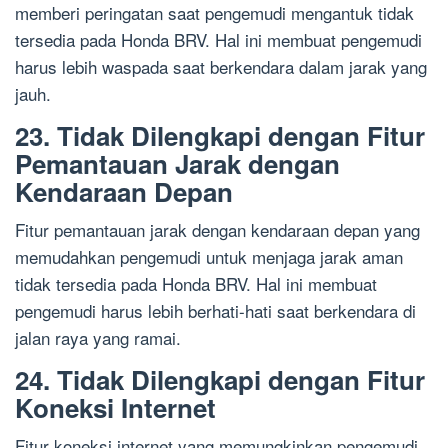
memberi peringatan saat pengemudi mengantuk tidak
tersedia pada Honda BRV. Hal ini membuat pengemudi
harus lebih waspada saat berkendara dalam jarak yang
jauh.
23. Tidak Dilengkapi dengan Fitur
Pemantauan Jarak dengan
Kendaraan Depan
Fitur pemantauan jarak dengan kendaraan depan yang
memudahkan pengemudi untuk menjaga jarak aman
tidak tersedia pada Honda BRV. Hal ini membuat
pengemudi harus lebih berhati-hati saat berkendara di
jalan raya yang ramai.
24. Tidak Dilengkapi dengan Fitur
Koneksi Internet
Fitur koneksi internet yang memungkinkan pengemudi