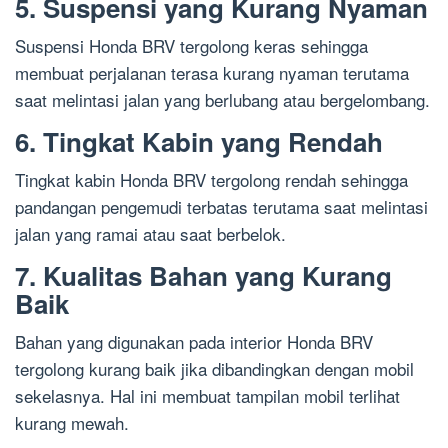
5. Suspensi yang Kurang Nyaman
Suspensi Honda BRV tergolong keras sehingga
membuat perjalanan terasa kurang nyaman terutama
saat melintasi jalan yang berlubang atau bergelombang.
6. Tingkat Kabin yang Rendah
Tingkat kabin Honda BRV tergolong rendah sehingga
pandangan pengemudi terbatas terutama saat melintasi
jalan yang ramai atau saat berbelok.
7. Kualitas Bahan yang Kurang
Baik
Bahan yang digunakan pada interior Honda BRV
tergolong kurang baik jika dibandingkan dengan mobil
sekelasnya. Hal ini membuat tampilan mobil terlihat
kurang mewah.