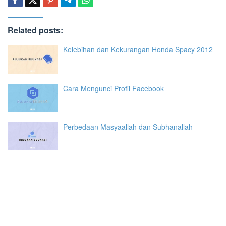
Related posts:
Kelebihan dan Kekurangan Honda Spacy 2012
Cara Mengunci Profil Facebook
Perbedaan Masyaallah dan Subhanallah