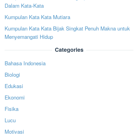
Dalam Kata-Kata
Kumpulan Kata Kata Mutiara
Kumpulan Kata Kata Bijak Singkat Penuh Makna untuk
Menyemangati Hidup
Categories
Bahasa Indonesia
Biologi
Edukasi
Ekonomi
Fisika
Lucu
Motivasi