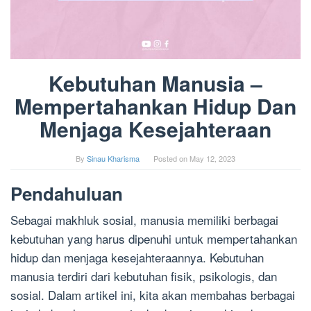
Kebutuhan Manusia –
Mempertahankan Hidup Dan
Menjaga Kesejahteraan
By
Sinau Kharisma
Posted on
May 12, 2023
Pendahuluan
Sebagai makhluk sosial, manusia memiliki berbagai
kebutuhan yang harus dipenuhi untuk mempertahankan
hidup dan menjaga kesejahteraannya. Kebutuhan
manusia terdiri dari kebutuhan fisik, psikologis, dan
sosial. Dalam artikel ini, kita akan membahas berbagai