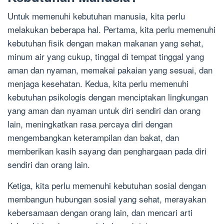
Untuk memenuhi kebutuhan manusia, kita perlu
melakukan beberapa hal. Pertama, kita perlu memenuhi
kebutuhan fisik dengan makan makanan yang sehat,
minum air yang cukup, tinggal di tempat tinggal yang
aman dan nyaman, memakai pakaian yang sesuai, dan
menjaga kesehatan. Kedua, kita perlu memenuhi
kebutuhan psikologis dengan menciptakan lingkungan
yang aman dan nyaman untuk diri sendiri dan orang
lain, meningkatkan rasa percaya diri dengan
mengembangkan keterampilan dan bakat, dan
memberikan kasih sayang dan penghargaan pada diri
sendiri dan orang lain.
Ketiga, kita perlu memenuhi kebutuhan sosial dengan
membangun hubungan sosial yang sehat, merayakan
kebersamaan dengan orang lain, dan mencari arti