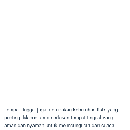
Tempat tinggal juga merupakan kebutuhan fisik yang
penting. Manusia memerlukan tempat tinggal yang
aman dan nyaman untuk melindungi diri dari cuaca