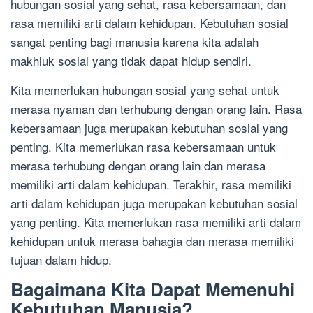
hubungan sosial yang sehat, rasa kebersamaan, dan
rasa memiliki arti dalam kehidupan. Kebutuhan sosial
sangat penting bagi manusia karena kita adalah
makhluk sosial yang tidak dapat hidup sendiri.
Kita memerlukan hubungan sosial yang sehat untuk
merasa nyaman dan terhubung dengan orang lain. Rasa
kebersamaan juga merupakan kebutuhan sosial yang
penting. Kita memerlukan rasa kebersamaan untuk
merasa terhubung dengan orang lain dan merasa
memiliki arti dalam kehidupan. Terakhir, rasa memiliki
arti dalam kehidupan juga merupakan kebutuhan sosial
yang penting. Kita memerlukan rasa memiliki arti dalam
kehidupan untuk merasa bahagia dan merasa memiliki
tujuan dalam hidup.
Bagaimana Kita Dapat Memenuhi
Kebutuhan Manusia?