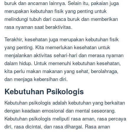
buruk dan ancaman lainnya. Selain itu, pakaian juga
merupakan kebutuhan fisik yang penting untuk
melindungi tubuh dari cuaca buruk dan memberikan
rasa nyaman saat beraktivitas.
Terakhir, kesehatan juga merupakan kebutuhan fisik
yang penting. Kita memerlukan kesehatan untuk
menjalankan aktivitas sehari-hari dan merasa nyaman
dalam hidup. Untuk memenuhi kebutuhan kesehatan,
kita perlu makan makanan yang sehat, berolahraga,
dan menjaga kebersihan diri.
Kebutuhan Psikologis
Kebutuhan psikologis adalah kebutuhan yang berkaitan
dengan keadaan emosional dan mental seseorang.
Kebutuhan psikologis meliputi rasa aman, rasa percaya
diri, rasa dicintai, dan rasa dihargai. Rasa aman