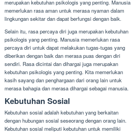
merupakan kebutuhan psikologis yang penting. Manusia
memerlukan rasa aman untuk merasa nyaman dalam
lingkungan sekitar dan dapat berfungsi dengan baik.
Selain itu, rasa percaya diri juga merupakan kebutuhan
psikologis yang penting. Manusia memerlukan rasa
percaya diri untuk dapat melakukan tugas-tugas yang
diberikan dengan baik dan merasa puas dengan diri
sendiri. Rasa dicintai dan dihargai juga merupakan
kebutuhan psikologis yang penting. Kita memerlukan
kasih sayang dan penghargaan dari orang lain untuk
merasa bahagia dan merasa dihargai sebagai manusia.
Kebutuhan Sosial
Kebutuhan sosial adalah kebutuhan yang berkaitan
dengan hubungan sosial seseorang dengan orang lain.
Kebutuhan sosial meliputi kebutuhan untuk memiliki