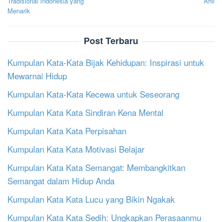
Tradisional Indonesia yang
Ahli
Menarik
Post Terbaru
Kumpulan Kata-Kata Bijak Kehidupan: Inspirasi untuk
Mewarnai Hidup
Kumpulan Kata-Kata Kecewa untuk Seseorang
Kumpulan Kata Kata Sindiran Kena Mental
Kumpulan Kata Kata Perpisahan
Kumpulan Kata Kata Motivasi Belajar
Kumpulan Kata Kata Semangat: Membangkitkan
Semangat dalam Hidup Anda
Kumpulan Kata Kata Lucu yang Bikin Ngakak
Kumpulan Kata Kata Sedih: Ungkapkan Perasaanmu