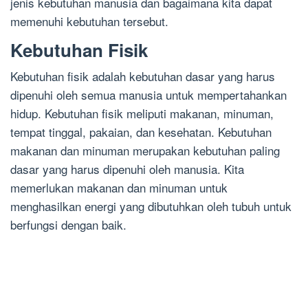
jenis kebutuhan manusia dan bagaimana kita dapat
memenuhi kebutuhan tersebut.
Kebutuhan Fisik
Kebutuhan fisik adalah kebutuhan dasar yang harus
dipenuhi oleh semua manusia untuk mempertahankan
hidup. Kebutuhan fisik meliputi makanan, minuman,
tempat tinggal, pakaian, dan kesehatan. Kebutuhan
makanan dan minuman merupakan kebutuhan paling
dasar yang harus dipenuhi oleh manusia. Kita
memerlukan makanan dan minuman untuk
menghasilkan energi yang dibutuhkan oleh tubuh untuk
berfungsi dengan baik.