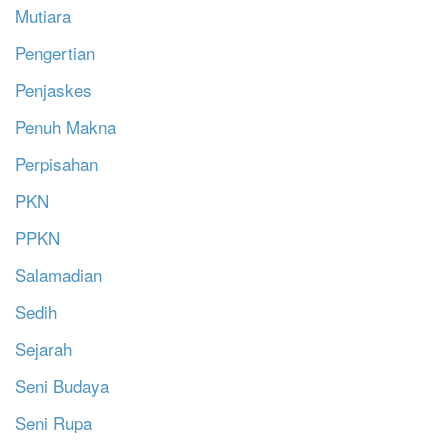
Mutiara
Pengertian
Penjaskes
Penuh Makna
Perpisahan
PKN
PPKN
Salamadian
Sedih
Sejarah
Seni Budaya
Seni Rupa