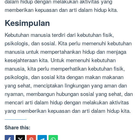
dalam hidup dengan melakukan aktivitas yang
memberikan kepuasan dan arti dalam hidup kita.
Kesimpulan
Kebutuhan manusia terdiri dari kebutuhan fisik,
psikologis, dan sosial. Kita perlu memenuhi kebutuhan
manusia untuk mempertahankan hidup dan menjaga
kesejahteraan kita. Untuk memenuhi kebutuhan
manusia, kita perlu memperhatikan kebutuhan fisik,
psikologis, dan sosial kita dengan makan makanan
yang sehat, menciptakan lingkungan yang aman dan
nyaman, membangun hubungan sosial yang sehat, dan
mencari arti dalam hidup dengan melakukan aktivitas
yang memberikan kepuasan dan arti dalam hidup kita.
Share this: