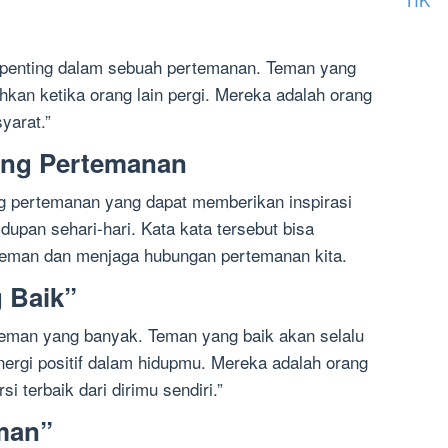
g penting dalam sebuah pertemanan. Teman yang
hkan ketika orang lain pergi. Mereka adalah orang
yarat.”
tang Pertemanan
ng pertemanan yang dapat memberikan inspirasi
dupan sehari-hari. Kata kata tersebut bisa
teman dan menjaga hubungan pertemanan kita.
g Baik”
 teman yang banyak. Teman yang baik akan selalu
gi positif dalam hidupmu. Mereka adalah orang
 terbaik dari dirimu sendiri.”
man”