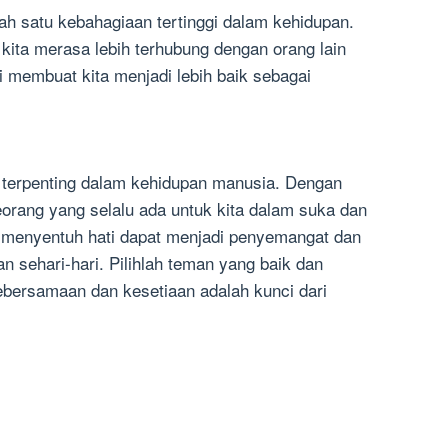
ah satu kebahagiaan tertinggi dalam kehidupan.
 kita merasa lebih terhubung dengan orang lain
i membuat kita menjadi lebih baik sebagai
 terpenting dalam kehidupan manusia. Dengan
eorang yang selalu ada untuk kita dalam suka dan
 menyentuh hati dapat menjadi penyemangat dan
n sehari-hari. Pilihlah teman yang baik dan
bersamaan dan kesetiaan adalah kunci dari