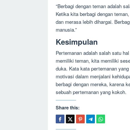
“Berbagi dengan teman adalah sal
Ketika kita berbagi dengan teman,
dan merasa lebih dihargai. Berbag
manusia.”
Kesimpulan
Pertemanan adalah salah satu hal
memiliki teman, kita memiliki ses
duka. Kata kata pertemanan yang
motivasi dalam menjalani kehidupa
berbagi dengan mereka, karena ke
sebuah pertemanan yang kokoh.
Share this: