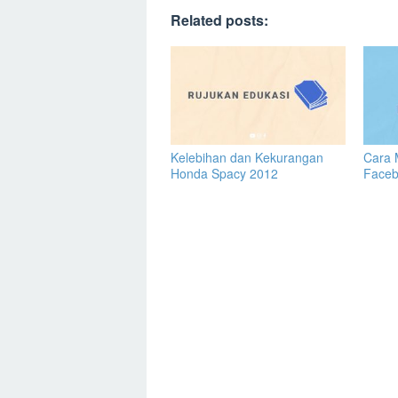
Related posts:
Kelebihan dan Kekurangan
Cara 
Honda Spacy 2012
Face