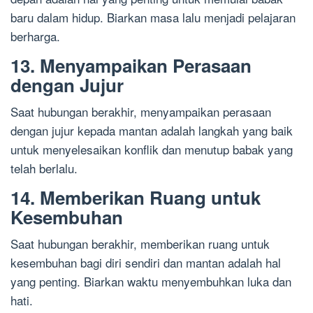
baru dalam hidup. Biarkan masa lalu menjadi pelajaran
berharga.
13. Menyampaikan Perasaan
dengan Jujur
Saat hubungan berakhir, menyampaikan perasaan
dengan jujur kepada mantan adalah langkah yang baik
untuk menyelesaikan konflik dan menutup babak yang
telah berlalu.
14. Memberikan Ruang untuk
Kesembuhan
Saat hubungan berakhir, memberikan ruang untuk
kesembuhan bagi diri sendiri dan mantan adalah hal
yang penting. Biarkan waktu menyembuhkan luka dan
hati.