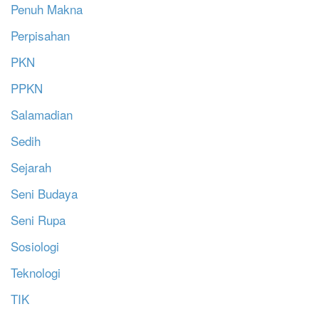
Penuh Makna
Perpisahan
PKN
PPKN
Salamadian
Sedih
Sejarah
Seni Budaya
Seni Rupa
Sosiologi
Teknologi
TIK