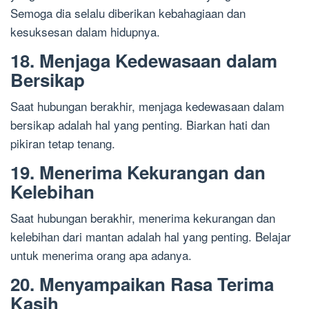
Semoga dia selalu diberikan kebahagiaan dan
kesuksesan dalam hidupnya.
18. Menjaga Kedewasaan dalam
Bersikap
Saat hubungan berakhir, menjaga kedewasaan dalam
bersikap adalah hal yang penting. Biarkan hati dan
pikiran tetap tenang.
19. Menerima Kekurangan dan
Kelebihan
Saat hubungan berakhir, menerima kekurangan dan
kelebihan dari mantan adalah hal yang penting. Belajar
untuk menerima orang apa adanya.
20. Menyampaikan Rasa Terima
Kasih