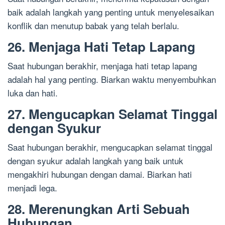
baik adalah langkah yang penting untuk menyelesaikan
konflik dan menutup babak yang telah berlalu.
26. Menjaga Hati Tetap Lapang
Saat hubungan berakhir, menjaga hati tetap lapang
adalah hal yang penting. Biarkan waktu menyembuhkan
luka dan hati.
27. Mengucapkan Selamat Tinggal
dengan Syukur
Saat hubungan berakhir, mengucapkan selamat tinggal
dengan syukur adalah langkah yang baik untuk
mengakhiri hubungan dengan damai. Biarkan hati
menjadi lega.
28. Merenungkan Arti Sebuah
Hubungan