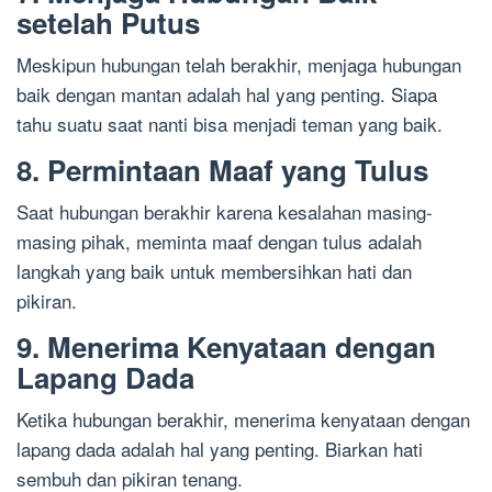
setelah Putus
Meskipun hubungan telah berakhir, menjaga hubungan
baik dengan mantan adalah hal yang penting. Siapa
tahu suatu saat nanti bisa menjadi teman yang baik.
8. Permintaan Maaf yang Tulus
Saat hubungan berakhir karena kesalahan masing-
masing pihak, meminta maaf dengan tulus adalah
langkah yang baik untuk membersihkan hati dan
pikiran.
9. Menerima Kenyataan dengan
Lapang Dada
Ketika hubungan berakhir, menerima kenyataan dengan
lapang dada adalah hal yang penting. Biarkan hati
sembuh dan pikiran tenang.