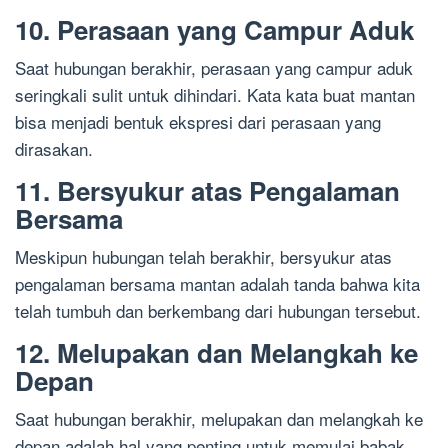
10. Perasaan yang Campur Aduk
Saat hubungan berakhir, perasaan yang campur aduk
seringkali sulit untuk dihindari. Kata kata buat mantan
bisa menjadi bentuk ekspresi dari perasaan yang
dirasakan.
11. Bersyukur atas Pengalaman
Bersama
Meskipun hubungan telah berakhir, bersyukur atas
pengalaman bersama mantan adalah tanda bahwa kita
telah tumbuh dan berkembang dari hubungan tersebut.
12. Melupakan dan Melangkah ke
Depan
Saat hubungan berakhir, melupakan dan melangkah ke
depan adalah hal yang penting untuk memulai babak