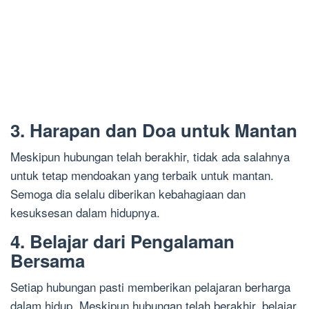
3. Harapan dan Doa untuk Mantan
Meskipun hubungan telah berakhir, tidak ada salahnya
untuk tetap mendoakan yang terbaik untuk mantan.
Semoga dia selalu diberikan kebahagiaan dan
kesuksesan dalam hidupnya.
4. Belajar dari Pengalaman
Bersama
Setiap hubungan pasti memberikan pelajaran berharga
dalam hidup. Meskipun hubungan telah berakhir, belajar