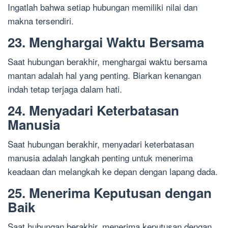
Ingatlah bahwa setiap hubungan memiliki nilai dan
makna tersendiri.
23. Menghargai Waktu Bersama
Saat hubungan berakhir, menghargai waktu bersama
mantan adalah hal yang penting. Biarkan kenangan
indah tetap terjaga dalam hati.
24. Menyadari Keterbatasan
Manusia
Saat hubungan berakhir, menyadari keterbatasan
manusia adalah langkah penting untuk menerima
keadaan dan melangkah ke depan dengan lapang dada.
25. Menerima Keputusan dengan
Baik
Saat hubungan berakhir, menerima keputusan dengan