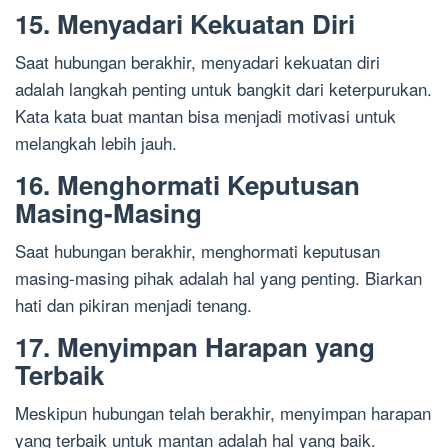
15. Menyadari Kekuatan Diri
Saat hubungan berakhir, menyadari kekuatan diri
adalah langkah penting untuk bangkit dari keterpurukan.
Kata kata buat mantan bisa menjadi motivasi untuk
melangkah lebih jauh.
16. Menghormati Keputusan
Masing-Masing
Saat hubungan berakhir, menghormati keputusan
masing-masing pihak adalah hal yang penting. Biarkan
hati dan pikiran menjadi tenang.
17. Menyimpan Harapan yang
Terbaik
Meskipun hubungan telah berakhir, menyimpan harapan
yang terbaik untuk mantan adalah hal yang baik.