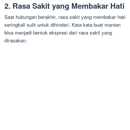
2. Rasa Sakit yang Membakar Hati
Saat hubungan berakhir, rasa sakit yang membakar hati
seringkali sulit untuk dihindari. Kata kata buat mantan
bisa menjadi bentuk ekspresi dari rasa sakit yang
dirasakan.