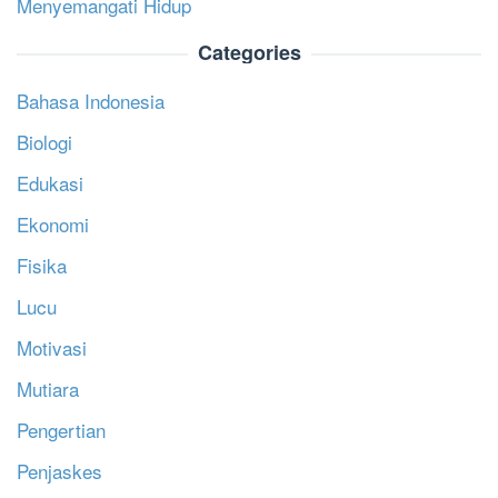
Menyemangati Hidup
Categories
Bahasa Indonesia
Biologi
Edukasi
Ekonomi
Fisika
Lucu
Motivasi
Mutiara
Pengertian
Penjaskes