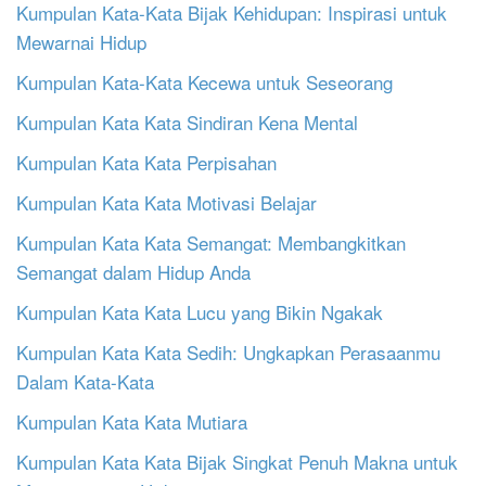
Kumpulan Kata-Kata Bijak Kehidupan: Inspirasi untuk
Mewarnai Hidup
Kumpulan Kata-Kata Kecewa untuk Seseorang
Kumpulan Kata Kata Sindiran Kena Mental
Kumpulan Kata Kata Perpisahan
Kumpulan Kata Kata Motivasi Belajar
Kumpulan Kata Kata Semangat: Membangkitkan
Semangat dalam Hidup Anda
Kumpulan Kata Kata Lucu yang Bikin Ngakak
Kumpulan Kata Kata Sedih: Ungkapkan Perasaanmu
Dalam Kata-Kata
Kumpulan Kata Kata Mutiara
Kumpulan Kata Kata Bijak Singkat Penuh Makna untuk