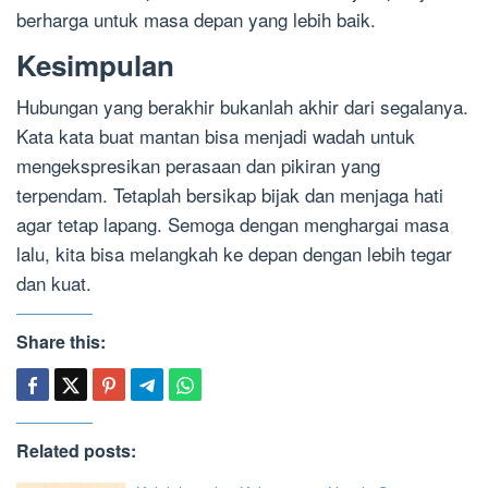
berharga untuk masa depan yang lebih baik.
Kesimpulan
Hubungan yang berakhir bukanlah akhir dari segalanya.
Kata kata buat mantan bisa menjadi wadah untuk
mengekspresikan perasaan dan pikiran yang
terpendam. Tetaplah bersikap bijak dan menjaga hati
agar tetap lapang. Semoga dengan menghargai masa
lalu, kita bisa melangkah ke depan dengan lebih tegar
dan kuat.
Share this:
Related posts: