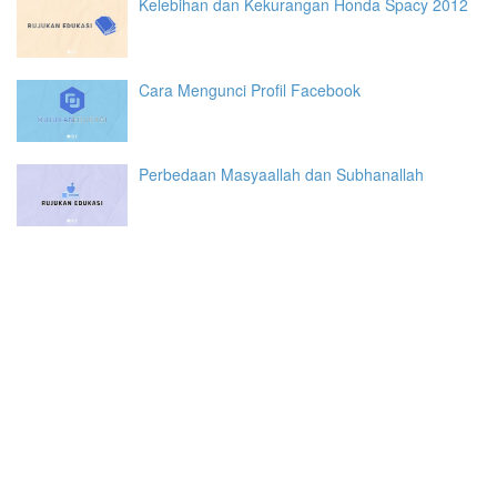
Kelebihan dan Kekurangan Honda Spacy 2012
Cara Mengunci Profil Facebook
Perbedaan Masyaallah dan Subhanallah