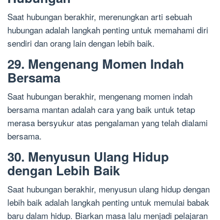
Saat hubungan berakhir, merenungkan arti sebuah
hubungan adalah langkah penting untuk memahami diri
sendiri dan orang lain dengan lebih baik.
29. Mengenang Momen Indah
Bersama
Saat hubungan berakhir, mengenang momen indah
bersama mantan adalah cara yang baik untuk tetap
merasa bersyukur atas pengalaman yang telah dialami
bersama.
30. Menyusun Ulang Hidup
dengan Lebih Baik
Saat hubungan berakhir, menyusun ulang hidup dengan
lebih baik adalah langkah penting untuk memulai babak
baru dalam hidup. Biarkan masa lalu menjadi pelajaran