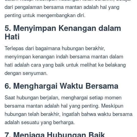
dari pengalaman bersama mantan adalah hal yang
penting untuk mengembangkan diri.
5. Menyimpan Kenangan dalam
Hati
Terlepas dari bagaimana hubungan berakhir,
menyimpan kenangan indah bersama mantan dalam
hati adalah cara yang baik untuk melihat ke belakang
dengan senyuman.
6. Menghargai Waktu Bersama
Saat hubungan berjalan, menghargai setiap momen
bersama mantan adalah hal yang penting. Meskipun
hubungan telah berakhir, ingatlah bahwa waktu bersama
adalah sesuatu yang berharga.
7. Menjaga Hubungan Baik