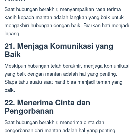
Saat hubungan berakhir, menyampaikan rasa terima
kasih kepada mantan adalah langkah yang baik untuk
mengakhiri hubungan dengan baik. Biarkan hati menjadi
lapang.
21. Menjaga Komunikasi yang
Baik
Meskipun hubungan telah berakhir, menjaga komunikasi
yang baik dengan mantan adalah hal yang penting.
Siapa tahu suatu saat nanti bisa menjadi teman yang
baik.
22. Menerima Cinta dan
Pengorbanan
Saat hubungan berakhir, menerima cinta dan
pengorbanan dari mantan adalah hal yang penting.