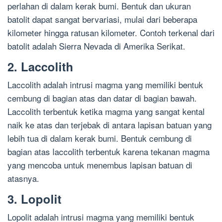
perlahan di dalam kerak bumi. Bentuk dan ukuran
batolit dapat sangat bervariasi, mulai dari beberapa
kilometer hingga ratusan kilometer. Contoh terkenal dari
batolit adalah Sierra Nevada di Amerika Serikat.
2. Laccolith
Laccolith adalah intrusi magma yang memiliki bentuk
cembung di bagian atas dan datar di bagian bawah.
Laccolith terbentuk ketika magma yang sangat kental
naik ke atas dan terjebak di antara lapisan batuan yang
lebih tua di dalam kerak bumi. Bentuk cembung di
bagian atas laccolith terbentuk karena tekanan magma
yang mencoba untuk menembus lapisan batuan di
atasnya.
3. Lopolit
Lopolit adalah intrusi magma yang memiliki bentuk