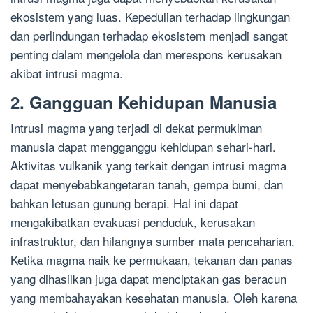
ekosistem yang luas. Kepedulian terhadap lingkungan
dan perlindungan terhadap ekosistem menjadi sangat
penting dalam mengelola dan merespons kerusakan
akibat intrusi magma.
2. Gangguan Kehidupan Manusia
Intrusi magma yang terjadi di dekat permukiman
manusia dapat mengganggu kehidupan sehari-hari.
Aktivitas vulkanik yang terkait dengan intrusi magma
dapat menyebabkangetaran tanah, gempa bumi, dan
bahkan letusan gunung berapi. Hal ini dapat
mengakibatkan evakuasi penduduk, kerusakan
infrastruktur, dan hilangnya sumber mata pencaharian.
Ketika magma naik ke permukaan, tekanan dan panas
yang dihasilkan juga dapat menciptakan gas beracun
yang membahayakan kesehatan manusia. Oleh karena