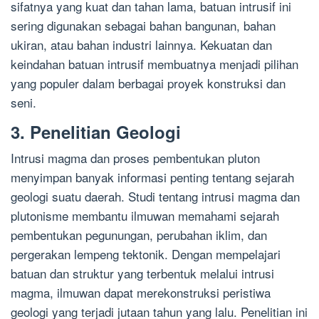
sifatnya yang kuat dan tahan lama, batuan intrusif ini
sering digunakan sebagai bahan bangunan, bahan
ukiran, atau bahan industri lainnya. Kekuatan dan
keindahan batuan intrusif membuatnya menjadi pilihan
yang populer dalam berbagai proyek konstruksi dan
seni.
3. Penelitian Geologi
Intrusi magma dan proses pembentukan pluton
menyimpan banyak informasi penting tentang sejarah
geologi suatu daerah. Studi tentang intrusi magma dan
plutonisme membantu ilmuwan memahami sejarah
pembentukan pegunungan, perubahan iklim, dan
pergerakan lempeng tektonik. Dengan mempelajari
batuan dan struktur yang terbentuk melalui intrusi
magma, ilmuwan dapat merekonstruksi peristiwa
geologi yang terjadi jutaan tahun yang lalu. Penelitian ini