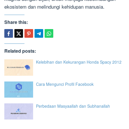
ekosistem dan melindungi kehidupan manusia.
Share this:
Related posts:
Kelebihan dan Kekurangan Honda Spacy 2012
Cara Mengunci Profil Facebook
Perbedaan Masyaallah dan Subhanallah