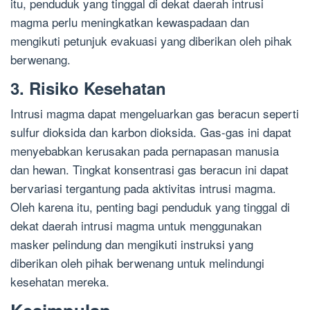
itu, penduduk yang tinggal di dekat daerah intrusi
magma perlu meningkatkan kewaspadaan dan
mengikuti petunjuk evakuasi yang diberikan oleh pihak
berwenang.
3. Risiko Kesehatan
Intrusi magma dapat mengeluarkan gas beracun seperti
sulfur dioksida dan karbon dioksida. Gas-gas ini dapat
menyebabkan kerusakan pada pernapasan manusia
dan hewan. Tingkat konsentrasi gas beracun ini dapat
bervariasi tergantung pada aktivitas intrusi magma.
Oleh karena itu, penting bagi penduduk yang tinggal di
dekat daerah intrusi magma untuk menggunakan
masker pelindung dan mengikuti instruksi yang
diberikan oleh pihak berwenang untuk melindungi
kesehatan mereka.