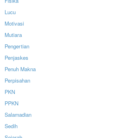
Fisika
Lucu
Motivasi
Mutiara
Pengertian
Penjaskes
Penuh Makna
Perpisahan
PKN
PPKN
Salamadian
Sedih
Sejarah