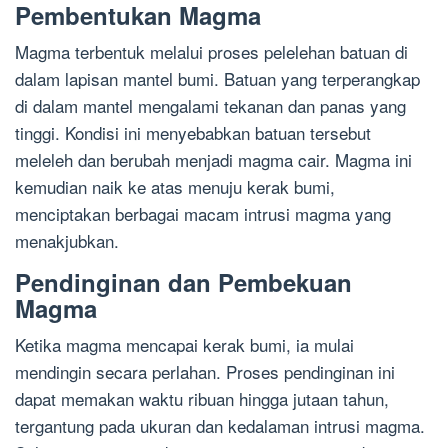
Pembentukan Magma
Magma terbentuk melalui proses pelelehan batuan di
dalam lapisan mantel bumi. Batuan yang terperangkap
di dalam mantel mengalami tekanan dan panas yang
tinggi. Kondisi ini menyebabkan batuan tersebut
meleleh dan berubah menjadi magma cair. Magma ini
kemudian naik ke atas menuju kerak bumi,
menciptakan berbagai macam intrusi magma yang
menakjubkan.
Pendinginan dan Pembekuan
Magma
Ketika magma mencapai kerak bumi, ia mulai
mendingin secara perlahan. Proses pendinginan ini
dapat memakan waktu ribuan hingga jutaan tahun,
tergantung pada ukuran dan kedalaman intrusi magma.