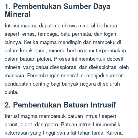
1. Pembentukan Sumber Daya
Mineral
Intrusi magma dapat membawa mineral berharga
seperti emas, tembaga, batu permata, dan logam
lainnya. Ketika magma mendingin dan membeku di
dalam kerak bumi, mineral berharga ini terperangkap
dalam batuan pluton. Proses ini membentuk deposit
mineral yang dapat dieksplorasi dan dieksploitasi oleh
manusia. Penambangan mineral ini menjadi sumber
pendapatan penting bagi banyak negara di seluruh
dunia.
2. Pembentukan Batuan Intrusif
Intrusi magma membentuk batuan intrusif seperti
granit, diorit, dan gabro. Batuan intrusif ini memiliki
kekerasan yang tinggi dan sifat tahan lama. Karena