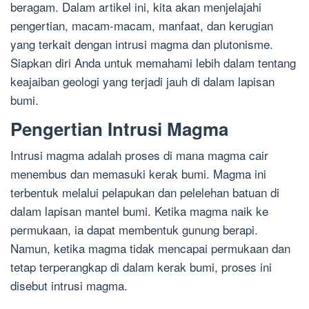
beragam. Dalam artikel ini, kita akan menjelajahi
pengertian, macam-macam, manfaat, dan kerugian
yang terkait dengan intrusi magma dan plutonisme.
Siapkan diri Anda untuk memahami lebih dalam tentang
keajaiban geologi yang terjadi jauh di dalam lapisan
bumi.
Pengertian Intrusi Magma
Intrusi magma adalah proses di mana magma cair
menembus dan memasuki kerak bumi. Magma ini
terbentuk melalui pelapukan dan pelelehan batuan di
dalam lapisan mantel bumi. Ketika magma naik ke
permukaan, ia dapat membentuk gunung berapi.
Namun, ketika magma tidak mencapai permukaan dan
tetap terperangkap di dalam kerak bumi, proses ini
disebut intrusi magma.