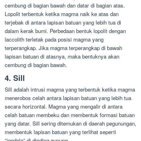
cembung di bagian bawah dan datar di bagian atas.
Lopolit terbentuk ketika magma naik ke atas dan
terjebak di antara lapisan batuan yang lebih tua di
dalam kerak bumi. Perbedaan bentuk lopolit dengan
laccolith terletak pada posisi magma yang
terperangkap. Jika magma terperangkap di bawah
lapisan batuan di atasnya, maka bentuknya akan
cembung di bagian bawah.
4. Sill
Sill adalah intrusi magma yang terbentuk ketika magma
menerobos celah antara lapisan batuan yang lebih tua
secara horizontal. Magma yang mengalir di antara
celah batuan membeku dan membentuk formasi batuan
yang datar. Sill sering ditemukan di daerah pegunungan,
membentuk lapisan batuan yang terlihat seperti
“jendela” di dinding gunung.