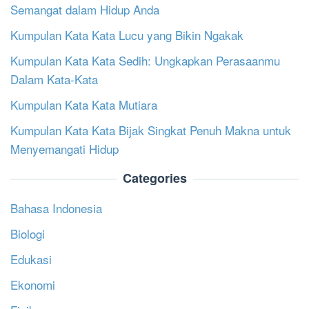
Semangat dalam Hidup Anda
Kumpulan Kata Kata Lucu yang Bikin Ngakak
Kumpulan Kata Kata Sedih: Ungkapkan Perasaanmu
Dalam Kata-Kata
Kumpulan Kata Kata Mutiara
Kumpulan Kata Kata Bijak Singkat Penuh Makna untuk
Menyemangati Hidup
Categories
Bahasa Indonesia
Biologi
Edukasi
Ekonomi