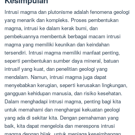
Kesimpulan
Intrusi magma dan plutonisme adalah fenomena geologi
yang menarik dan kompleks. Proses pembentukan
magma, intrusi ke dalam kerak bumi, dan
pembekuannya membentuk berbagai macam intrusi
magma yang memiliki keunikan dan keindahan
tersendiri. Intrusi magma memiliki manfaat penting,
seperti pembentukan sumber daya mineral, batuan
intrusif yang kuat, dan penelitian geologi yang
mendalam. Namun, intrusi magma juga dapat
menyebabkan kerugian, seperti kerusakan lingkungan,
gangguan kehidupan manusia, dan risiko kesehatan.
Dalam menghadapi intrusi magma, penting bagi kita
untuk memahami dan menghargai kekuatan geologi
yang ada di sekitar kita. Dengan pemahaman yang
baik, kita dapat mengelola dan merespons intrusi
magma dengan bijak, untuk menjaga keseimbangan