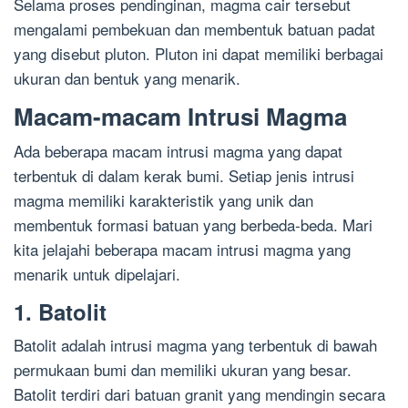
Selama proses pendinginan, magma cair tersebut
mengalami pembekuan dan membentuk batuan padat
yang disebut pluton. Pluton ini dapat memiliki berbagai
ukuran dan bentuk yang menarik.
Macam-macam Intrusi Magma
Ada beberapa macam intrusi magma yang dapat
terbentuk di dalam kerak bumi. Setiap jenis intrusi
magma memiliki karakteristik yang unik dan
membentuk formasi batuan yang berbeda-beda. Mari
kita jelajahi beberapa macam intrusi magma yang
menarik untuk dipelajari.
1. Batolit
Batolit adalah intrusi magma yang terbentuk di bawah
permukaan bumi dan memiliki ukuran yang besar.
Batolit terdiri dari batuan granit yang mendingin secara