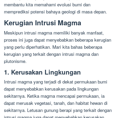
membantu kita memahami evolusi bumi dan
memprediksi potensi bahaya geologi di masa depan.
Kerugian Intrusi Magma
Meskipun intrusi magma memiliki banyak manfaat,
proses ini juga dapat menyebabkan beberapa kerugian
yang perlu diperhatikan. Mari kita bahas beberapa
kerugian yang terkait dengan intrusi magma dan
plutonisme.
1. Kerusakan Lingkungan
Intrusi magma yang terjadi di dekat permukaan bumi
dapat menyebabkan kerusakan pada lingkungan
sekitarnya. Ketika magma mencapai permukaan, ia
dapat merusak vegetasi, tanah, dan habitat hewan di
sekitarnya. Letusan gunung berapi yang terkait dengan
intrusi magma juga dapat menyebabkan kerusakan