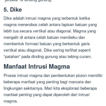
5. Dike
Dike adalah intrusi magma yang terbentuk ketika
magma menerobos celah antara lapisan batuan yang
lebih tua secara vertikal atau diagonal. Magma yang
mengalir di antara celah batuan membeku dan
membentuk formasi batuan yang berbentuk garis
vertikal atau diagonal. Dike sering terlihat seperti
“patahan” pada dinding gunung atau tebing curam.
Manfaat Intrusi Magma
Proses intrusi magma dan pembentukan pluton memiliki
beberapa manfaat yang penting bagi manusia dan
lingkungan sekitarnya. Mari kita eksplorasi beberapa
manfaat penting yang dapat diperoleh dari intrusi
magma.